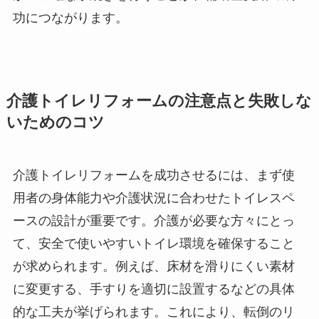
功につながります。
介護トイレリフォームの注意点と失敗しな
いためのコツ
介護トイレリフォームを成功させるには、まず使
用者の身体能力や介護状況に合わせたトイレスペ
ースの設計が重要です。介護が必要な方々にとっ
て、安全で使いやすいトイレ環境を確保すること
が求められます。例えば、床材を滑りにくい素材
に変更する、手すりを適切に設置するなどの具体
的な工夫が挙げられます。これにより、転倒のリ