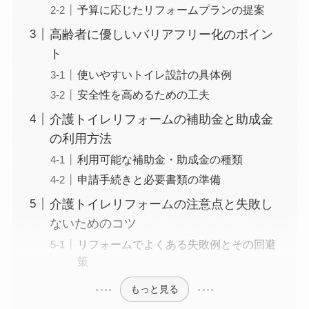
予算に応じたリフォームプランの提案
高齢者に優しいバリアフリー化のポイン
ト
使いやすいトイレ設計の具体例
安全性を高めるための工夫
介護トイレリフォームの補助金と助成金
の利用方法
利用可能な補助金・助成金の種類
申請手続きと必要書類の準備
介護トイレリフォームの注意点と失敗し
ないためのコツ
リフォームでよくある失敗例とその回避
策
もっと見る