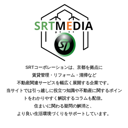
SRTコーポレーションは、京都を拠点に
賃貸管理・リフォーム・清掃など
不動産関連サービスを幅広く展開する企業です。
当サイトでは引っ越しに役立つ知識
や不動産に関するポイン
トをわかりやすく解説するコラムも配信。
住まいに関わる疑問の解消と、
より良い生活環境づくりをサポートしています。