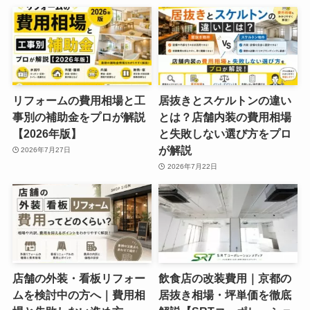
リフォームの費用相場と工
居抜きとスケルトンの違い
事別の補助金をプロが解説
とは？店舗内装の費用相場
【2026年版】
と失敗しない選び方をプロ
が解説
2026年7月27日
2026年7月22日
店舗の外装・看板リフォー
飲食店の改装費用｜京都の
ムを検討中の方へ｜費用相
居抜き相場・坪単価を徹底