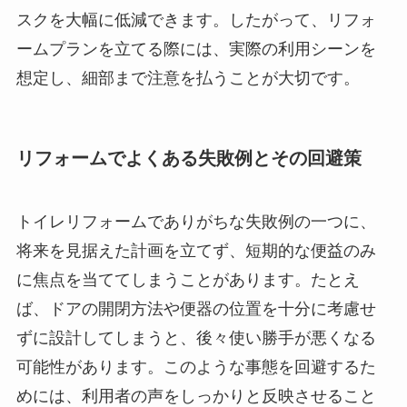
スクを大幅に低減できます。したがって、リフォ
ームプランを立てる際には、実際の利用シーンを
想定し、細部まで注意を払うことが大切です。
リフォームでよくある失敗例とその回避策
トイレリフォームでありがちな失敗例の一つに、
将来を見据えた計画を立てず、短期的な便益のみ
に焦点を当ててしまうことがあります。たとえ
ば、ドアの開閉方法や便器の位置を十分に考慮せ
ずに設計してしまうと、後々使い勝手が悪くなる
可能性があります。このような事態を回避するた
めには、利用者の声をしっかりと反映させること