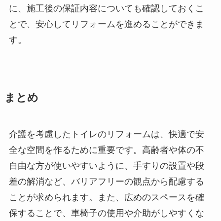
に、施工後の保証内容についても確認しておくこ
とで、安心してリフォームを進めることができま
す。
まとめ
介護を考慮したトイレのリフォームは、快適で安
全な空間を作るために重要です。高齢者や体の不
自由な方が使いやすいように、手すりの設置や段
差の解消など、バリアフリーの観点から配慮する
ことが求められます。また、広めのスペースを確
保することで、車椅子の使用や介助がしやすくな