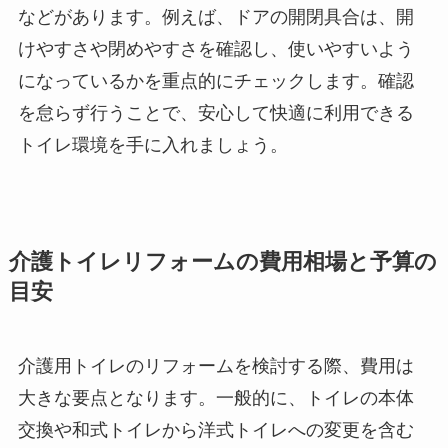
などがあります。例えば、ドアの開閉具合は、開
けやすさや閉めやすさを確認し、使いやすいよう
になっているかを重点的にチェックします。確認
を怠らず行うことで、安心して快適に利用できる
トイレ環境を手に入れましょう。
介護トイレリフォームの費用相場と予算の
目安
介護用トイレのリフォームを検討する際、費用は
大きな要点となります。一般的に、トイレの本体
交換や和式トイレから洋式トイレへの変更を含む