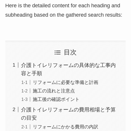
Here is the detailed content for each heading and
subheading based on the gathered search results:
目次
介護トイレリフォームの具体的な工事内
容と手順
リフォームに必要な準備と計画
施工の流れと注意点
施工後の確認ポイント
介護トイレリフォームの費用相場と予算
の目安
リフォームにかかる費用の内訳