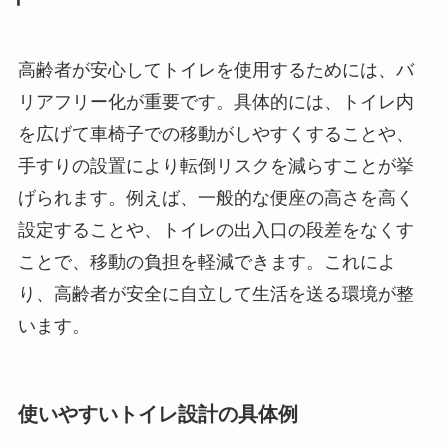
高齢者が安心してトイレを使用するためには、バ
リアフリー化が重要です。具体的には、トイレ内
を広げて車椅子での移動がしやすくすることや、
手すりの設置により転倒リスクを減らすことが挙
げられます。例えば、一般的な便座の高さを高く
設定することや、トイレの出入口の段差をなくす
ことで、移動の負担を軽減できます。これによ
り、高齢者が安全に自立して生活を送る環境が整
います。
使いやすいトイレ設計の具体例