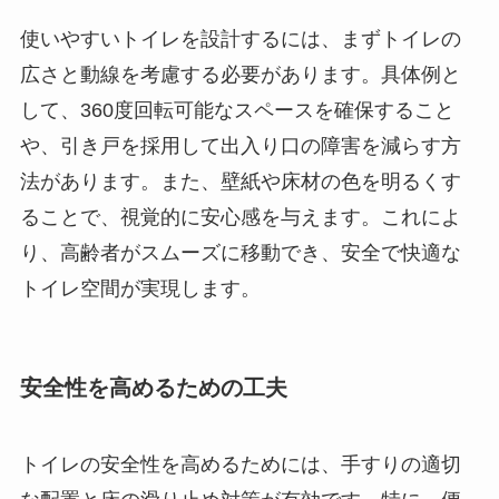
使いやすいトイレを設計するには、まずトイレの
広さと動線を考慮する必要があります。具体例と
して、360度回転可能なスペースを確保すること
や、引き戸を採用して出入り口の障害を減らす方
法があります。また、壁紙や床材の色を明るくす
ることで、視覚的に安心感を与えます。これによ
り、高齢者がスムーズに移動でき、安全で快適な
トイレ空間が実現します。
安全性を高めるための工夫
トイレの安全性を高めるためには、手すりの適切