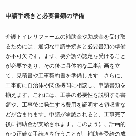
申請手続きと必要書類の準備
介護トイレリフォームの補助金や助成金を受け取
るためには、適切な申請手続きと必要書類の準備
が不可欠です。まず、要介護の認定を受けること
が必要であり、その後に具体的な工事計画を立
て、見積書や工事契約書を準備します。さらに、
工事前に自治体や関係機関に相談し、申請書類を
揃えます。これには、工事の必要性を説明する書
類や、工事後に発生する費用を証明する領収書な
どが含まれます。申請が承認されると、工事完了
後に補助金が支給されます。このように、計画的
かつ正確な手続きを行うことが、補助金受給の成