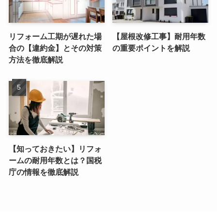
リフォーム工期が遅れた場
【屋根改修工事】耐用年数
合の【違約金】とその対策
の重要ポイントを解説
方法を徹底解説
【知っておきたい】リフォ
ームの耐用年数とは？国税
庁の情報を徹底解説