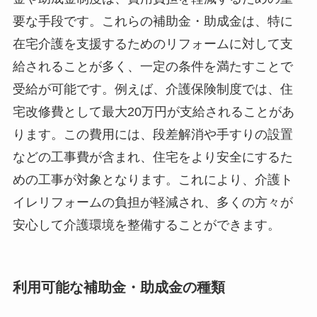
要な手段です。これらの補助金・助成金は、特に
在宅介護を支援するためのリフォームに対して支
給されることが多く、一定の条件を満たすことで
受給が可能です。例えば、介護保険制度では、住
宅改修費として最大20万円が支給されることがあ
ります。この費用には、段差解消や手すりの設置
などの工事費が含まれ、住宅をより安全にするた
めの工事が対象となります。これにより、介護ト
イレリフォームの負担が軽減され、多くの方々が
安心して介護環境を整備することができます。
利用可能な補助金・助成金の種類