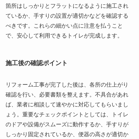
箇所はしっかりとフラットになるように施工され
ているか、手すりの設置が適切かなどを確認する
べきです。これらの細かい点に注意を払うこと
で、安心して利用できるトイレが完成します。
施工後の確認ポイント
リフォーム工事が完了した後は、各所の仕上がり
確認を行い、必要書類を整えます。不具合があれ
ば、業者に相談して速やかに対応してもらいまし
ょう。重要なチェックポイントとしては、トイレ
のドアや設備がスムーズに動作するか、手すりが
しっかり固定されているか、便器の高さが適切か