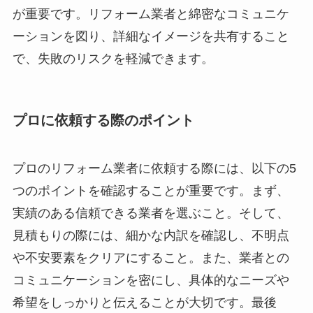
が重要です。リフォーム業者と綿密なコミュニケ
ーションを図り、詳細なイメージを共有すること
で、失敗のリスクを軽減できます。
プロに依頼する際のポイント
プロのリフォーム業者に依頼する際には、以下の5
つのポイントを確認することが重要です。まず、
実績のある信頼できる業者を選ぶこと。そして、
見積もりの際には、細かな内訳を確認し、不明点
や不安要素をクリアにすること。また、業者との
コミュニケーションを密にし、具体的なニーズや
希望をしっかりと伝えることが大切です。最後