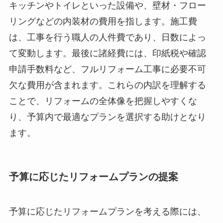
キッチンやトイレといった設備や、壁材・フロー
リングなどの内装材の費用を指します。施工費
は、工事を行う職人の人件費であり、日数によっ
て変動します。最後に諸経費には、印紙税や確認
申請手数料など、フルリフォーム工事に必要不可
欠な費用が含まれます。これらの内訳を理解する
ことで、リフォームの全体像を把握しやすくな
り、予算内で最適なプランを選択する助けとなり
ます。
予算に応じたリフォームプランの提案
予算に応じたリフォームプランを考える際には、