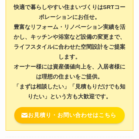
快適で暮らしやすい住まいづくりはSRTコー
ポレーションにお任せ。
豊富なリフォーム・リノベーション実績を活
かし、キッチンや浴室など設備の変更まで、
ライフスタイルに合わせた空間設計をご提案
します。
オーナー様には資産価値向上を、入居者様に
は理想の住まいをご提供。
「まずは相談したい」「見積もりだけでも知
りたい」という方も大歓迎です。
お見積り・お問い合わせはこちら