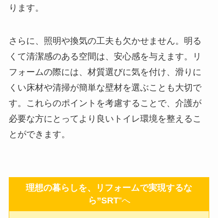
ります。
さらに、照明や換気の工夫も欠かせません。明る
くて清潔感のある空間は、安心感を与えます。リ
フォームの際には、材質選びに気を付け、滑りに
くい床材や清掃が簡単な壁材を選ぶことも大切で
す。これらのポイントを考慮することで、介護が
必要な方にとってより良いトイレ環境を整えるこ
とができます。
理想の暮らしを、リフォームで実現するな
ら”SRT
”へ