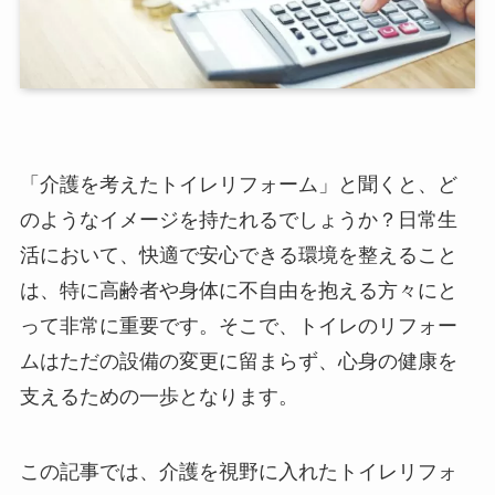
「介護を考えたトイレリフォーム」と聞くと、ど
のようなイメージを持たれるでしょうか？日常生
活において、快適で安心できる環境を整えること
は、特に高齢者や身体に不自由を抱える方々にと
って非常に重要です。そこで、トイレのリフォー
ムはただの設備の変更に留まらず、心身の健康を
支えるための一歩となります。
この記事では、介護を視野に入れたトイレリフォ