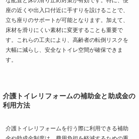
な配置と床の滑り止め対策が有効です。特に、便
座の近くや出入口付近に手すりを設けることで、
立ち座りのサポートが可能となります。加えて、
床材を滑りにくい素材に変更することも重要で
す。これらの工夫により、高齢者の転倒リスクを
大幅に減らし、安全なトイレ空間が確保できま
す。
介護トイレリフォームの補助金と助成金の
利用方法
介護トイレリフォームを行う際に利用できる補助
金や助成金制度は、費用負担を軽減するための重