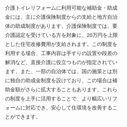
介護トイレリフォームに利用可能な補助金・助成
金には、主に介護保険制度からの支給と地方自治
体の助成制度があります。介護保険制度では、要
介護認定を受けている方を対象に、20万円を上限
とした住宅改修費用が支給されます。この制度を
利用する場合、工事内容は手すりの設置や段差の
解消など、直接介護に役立つものが指定されてい
ます。また、一部の自治体では、国の施策とは別
に独自の助成金制度を設けており、この場合は補
助金額がさらに拡大することもあります。これら
の制度を上手に活用することで、より幅広いリフ
ォームに対応でき、安心して住環境を改善するこ
とができます。