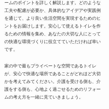
ームのポイントを詳しく解説します。どのような
工夫や配慮が必要か、具体的なアイデアや実践例
を通じて、より良い生活空間を実現するためのヒ
ントをお届けします。安心して使えるトイレを作
るための情報を集め、あなたの大切な人にとって
の快適な環境づくりに役立てていただければ幸い
です。
家の中で最もプライベートな空間であるトイレ
が、安心で快適な場所であることがどれほど大切
かを考えてみてください。介護を受ける側も、介
護をする側も、心地よく過ごせるためのリフォー
ムの考え方を一緒に見ていきましょう。