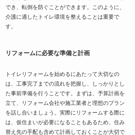
でき、転倒を防ぐことができます。このように、
介護に適したトイレ環境を整えることは重要で
す。
リフォームに必要な準備と計画
トイレリフォームを始めるにあたって大切なの
は、工事完了までの流れを把握し、しっかりとし
た事前準備を行うことです。まずは、予算計画を
立て、リフォーム会社や施工業者と理想のプラン
を話し合いましょう。実際にリフォームする際に
は、仮住まいが必要になることもあるため、住み
替え先の手配も含めて計画しておくことが大切で