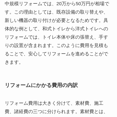
中規模リフォームでは、20万から50万円が相場で
す。この理由としては、既存設備の取り替えや、
新しい機器の取り付けが必要となるためです。具
体的な例として、和式トイレから洋式トイレへの
リフォームでは、トイレ本体や床の張替え、手す
りの設置が含まれます。このように費用を見積も
ることで、安心してリフォームを進めることがで
きます。
リフォームにかかる費用の内訳
リフォーム費用は大きく分けて、素材費、施工
費、諸経費の三つに分けられます。素材費とは、