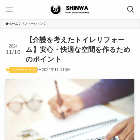
ホーム
リノベーション
【介護を考えたトイレリフォー
2024
ム】安心・快適な空間を作るため
11/16
のポイント
2024年11月16日
リノベーション