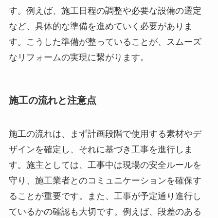
す。例えば、施工日程の調整や必要な設備の選定
など、具体的な準備を進めていく必要がありま
す。こうした準備が整っていることが、スムーズ
なリフォームの実現に繋がります。
施工の流れと注意点
施工の流れは、まず計画段階で使用する素材やデ
ザインを確定し、それに基づき工事を進行しま
す。施主としては、工事中は現場の安全ルールを
守り、施工業者とのコミュニケーションを確保す
ることが重要です。また、工事が予定通り進行し
ているかの確認も大切です。例えば、段差のある