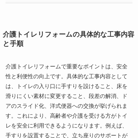
介護トイレリフォームの具体的な工事内容
と手順
介護トイレリフォームで重要なポイントは、安全
性と利便性の向上です。具体的な工事内容として
は、トイレの入り口に手すりを設けること、床を
滑りにくい素材に変更すること、段差の解消、ド
アのスライド化、洋式便器への交換が挙げられま
す。これにより、高齢者や介護を受ける方がトイ
レを安全に利用できるようになります。例えば、
手すりを設置することで、立ち座りのサポートが