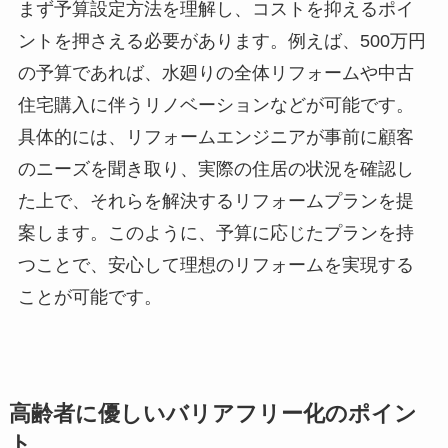
まず予算設定方法を理解し、コストを抑えるポイ
ントを押さえる必要があります。例えば、500万円
の予算であれば、水廻りの全体リフォームや中古
住宅購入に伴うリノベーションなどが可能です。
具体的には、リフォームエンジニアが事前に顧客
のニーズを聞き取り、実際の住居の状況を確認し
た上で、それらを解決するリフォームプランを提
案します。このように、予算に応じたプランを持
つことで、安心して理想のリフォームを実現する
ことが可能です。
高齢者に優しいバリアフリー化のポイン
ト