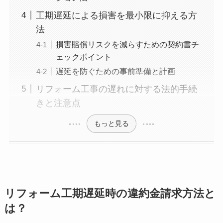
工期遅延による損害を最小限に抑える方
法
損害賠償リスクを減らすための契約書チ
ェックポイント
遅延を防ぐための事前準備と計画
リフォーム工事の遅れに対する法的手続
きと注意点
もっと見る
リフォーム工期遅延時の違約金請求方法と
は？