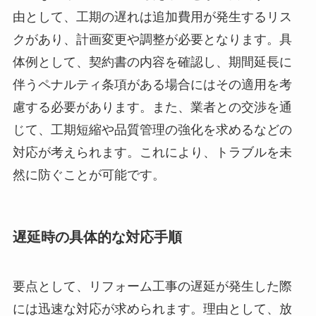
由として、工期の遅れは追加費用が発生するリス
クがあり、計画変更や調整が必要となります。具
体例として、契約書の内容を確認し、期間延長に
伴うペナルティ条項がある場合にはその適用を考
慮する必要があります。また、業者との交渉を通
じて、工期短縮や品質管理の強化を求めるなどの
対応が考えられます。これにより、トラブルを未
然に防ぐことが可能です。
遅延時の具体的な対応手順
要点として、リフォーム工事の遅延が発生した際
には迅速な対応が求められます。理由として、放