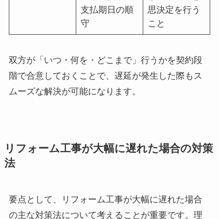
支払期日の順
思決定を行う
守
こと
双方が「いつ・何を・どこまで」行うかを契約段
階で合意しておくことで、遅延が発生した際もス
ムーズな解決が可能になります。
リフォーム工事が大幅に遅れた場合の対策
法
要点として、リフォーム工事が大幅に遅れた場合
の主な対策法について考えることが重要です。理