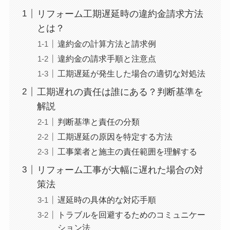
リフォーム工期遅延時の違約金請求方法
とは？
違約金の計算方法と請求例
違約金の請求手順と注意点
工期遅延が発生した場合の適切な対処法
工期遅れの責任は誰にある？判断基準を
解説
判断基準と責任の分類
工期遅延の原因を特定する方法
工事業者と施主の責任範囲を理解する
リフォーム工事が大幅に遅れた場合の対
策法
遅延時の具体的な対応手順
トラブルを回避するためのコミュニケー
ション法