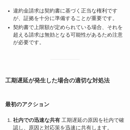
違約金請求は契約書に基づく正当な権利です
が、証拠を十分に準備することが重要です。
契約書で上限額が定められている場合、それを
超える請求は無効となる可能性があるため注意
が必要です。
工期遅延が発生した場合の適切な対処法
最初のアクション
社内での迅速な共有
工期遅延の原因を社内で確
認し、原因と対応策を迅速に共有します。