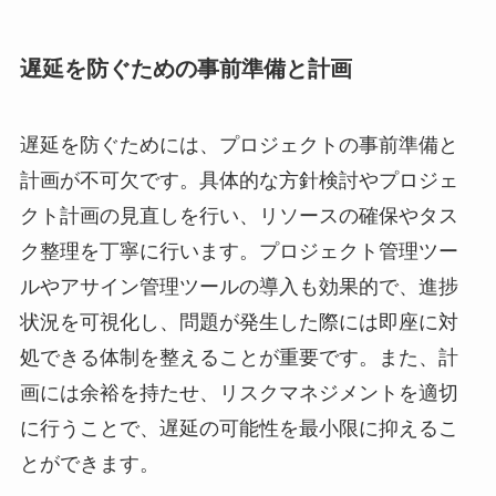
遅延を防ぐための事前準備と計画
遅延を防ぐためには、プロジェクトの事前準備と
計画が不可欠です。具体的な方針検討やプロジェ
クト計画の見直しを行い、リソースの確保やタス
ク整理を丁寧に行います。プロジェクト管理ツー
ルやアサイン管理ツールの導入も効果的で、進捗
状況を可視化し、問題が発生した際には即座に対
処できる体制を整えることが重要です。また、計
画には余裕を持たせ、リスクマネジメントを適切
に行うことで、遅延の可能性を最小限に抑えるこ
とができます。