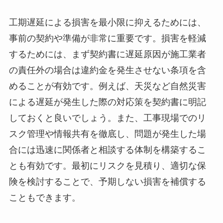
工期遅延による損害を最小限に抑えるためには、
事前の契約や準備が非常に重要です。損害を軽減
するためには、まず契約書に遅延原因が施工業者
の責任外の場合は違約金を発生させない条項を含
めることが有効です。例えば、天災など自然災害
による遅延が発生した際の対応策を契約書に明記
しておくと良いでしょう。また、工事現場でのリ
スク管理や情報共有を徹底し、問題が発生した場
合には迅速に関係者と相談する体制を構築するこ
とも有効です。最初にリスクを見積り、適切な保
険を検討することで、予期しない損害を補償する
こともできます。