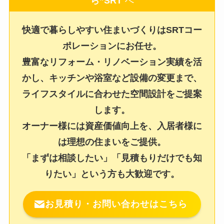
ら”SRT
”へ
快適で暮らしやすい住まいづくりはSRTコー
ポレーションにお任せ。
豊富なリフォーム・リノベーション実績を活
かし、キッチンや浴室など設備の変更まで、
ライフスタイルに合わせた空間設計をご提案
します。
オーナー様には資産価値向上を、入居者様に
は理想の住まいをご提供。
「まずは相談したい」「見積もりだけでも知
りたい」という方も大歓迎です。
お見積り・お問い合わせはこちら