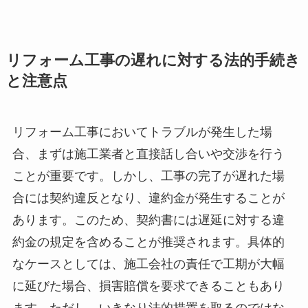
リフォーム工事の遅れに対する法的手続き
と注意点
リフォーム工事においてトラブルが発生した場
合、まずは施工業者と直接話し合いや交渉を行う
ことが重要です。しかし、工事の完了が遅れた場
合には契約違反となり、違約金が発生することが
あります。このため、契約書には遅延に対する違
約金の規定を含めることが推奨されます。具体的
なケースとしては、施工会社の責任で工期が大幅
に延びた場合、損害賠償を要求できることもあり