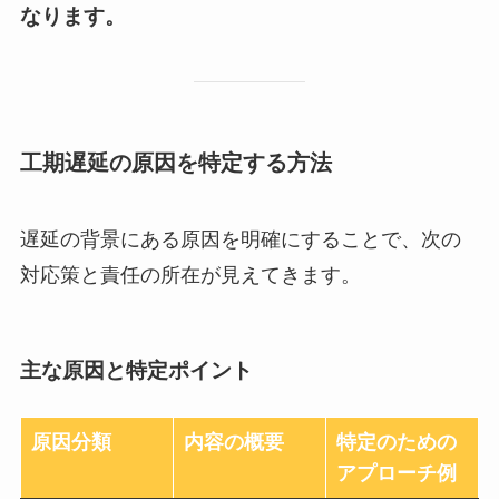
なります。
工期遅延の原因を特定する方法
遅延の背景にある原因を明確にすることで、次の
対応策と責任の所在が見えてきます。
主な原因と特定ポイント
原因分類
内容の概要
特定のための
アプローチ例