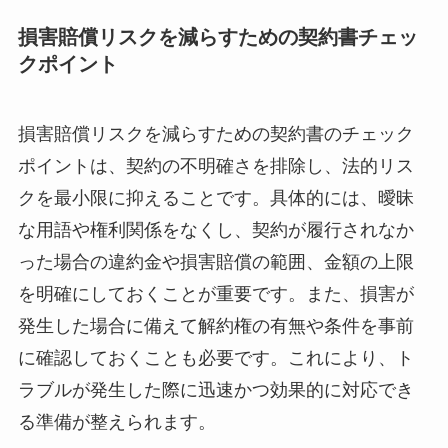
損害賠償リスクを減らすための契約書チェッ
クポイント
損害賠償リスクを減らすための契約書のチェック
ポイントは、契約の不明確さを排除し、法的リス
クを最小限に抑えることです。具体的には、曖昧
な用語や権利関係をなくし、契約が履行されなか
った場合の違約金や損害賠償の範囲、金額の上限
を明確にしておくことが重要です。また、損害が
発生した場合に備えて解約権の有無や条件を事前
に確認しておくことも必要です。これにより、ト
ラブルが発生した際に迅速かつ効果的に対応でき
る準備が整えられます。