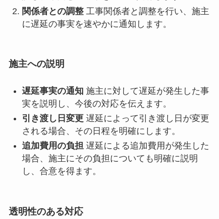
関係者との調整
工事関係者と調整を行い、施主
に遅延の事実を速やかに通知します。
施主への説明
遅延事実の通知
施主に対して遅延が発生した事
実を説明し、今後の対応を伝えます。
引き渡し日変更
遅延によって引き渡し日が変更
される場合、その日程を明確にします。
追加費用の負担
遅延による追加費用が発生した
場合、施主にその負担についても明確に説明
し、合意を得ます。
透明性のある対応