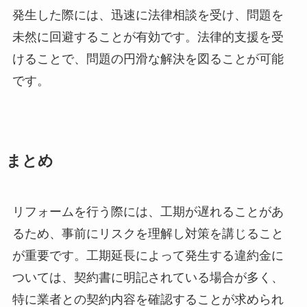
発生した際には、迅速に法律相談を受け、問題を
未然に回避することが有効です。法律的支援を受
けることで、問題の円滑な解決を図ることが可能
です。
まとめ
リフォームを行う際には、工期が遅れることがあ
るため、事前にリスクを理解し対策を講じること
が重要です。工期延長によって発生する違約金に
ついては、契約書に明記されている場合が多く、
特に業者との契約内容を確認することが求められ