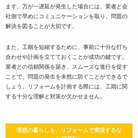
ます。万が一遅延が発生した場合には、業者と会
社側で早めにコミュニケーションを取り、問題の
解決を図ることが大切です。
また、工期を短縮するために、事前に十分な打ち
合わせや計画を立てておくことが成功の鍵です。
業者との信頼関係を築き、スムーズな進行を促す
ことで、問題の発生を未然に防ぐことができるで
しょう。リフォームを計画する際には、工期に関
する十分な理解と対策が欠かせません。
理想の暮らしを、リフォームで実現するな