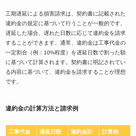
工期遅延による損害請求は、契約書に記載された
違約金の規定に基づいて行うことが一般的です。
遅延した場合、遅れた日数に応じて違約金を請求
することができます。通常、違約金は工事代金の
一定割合（例：10%程度）を遅延日数で割った額
に基づいて計算されます。契約書に明記されてい
る内容に基づいて、違約金を請求することが理想
です。
違約金の計算方法と請求例
工事代金
遅延日数
違約金計
計算例