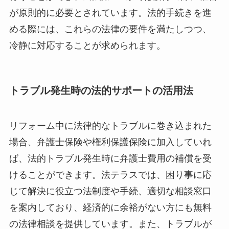
が原則的に必要とされています。法的手続きを進
める際には、これらの法律の要件を満たしつつ、
冷静に対応することが求められます。
トラブル発生時の法的サポートの活用法
リフォーム中に法律的なトラブルに巻き込まれた
場合、弁護士保険や権利保護保険に加入していれ
ば、法的トラブル発生時に弁護士費用の補償を受
けることができます。法テラスでは、困り事に応
じて解決に役立つ法制度や手続、適切な相談窓口
を案内しており、経済的に余裕がない方にも無料
の法律相談を提供しています。また、トラブルが