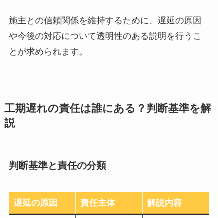
施主との信頼関係を維持するために、遅延の原因
や今後の対応について透明性のある説明を行うこ
とが求められます。
工期遅れの責任は誰にある？判断基準を解
説
判断基準と責任の分類
遅延の原因
責任主体
解説内容