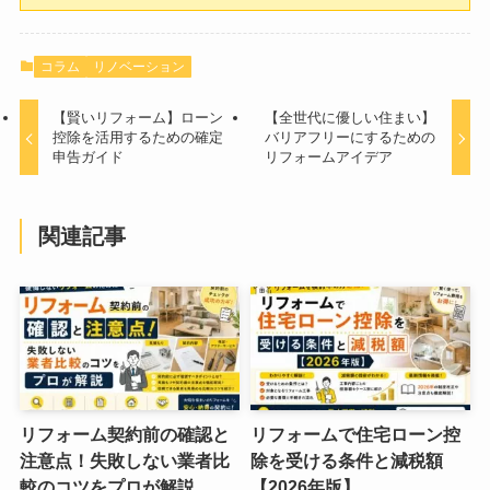
コラム
リノベーション
【賢いリフォーム】ローン
【全世代に優しい住まい】
控除を活用するための確定
バリアフリーにするための
申告ガイド
リフォームアイデア
関連記事
リフォーム契約前の確認と
リフォームで住宅ローン控
注意点！失敗しない業者比
除を受ける条件と減税額
較のコツをプロが解説
【2026年版】