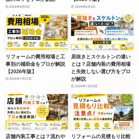
2026年8月5日
2026年8月3日
リフォームの費用相場と工
居抜きとスケルトンの違い
事別の補助金をプロが解説
とは？店舗内装の費用相場
【2026年版】
と失敗しない選び方をプロ
が解説
2026年7月27日
2026年7月22日
店舗内装工事とは？流れや
リフォームの見積もり比較