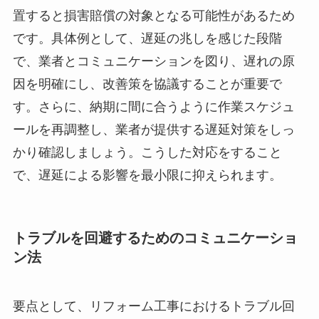
置すると損害賠償の対象となる可能性があるため
です。具体例として、遅延の兆しを感じた段階
で、業者とコミュニケーションを図り、遅れの原
因を明確にし、改善策を協議することが重要で
す。さらに、納期に間に合うように作業スケジュ
ールを再調整し、業者が提供する遅延対策をしっ
かり確認しましょう。こうした対応をすること
で、遅延による影響を最小限に抑えられます。
トラブルを回避するためのコミュニケーショ
ン法
要点として、リフォーム工事におけるトラブル回