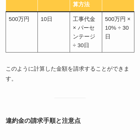
算方法
500万円
10日
工事代金
500万円 ×
× パーセ
10% ÷ 30
ンテージ
日
÷ 30日
このように計算した金額を請求することができま
す。
違約金の請求手順と注意点