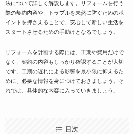
法について詳しく解説します。リフォームを行う
際の契約内容や、トラブルを未然に防ぐためのポ
イントを押さえることで、安心して新しい生活を
スタートさせるための手助けとなるでしょう。
リフォームを計画する際には、工期や費用だけで
なく、契約の内容もしっかり確認することが大切
です。工期の遅れによる影響を最小限に抑えるた
めに、必要な情報を身につけておきましょう。そ
れでは、具体的な内容に入っていきましょう。
目次