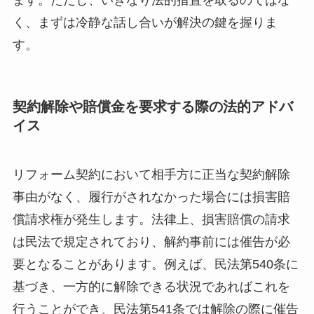
ます。ただし、いきなり法的措置を取るのではな
く、まずは冷静な話し合いが解決の鍵を握りま
す。
契約解除や賠償金を要求する際の法的アドバ
イス
リフォーム契約において相手方に正当な契約解除
事由がなく、履行がされなかった場合には損害賠
償請求権が発生します。法律上、損害賠償の請求
は民法で規定されており、解約事前には催告が必
要となることがあります。例えば、民法第540条に
基づき、一方的に解除できる状況であればこれを
行うことができ、民法第541条では解除の際に催告