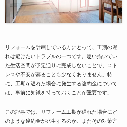
リフォームを計画している方にとって、工期の遅
れは避けたいトラブルの一つです。思い描いてい
た生活空間が予定通りに完成しないことで、スト
レスや不安が募ることも少なくありません。特
に、工期が遅れた場合に発生する違約金について
は、事前に知識を持っておくことが重要です。
この記事では、リフォーム工期が遅れた場合にど
のような違約金が発生するのか、またその対策方