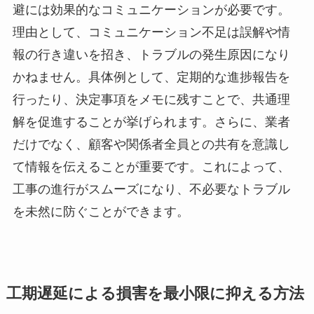
避には効果的なコミュニケーションが必要です。
理由として、コミュニケーション不足は誤解や情
報の行き違いを招き、トラブルの発生原因になり
かねません。具体例として、定期的な進捗報告を
行ったり、決定事項をメモに残すことで、共通理
解を促進することが挙げられます。さらに、業者
だけでなく、顧客や関係者全員との共有を意識し
て情報を伝えることが重要です。これによって、
工事の進行がスムーズになり、不必要なトラブル
を未然に防ぐことができます。
工期遅延による損害を最小限に抑える方法