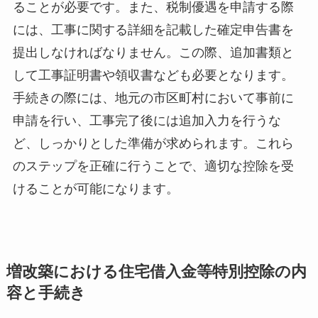
ることが必要です。また、税制優遇を申請する際
には、工事に関する詳細を記載した確定申告書を
提出しなければなりません。この際、追加書類と
して工事証明書や領収書なども必要となります。
手続きの際には、地元の市区町村において事前に
申請を行い、工事完了後には追加入力を行うな
ど、しっかりとした準備が求められます。これら
のステップを正確に行うことで、適切な控除を受
けることが可能になります。
増改築における住宅借入金等特別控除の内
容と手続き