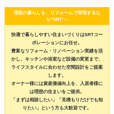
理想の暮らしを、リフォームで実現するな
ら”SRT
”へ
快適で暮らしやすい住まいづくりはSRTコー
ポレーションにお任せ。
豊富なリフォーム・リノベーション実績を活
かし、キッチンや浴室など設備の変更まで、
ライフスタイルに合わせた空間設計をご提案
します。
オーナー様には資産価値向上を、入居者様に
は理想の住まいをご提供。
「まずは相談したい」「見積もりだけでも知
りたい」という方も大歓迎です。