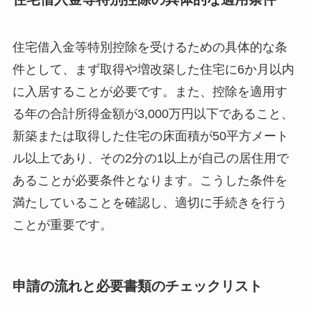
住宅借入金等特別控除を受けるための具体的な条
件として、まず取得や増改築した住宅に6か月以内
に入居することが必要です。また、控除を適用す
る年の合計所得金額が3,000万円以下であること、
新築または取得した住宅の床面積が50平方メート
ル以上であり、その2分の1以上が自己の居住用で
あることが必要条件となります。こうした条件を
満たしていることを確認し、適切に手続きを行う
ことが重要です。
申請の流れと必要書類のチェックリスト