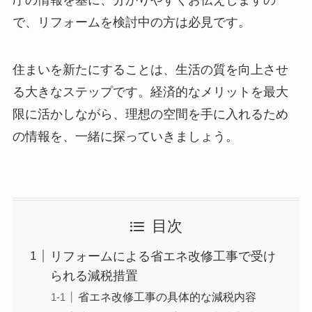
庁の情報を基に、分かりやすくお伝えしますの
で、リフォームを検討中の方は必見です。
住まいを新たにすることは、生活の質を向上させ
る大きなステップです。経済的なメリットを最大
限に活かしながら、理想の空間を手に入れるため
の情報を、一緒に探っていきましょう。
目次
リフォームによる省エネ改修工事で受け
られる減税措置
省エネ改修工事の具体的な減税内容