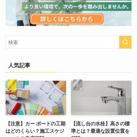
人気記事
【注意】カー ポートの工期
【流し台の水栓】高さの標
はどのくらい？施工スケジ
準とは？最適な設置位置を