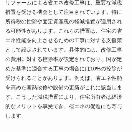
リフォームによる省エネ改修工事は、重要な減税
措置を受ける機会として注目されています。特に
所得税の控除や固定資産税の軽減措置が適用され
る可能性があります。これらの措置は、住宅の省
エネ性能を向上させるための工事に対する支援策
として設定されています。具体的には、改修工事
の費用に対する控除率が設定されており、国が定
めた基準に適合する工事の場合には10%の控除が
受けられることがあります。例えば、省エネ性能
を高めた断熱改修や設備の更新がこれに該当しま
す。こうした減税措置により、住宅所有者は経済
的なメリットを享受でき、省エネの促進にも寄与
します。