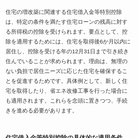
住宅の増改築に関連する住宅借入金等特別控除
は、特定の条件を満たす住宅ローンの残高に対す
る所得税の控除を受けられます。要点として、控
除を適用するためには、住宅を取得後6か月以内に
居住し、控除を受ける年の12月31日まで引き続き
住んでいることが求められます。理由は、無理の
ない負担で居住ニーズに応じた住宅を確保するこ
とを促進するためです。具体例として、新しく住
宅を取得したり、省エネ改修工事を行った場合に
も適用されます。これらを念頭に置きつつ、手続
きを進める必要があります。
住宅借入金等特別控除の具体的な適用条件