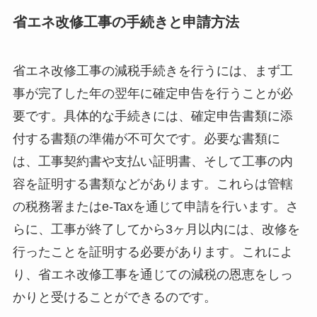
省エネ改修工事の手続きと申請方法
省エネ改修工事の減税手続きを行うには、まず工
事が完了した年の翌年に確定申告を行うことが必
要です。具体的な手続きには、確定申告書類に添
付する書類の準備が不可欠です。必要な書類に
は、工事契約書や支払い証明書、そして工事の内
容を証明する書類などがあります。これらは管轄
の税務署またはe-Taxを通じて申請を行います。さ
らに、工事が終了してから3ヶ月以内には、改修を
行ったことを証明する必要があります。これによ
り、省エネ改修工事を通じての減税の恩恵をしっ
かりと受けることができるのです。