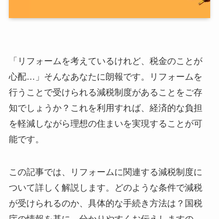
「リフォームを考えているけれど、税金のことが
心配…」そんなあなたに朗報です。リフォームを
行うことで受けられる減税制度があることをご存
知でしょうか？これを利用すれば、経済的な負担
を軽減しながら理想の住まいを実現することが可
能です。
この記事では、リフォームに関連する減税制度に
ついて詳しく解説します。どのような条件で減税
が受けられるのか、具体的な手続き方法は？国税