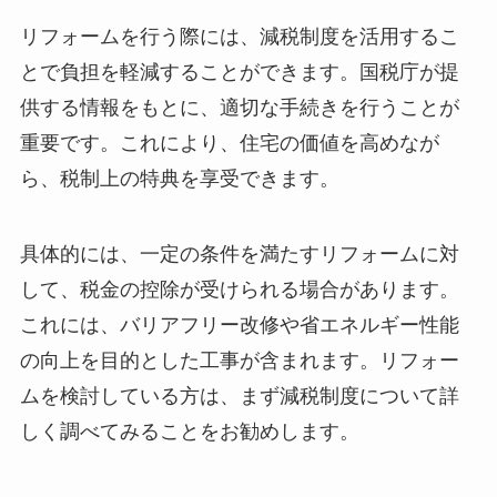
リフォームを行う際には、減税制度を活用するこ
とで負担を軽減することができます。国税庁が提
供する情報をもとに、適切な手続きを行うことが
重要です。これにより、住宅の価値を高めなが
ら、税制上の特典を享受できます。
具体的には、一定の条件を満たすリフォームに対
して、税金の控除が受けられる場合があります。
これには、バリアフリー改修や省エネルギー性能
の向上を目的とした工事が含まれます。リフォー
ムを検討している方は、まず減税制度について詳
しく調べてみることをお勧めします。