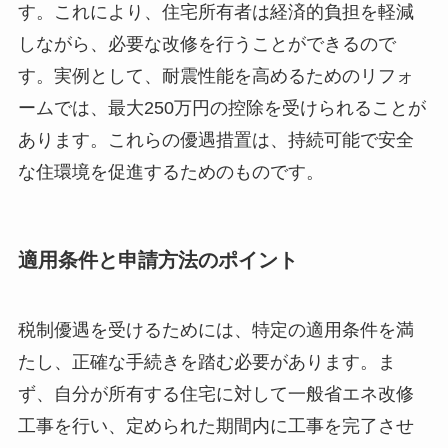
す。これにより、住宅所有者は経済的負担を軽減
しながら、必要な改修を行うことができるので
す。実例として、耐震性能を高めるためのリフォ
ームでは、最大250万円の控除を受けられることが
あります。これらの優遇措置は、持続可能で安全
な住環境を促進するためのものです。
適用条件と申請方法のポイント
税制優遇を受けるためには、特定の適用条件を満
たし、正確な手続きを踏む必要があります。ま
ず、自分が所有する住宅に対して一般省エネ改修
工事を行い、定められた期間内に工事を完了させ