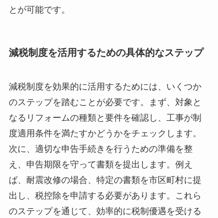
とが可能です。
減税制度を活用するための具体的なステップ
減税制度を効果的に活用するためには、いくつか
のステップを踏むことが必要です。まず、対象と
なるリフォームの種類と要件を確認し、工事が制
度適用条件を満たすかどうかをチェックします。
次に、適切な申告手続きを行うための準備を整
え、申告期限を守って書類を提出します。例え
ば、耐震改修の場合、特定の書類を市区町村に提
出し、税控除を申請する必要があります。これら
のステップを通じて、効率的に税制優遇を受ける