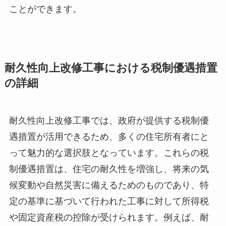
ことができます。
耐久性向上改修工事における税制優遇措置
の詳細
耐久性向上改修工事では、政府が提供する税制優
遇措置が活用できるため、多くの住宅所有者にと
って魅力的な選択肢となっています。これらの税
制優遇措置は、住宅の耐久性を増強し、将来の気
候変動や自然災害に備えるためのものであり、特
定の基準に基づいて行われた工事に対して所得税
や固定資産税の控除が受けられます。例えば、耐