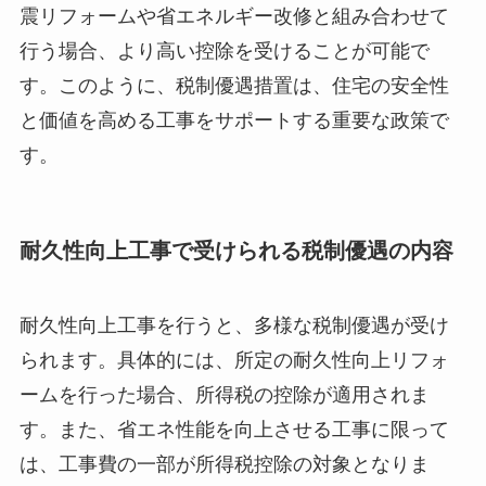
震リフォームや省エネルギー改修と組み合わせて
行う場合、より高い控除を受けることが可能で
す。このように、税制優遇措置は、住宅の安全性
と価値を高める工事をサポートする重要な政策で
す。
耐久性向上工事で受けられる税制優遇の内容
耐久性向上工事を行うと、多様な税制優遇が受け
られます。具体的には、所定の耐久性向上リフォ
ームを行った場合、所得税の控除が適用されま
す。また、省エネ性能を向上させる工事に限って
は、工事費の一部が所得税控除の対象となりま