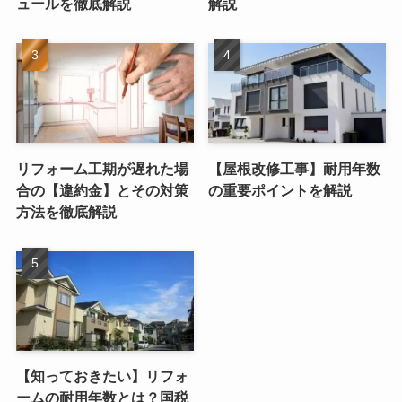
ュールを徹底解説
解説
リフォーム工期が遅れた場
【屋根改修工事】耐用年数
合の【違約金】とその対策
の重要ポイントを解説
方法を徹底解説
【知っておきたい】リフォ
ームの耐用年数とは？国税