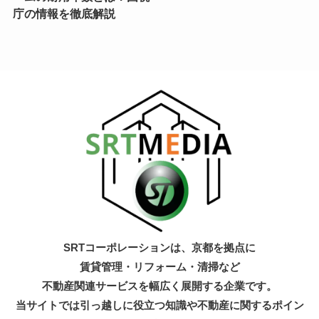
庁の情報を徹底解説
SRTコーポレーションは、京都を拠点に
賃貸管理・リフォーム・清掃など
不動産関連サービスを幅広く展開する企業です。
当サイトでは引っ越しに役立つ知識
や不動産に関するポイン