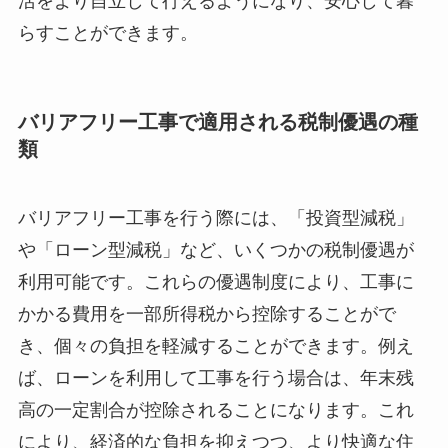
活をより自立して行えるようになり、安心して暮
らすことができます。
バリアフリー工事で適用される税制優遇の種
類
バリアフリー工事を行う際には、「投資型減税」
や「ローン型減税」など、いくつかの税制優遇が
利用可能です。これらの優遇制度により、工事に
かかる費用を一部所得税から控除することがで
き、個々の負担を軽減することができます。例え
ば、ローンを利用して工事を行う場合は、年末残
高の一定割合が控除されることになります。これ
により、経済的な負担を抑えつつ、より快適な住