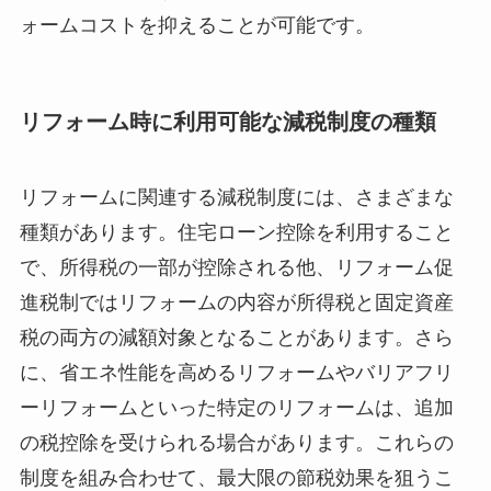
ォームコストを抑えることが可能です。
リフォーム時に利用可能な減税制度の種類
リフォームに関連する減税制度には、さまざまな
種類があります。住宅ローン控除を利用すること
で、所得税の一部が控除される他、リフォーム促
進税制ではリフォームの内容が所得税と固定資産
税の両方の減額対象となることがあります。さら
に、省エネ性能を高めるリフォームやバリアフリ
ーリフォームといった特定のリフォームは、追加
の税控除を受けられる場合があります。これらの
制度を組み合わせて、最大限の節税効果を狙うこ