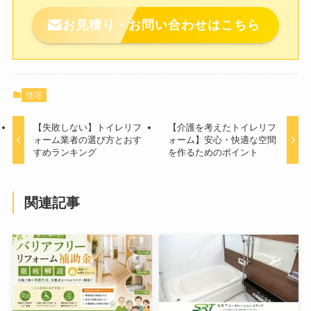
お見積り・お問い合わせはこちら
住宅
【失敗しない】トイレリフ
【介護を考えたトイレリフ
ォーム業者の選び方とおす
ォーム】安心・快適な空間
すめランキング
を作るためのポイント
関連記事