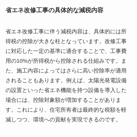
省エネ改修工事の具体的な減税内容
省エネ改修工事に伴う減税内容は、具体的には所
得税の控除が大きな柱となっています。改修工事
に対応した一定の基準に適合することで、工事費
用の10%が所得税から控除される仕組みです。ま
た、施工内容によってはさらに高い控除率が適用
されることもあります。例えば、太陽光発電設備
の設置といった省エネ機能を持つ設備を導入した
場合には、控除対象額が増加することがありま
す。これにより、住宅所有者は最終的な税額を軽
減しつつ、環境への貢献を実現できるのです。