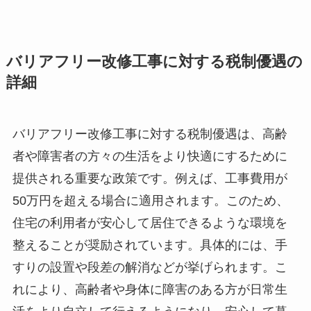
バリアフリー改修工事に対する税制優遇の
詳細
バリアフリー改修工事に対する税制優遇は、高齢
者や障害者の方々の生活をより快適にするために
提供される重要な政策です。例えば、工事費用が
50万円を超える場合に適用されます。このため、
住宅の利用者が安心して居住できるような環境を
整えることが奨励されています。具体的には、手
すりの設置や段差の解消などが挙げられます。こ
れにより、高齢者や身体に障害のある方が日常生