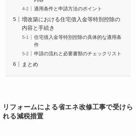
適用条件と申請方法のポイント
増改築における住宅借入金等特別控除の
内容と手続き
住宅借入金等特別控除の具体的な適用条
件
申請の流れと必要書類のチェックリスト
まとめ
リフォームによる省エネ改修工事で受けら
れる減税措置