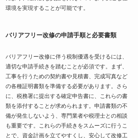
環境を実現することが可能です。
バリアフリー改修の申請手順と必要書類
バリアフリー改修に伴う税制優遇を受けるには、
適切な申請手続きを踏むことが必須です。まず、
工事を行うための契約書や見積書、完成写真など
の各種証明書類を準備する必要があります。さら
に、税務署に提出する確定申告書に、これらの書
類を添付することが求められます。申請書類の不
備が発生しないよう、専門業者や税理士との相談
も重要です。これらの手続きをスムーズに行うこ
とで、資金計画を立てやすくし、安心して改修工