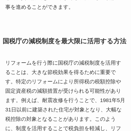
事を進めることができます。
国税庁の減税制度を最大限に活用する方法
リフォームを行う際に国税庁の減税制度を活用す
ることは、大きな節税効果を得るために重要で
す。特定のリフォームにより所得税の税額控除や
固定資産税の減額措置が受けられる可能性があり
ます。例えば、耐震改修を行うことで、1981年5月
31日以前に建築された住宅が対象となり、大幅な
税控除の対象となることがあります。このよう
に、制度を活用することで税負担を軽減し、リフ