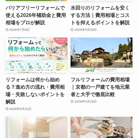
バリアフリーリフォームで
水回りのリフォームを安く
使える2026年補助金と費用
する方法｜費用相場とコス
相場をプロが解説
トを抑えるポイントを解説
2026年7月8日
2026年5月29日
リフォームは何から始め
フルリフォームの費用相場
る？進め方の流れ・費用相
｜京都の一戸建てを地元業
場・失敗しないポイントを
者と大手で徹底比較
解説
2026年5月19日
2026年5月22日