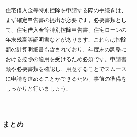
住宅借入金等特別控除を申請する際の手続きは、
まず確定申告書の提出が必要です。必要書類とし
て、住宅借入金等特別控除申告書、住宅ローンの
年末残高等証明書などがあります。これらは控除
額の計算明細書も含まれており、年度末の調整に
おける控除の適用を受けるため必須です。申請書
類や必要書類を確認し、用意することでスムーズ
に申請を進めることができるため、事前の準備を
しっかりと行いましょう。
まとめ