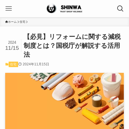
ホーム
住宅
【必見】リフォームに関する減税
2024
制度とは？国税庁が解説する活用
11/15
法
2024年11月15日
住宅