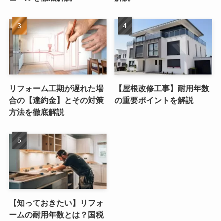
リフォーム工期が遅れた場
【屋根改修工事】耐用年数
合の【違約金】とその対策
の重要ポイントを解説
方法を徹底解説
【知っておきたい】リフォ
ームの耐用年数とは？国税