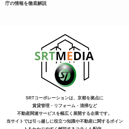
庁の情報を徹底解説
SRTコーポレーションは、京都を拠点に
賃貸管理・リフォーム・清掃など
不動産関連サービスを幅広く展開する企業です。
当サイトでは引っ越しに役立つ知識
や不動産に関するポイン
トをわかりやすく解説するコラムも配信。