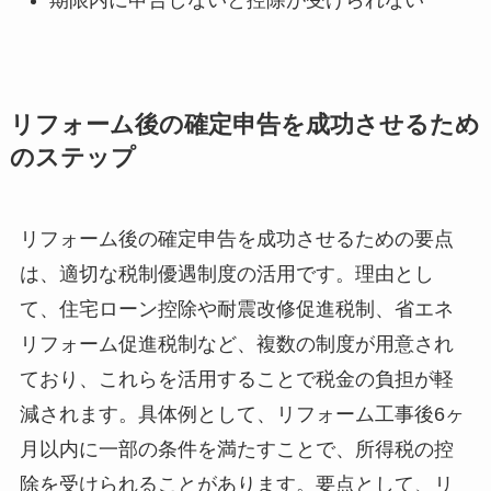
期限内に申告しないと控除が受けられない
リフォーム後の確定申告を成功させるため
のステップ
リフォーム後の確定申告を成功させるための要点
は、適切な税制優遇制度の活用です。理由とし
て、住宅ローン控除や耐震改修促進税制、省エネ
リフォーム促進税制など、複数の制度が用意され
ており、これらを活用することで税金の負担が軽
減されます。具体例として、リフォーム工事後6ヶ
月以内に一部の条件を満たすことで、所得税の控
除を受けられることがあります。要点として、リ