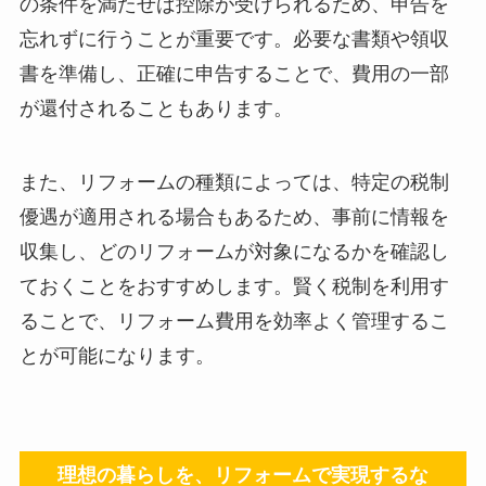
の条件を満たせば控除が受けられるため、申告を
忘れずに行うことが重要です。必要な書類や領収
書を準備し、正確に申告することで、費用の一部
が還付されることもあります。
また、リフォームの種類によっては、特定の税制
優遇が適用される場合もあるため、事前に情報を
収集し、どのリフォームが対象になるかを確認し
ておくことをおすすめします。賢く税制を利用す
ることで、リフォーム費用を効率よく管理するこ
とが可能になります。
理想の暮らしを、リフォームで実現するな