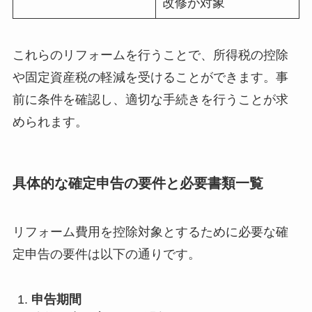
改修が対象
これらのリフォームを行うことで、所得税の控除
や固定資産税の軽減を受けることができます。事
前に条件を確認し、適切な手続きを行うことが求
められます。
具体的な確定申告の要件と必要書類一覧
リフォーム費用を控除対象とするために必要な確
定申告の要件は以下の通りです。
申告期間