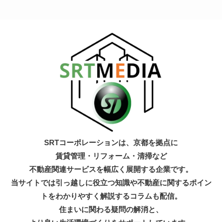
SRTコーポレーションは、京都を拠点に
賃貸管理・リフォーム・清掃など
不動産関連サービスを幅広く展開する企業です。
当サイトでは引っ越しに役立つ知識
や不動産に関するポイン
トをわかりやすく解説するコラムも配信。
住まいに関わる疑問の解消と、