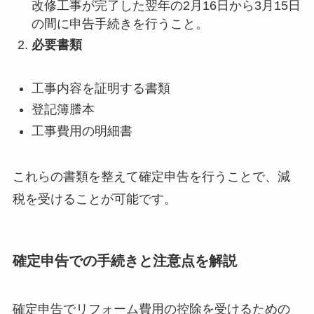
改修工事が完了した翌年の2月16日から3月15日
の間に申告手続きを行うこと。
必要書類
工事内容を証明する書類
登記簿謄本
工事費用の明細書
これらの書類を整えて確定申告を行うことで、減
税を受けることが可能です。
確定申告での手続きと注意点を解説
確定申告でリフォーム費用の控除を受けるための