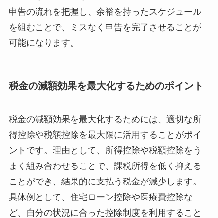
申告の流れを把握し、余裕を持ったスケジュール
を組むことで、ミスなく申告を完了させることが
可能になります。
税金の減額効果を最大化するためのポイント
税金の減額効果を最大化するためには、適切な所
得控除や税額控除を最大限に活用することがポイ
ントです。理由として、所得控除や税額控除をう
まく組み合わせることで、課税所得を低く抑える
ことができ、結果的に支払う税金が減少します。
具体例として、住宅ローン控除や医療費控除な
ど、自分の状況に合った控除制度を利用すること