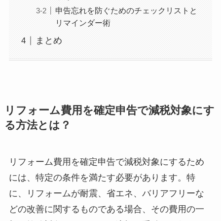
申告忘れを防ぐためのチェックリストと
リマインダー術
まとめ
リフォーム費用を確定申告で減税対象にす
る方法とは？
リフォーム費用を確定申告で減税対象にするため
には、特定の条件を満たす必要があります。特
に、リフォームが耐震、省エネ、バリアフリーな
どの改善に関するものである場合、その費用の一