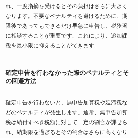
れ、一度指摘を受けるとその負担はさらに大きく
なります。不要なペナルティを避けるために、期
限後であってもできるだけ早急に申告し、税務署
に相談することが重要です。これにより、追加課
税を最小限に抑えることができます。
確定申告を行わなかった際のペナルティとそ
の回避方法
確定申告を行わないと、無申告加算税や延滞税な
どのペナルティが発生します。通常、無申告加算
税は納付すべき税額に対して一定の割合が課せら
れ、納期限を過ぎるとその割合はさらに高くなり