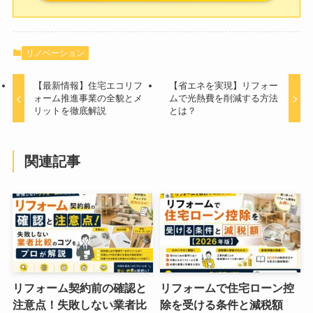
リノベーション
【最新情報】住宅エコリフ
【省エネを実現】リフォー
ォーム推進事業の全貌とメ
ムで光熱費を削減する方法
リットを徹底解説
とは？
関連記事
リフォーム契約前の確認と
リフォームで住宅ローン控
注意点！失敗しない業者比
除を受ける条件と減税額