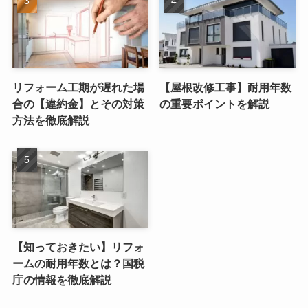
リフォーム工期が遅れた場
【屋根改修工事】耐用年数
合の【違約金】とその対策
の重要ポイントを解説
方法を徹底解説
【知っておきたい】リフォ
ームの耐用年数とは？国税
庁の情報を徹底解説