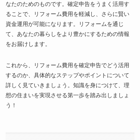
なたのためのものです。確定申告をうまく活用す
ることで、リフォーム費用を軽減し、さらに賢い
資金運用が可能になります。リフォームを通じ
て、あなたの暮らしをより豊かにするための情報
をお届けします。
これから、リフォーム費用を確定申告でどう活用
するのか、具体的なステップやポイントについて
詳しく見ていきましょう。知識を身につけて、理
想の住まいを実現させる第一歩を踏み出しましょ
う！