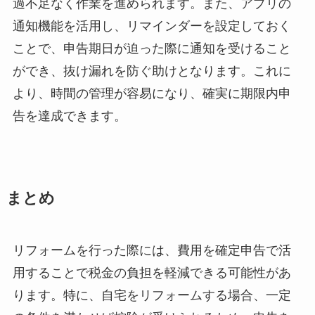
過不足なく作業を進められます。また、アプリの
通知機能を活用し、リマインダーを設定しておく
ことで、申告期日が迫った際に通知を受けること
ができ、抜け漏れを防ぐ助けとなります。これに
より、時間の管理が容易になり、確実に期限内申
告を達成できます。
まとめ
リフォームを行った際には、費用を確定申告で活
用することで税金の負担を軽減できる可能性があ
ります。特に、自宅をリフォームする場合、一定