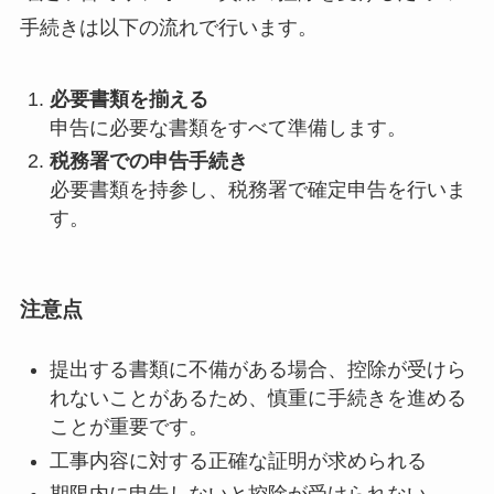
手続きは以下の流れで行います。
必要書類を揃える
申告に必要な書類をすべて準備します。
税務署での申告手続き
必要書類を持参し、税務署で確定申告を行いま
す。
注意点
提出する書類に不備がある場合、控除が受けら
れないことがあるため、慎重に手続きを進める
ことが重要です。
工事内容に対する正確な証明が求められる