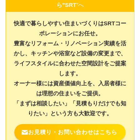
ら”SRT
”へ
快適で暮らしやすい住まいづくりはSRTコー
ポレーションにお任せ。
豊富なリフォーム・リノベーション実績を活
かし、キッチンや浴室など設備の変更まで、
ライフスタイルに合わせた空間設計をご提案
します。
オーナー様には資産価値向上を、入居者様に
は理想の住まいをご提供。
「まずは相談したい」「見積もりだけでも知
りたい」という方も大歓迎です。
お見積り・お問い合わせはこちら