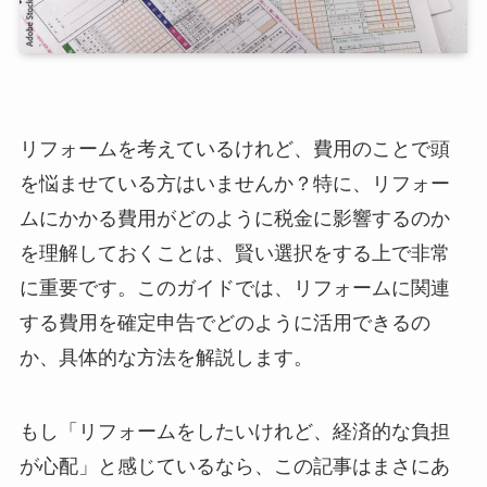
リフォームを考えているけれど、費用のことで頭
を悩ませている方はいませんか？特に、リフォー
ムにかかる費用がどのように税金に影響するのか
を理解しておくことは、賢い選択をする上で非常
に重要です。このガイドでは、リフォームに関連
する費用を確定申告でどのように活用できるの
か、具体的な方法を解説します。
もし「リフォームをしたいけれど、経済的な負担
が心配」と感じているなら、この記事はまさにあ