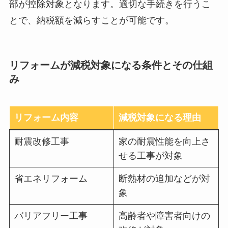
部が控除対象となります。適切な手続きを行うこ
とで、納税額を減らすことが可能です。
リフォームが減税対象になる条件とその仕組
み
リフォーム内容
減税対象になる理由
耐震改修工事
家の耐震性能を向上さ
せる工事が対象
省エネリフォーム
断熱材の追加などが対
象
バリアフリー工事
高齢者や障害者向けの