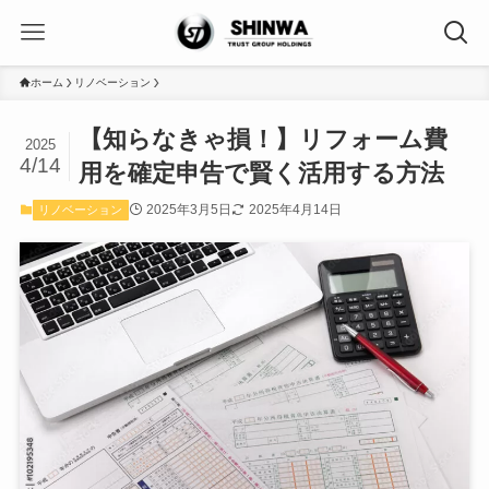
ホーム
リノベーション
【知らなきゃ損！】リフォーム費
2025
4/14
用を確定申告で賢く活用する方法
2025年3月5日
2025年4月14日
リノベーション