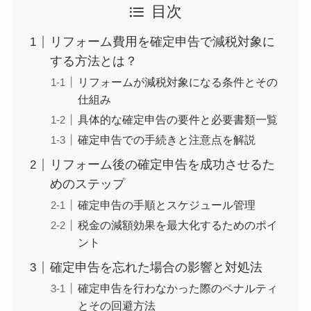
目次
リフォーム費用を確定申告で減税対象に
する方法とは？
リフォームが減税対象になる条件とその
仕組み
具体的な確定申告の要件と必要書類一覧
確定申告での手続きと注意点を解説
リフォーム後の確定申告を成功させるた
めのステップ
確定申告の手順とスケジュール管理
税金の減額効果を最大化するためのポイ
ント
確定申告を忘れた場合の影響と対処法
確定申告を行わなかった際のペナルティ
とその回避方法