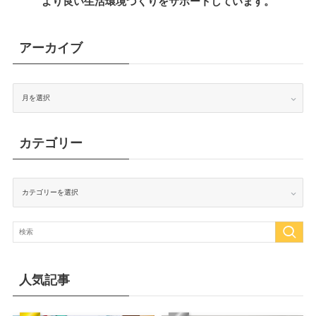
より良い生活環境づくりをサポートしています。
アーカイブ
ア
ー
カ
イ
ブ
カテゴリー
カ
テ
ゴ
リ
ー
人気記事