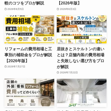
較のコツをプロが解説
【2026年版】
2026年8月5日
2026年8月3日
リフォームの費用相場と工
居抜きとスケルトンの違い
事別の補助金をプロが解説
とは？店舗内装の費用相場
【2026年版】
と失敗しない選び方をプロ
が解説
2026年7月27日
2026年7月22日