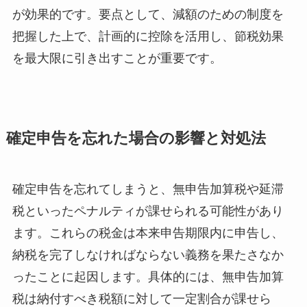
が効果的です。要点として、減額のための制度を
把握した上で、計画的に控除を活用し、節税効果
を最大限に引き出すことが重要です。
確定申告を忘れた場合の影響と対処法
確定申告を忘れてしまうと、無申告加算税や延滞
税といったペナルティが課せられる可能性があり
ます。これらの税金は本来申告期限内に申告し、
納税を完了しなければならない義務を果たさなか
ったことに起因します。具体的には、無申告加算
税は納付すべき税額に対して一定割合が課せら