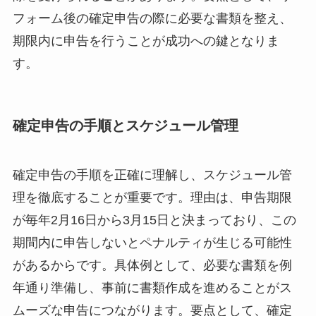
フォーム後の確定申告の際に必要な書類を整え、
期限内に申告を行うことが成功への鍵となりま
す。
確定申告の手順とスケジュール管理
確定申告の手順を正確に理解し、スケジュール管
理を徹底することが重要です。理由は、申告期限
が毎年2月16日から3月15日と決まっており、この
期間内に申告しないとペナルティが生じる可能性
があるからです。具体例として、必要な書類を例
年通り準備し、事前に書類作成を進めることがス
ムーズな申告につながります。要点として、確定