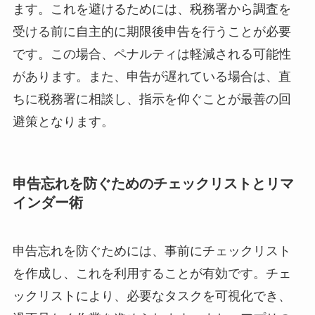
ます。これを避けるためには、税務署から調査を
受ける前に自主的に期限後申告を行うことが必要
です。この場合、ペナルティは軽減される可能性
があります。また、申告が遅れている場合は、直
ちに税務署に相談し、指示を仰ぐことが最善の回
避策となります。
申告忘れを防ぐためのチェックリストとリマ
インダー術
申告忘れを防ぐためには、事前にチェックリスト
を作成し、これを利用することが有効です。チェ
ックリストにより、必要なタスクを可視化でき、