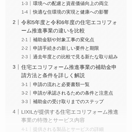
環境への配慮と資産価値向上の両立
快適な住環境の実現と健康への影響
令和5年度と令和6年度の住宅エコリフォ
ーム推進事業の違いを比較
補助金額や対象工事の変化点
申請手続きの新しい要件と期限
過去年度との比較で見る新たな取り組み
住宅エコリフォーム推進事業の補助金申
請方法と条件を詳しく解説
申請の流れと必要書類一覧
申請が承認されるための条件と注意点
補助金の受け取りまでのステップ
LIXILが提供する住宅エコリフォーム推進
事業の特徴とサービス内容
提供される製品とサービスの詳細