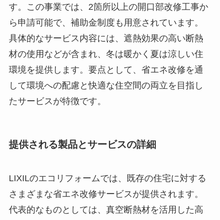
す。この事業では、2箇所以上の開口部改修工事か
ら申請可能で、補助金制度も用意されています。
具体的なサービス内容には、遮熱効果の高い断熱
材の使用などが含まれ、冬は暖かく夏は涼しい住
環境を提供します。要点として、省エネ改修を通
して環境への配慮と快適な住空間の両立を目指し
たサービスが特徴です。
提供される製品とサービスの詳細
LIXILのエコリフォームでは、既存の住宅に対する
さまざまな省エネ改修サービスが提供されます。
代表的なものとしては、真空断熱材を活用した高