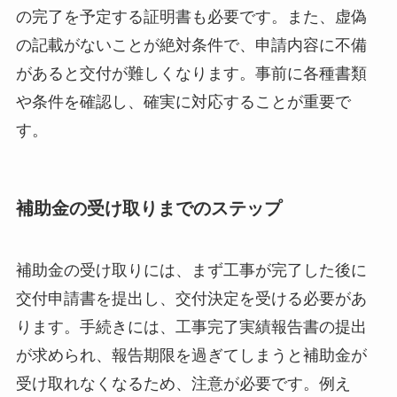
の完了を予定する証明書も必要です。また、虚偽
の記載がないことが絶対条件で、申請内容に不備
があると交付が難しくなります。事前に各種書類
や条件を確認し、確実に対応することが重要で
す。
補助金の受け取りまでのステップ
補助金の受け取りには、まず工事が完了した後に
交付申請書を提出し、交付決定を受ける必要があ
ります。手続きには、工事完了実績報告書の提出
が求められ、報告期限を過ぎてしまうと補助金が
受け取れなくなるため、注意が必要です。例え