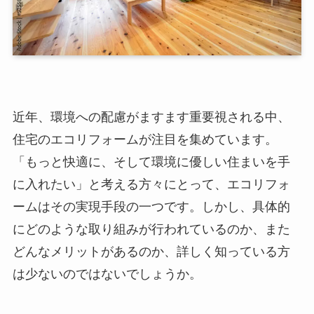
近年、環境への配慮がますます重要視される中、
住宅のエコリフォームが注目を集めています。
「もっと快適に、そして環境に優しい住まいを手
に入れたい」と考える方々にとって、エコリフォ
ームはその実現手段の一つです。しかし、具体的
にどのような取り組みが行われているのか、また
どんなメリットがあるのか、詳しく知っている方
は少ないのではないでしょうか。