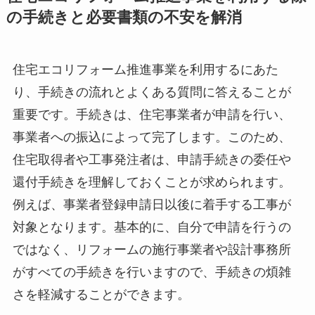
の手続きと必要書類の不安を解消
住宅エコリフォーム推進事業を利用するにあた
り、手続きの流れとよくある質問に答えることが
重要です。手続きは、住宅事業者が申請を行い、
事業者への振込によって完了します。このため、
住宅取得者や工事発注者は、申請手続きの委任や
還付手続きを理解しておくことが求められます。
例えば、事業者登録申請日以後に着手する工事が
対象となります。基本的に、自分で申請を行うの
ではなく、リフォームの施行事業者や設計事務所
がすべての手続きを行いますので、手続きの煩雑
さを軽減することができます。