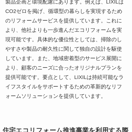
製品企画と環境配慮にあります。例えば、LIXILは
CO2ゼロを掲げ、循環型の暮らしを実現するため
のリフォームサービスを提供しています。これに
より、他社よりも一歩進んだエコリフォームを実
現可能です。具体的な優位性としては、掃除のし
やすさや製品の耐久性に関して独自の設計を駆使
しています。また、地域密着型のサービス展開に
より、顧客のニーズに合ったオリジナルプランを
提供可能です。要点として、LIXILは持続可能なラ
イフスタイルをサポートするための革新的なリフ
ォームソリューションを提供しています。
住宅エコリフォーム推進事業を利用する際