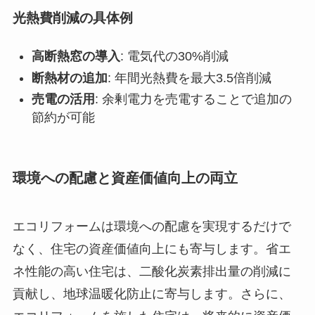
光熱費削減の具体例
高断熱窓の導入
: 電気代の30%削減
断熱材の追加
: 年間光熱費を最大3.5倍削減
売電の活用
: 余剰電力を売電することで追加の
節約が可能
環境への配慮と資産価値向上の両立
エコリフォームは環境への配慮を実現するだけで
なく、住宅の資産価値向上にも寄与します。省エ
ネ性能の高い住宅は、二酸化炭素排出量の削減に
貢献し、地球温暖化防止に寄与します。さらに、