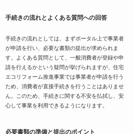
手続きの流れとよくある質問への回答
手続きの流れとしては、まずポータル上で事業者
が申請を行い、必要な書類の提出が求められま
す。よくある質問として、一般消費者が登録や申
請を行えるかという疑問が挙げられますが、住宅
エコリフォーム推進事業では事業者が申請を行う
ため、消費者が直接手続きを行うことはありませ
ん。このため、手続きに関する不安を払拭し、安
心して事業を利用できるようになります。
必要書類の準備と提出のポイント