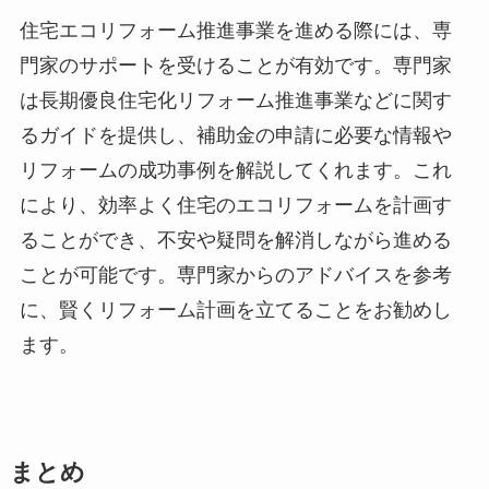
住宅エコリフォーム推進事業を進める際には、専
門家のサポートを受けることが有効です。専門家
は長期優良住宅化リフォーム推進事業などに関す
るガイドを提供し、補助金の申請に必要な情報や
リフォームの成功事例を解説してくれます。これ
により、効率よく住宅のエコリフォームを計画す
ることができ、不安や疑問を解消しながら進める
ことが可能です。専門家からのアドバイスを参考
に、賢くリフォーム計画を立てることをお勧めし
ます。
まとめ