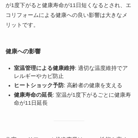
が1度下がると健康寿命が11日短くなるとされ、エ
コリフォームによる健康への良い影響は大きなメ
リットです。
健康への影響
室温管理による健康維持
: 適切な温度維持でア
レルギーやカビ防止
ヒートショック予防
: 高齢者の健康を支える
健康寿命の延長
: 室温が1度下がるごとに健康寿
命が11日延長