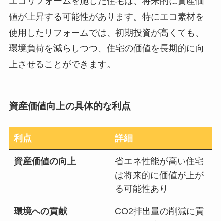
エコリフォームを施した住宅は、将来的に資産価
値が上昇する可能性があります。特にエコ素材を
使用したリフォームでは、初期投資が高くても、
環境負荷を減らしつつ、住宅の価値を長期的に向
上させることができます。
資産価値向上の具体的な利点
利点
詳細
資産価値の向上
省エネ性能が高い住宅
は将来的に価値が上が
る可能性あり
環境への貢献
CO2排出量の削減に貢