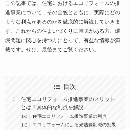
この記事では、住宅におけるエコリフォームの推
進事業について、その全貌とともに、実際にどの
ような利点があるのかを徹底的に解説していきま
す。これからの住まいづくりに興味がある方、環
境問題に関心を持つ方にとって、有益な情報が満
載です。ぜひ、最後までご覧ください。
目次
住宅エコリフォーム推進事業のメリット
とは？具体的な利点を解説
住宅エコリフォーム推進事業の利点
エコリフォームによる光熱費削減の効果