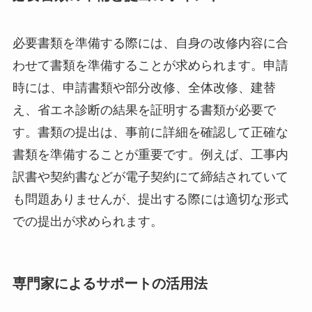
必要書類を準備する際には、自身の改修内容に合
わせて書類を準備することが求められます。申請
時には、申請書類や部分改修、全体改修、建替
え、省エネ診断の結果を証明する書類が必要で
す。書類の提出は、事前に詳細を確認して正確な
書類を準備することが重要です。例えば、工事内
訳書や契約書などが電子契約にて締結されていて
も問題ありませんが、提出する際には適切な形式
での提出が求められます。
専門家によるサポートの活用法