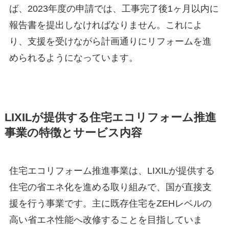
ば、2023年度の申請では、工事完了後1ヶ月以内に
報告書を提出しなければなりません。これによ
り、支援を受けながら計画通りにリフォームを進
められるようになっています。
LIXILが提供する住宅エコリフォーム推進
事業の特徴とサービス内容
住宅エコリフォーム推進事業は、LIXILが提供する
住宅の省エネ化を進める取り組みで、国が直接支
援を行う事業です。主に既存住宅をZEHレベルの
高い省エネ性能へ改修することを目指していま