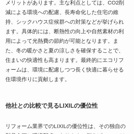
メリットがあります。主な利点としては、CO2削
減による環境への配慮、長寿命化した住宅の維
持、シックハウス症候群への対策などが挙げられ
ます。具体的には、断熱性の向上や自然素材の利
用によって光熱費の節約が可能となります。ま
た、冬の暖かさと夏の涼しさを確保することで、
住まいの快適性も高まります。最終的にエコリフ
ォームは、環境に配慮しつつ長く快適に暮らせる
住環境作りに貢献します。
他社との比較で見るLIXILの優位性
リフォーム業界でのLIXILの優位性は、その独自の