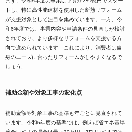
まず、令和5年度の事業は予算が280億円でスター
トし、特に高性能建材を使用した断熱リフォーム
が支援対象として注目を集めています。一方、令
和6年度では、事業内容や申請条件の見直しが検討
されており、より多様なリフォームを支援する方
向で進められています。これにより、消費者は自
身のニーズに合ったリフォームがしやすくなるで
しょう。
補助金額や対象工事の変化点
補助金額や対象工事の基準も年ごとに見直されて
います。令和5年度の基準では、例えば省エネ基準
適合レベルの場合は最大30万円、ZEHレベルでは