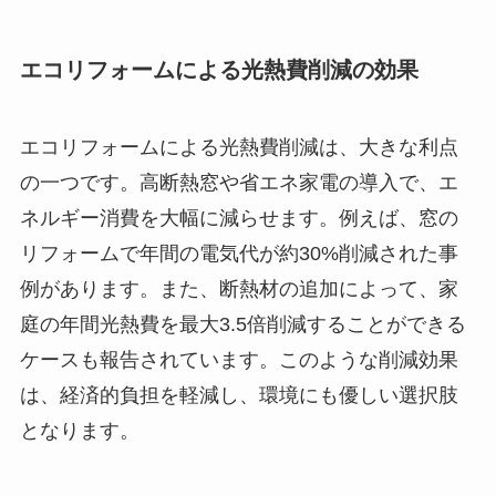
エコリフォームによる光熱費削減の効果
エコリフォームによる光熱費削減は、大きな利点
の一つです。高断熱窓や省エネ家電の導入で、エ
ネルギー消費を大幅に減らせます。例えば、窓の
リフォームで年間の電気代が約30%削減された事
例があります。また、断熱材の追加によって、家
庭の年間光熱費を最大3.5倍削減することができる
ケースも報告されています。このような削減効果
は、経済的負担を軽減し、環境にも優しい選択肢
となります。