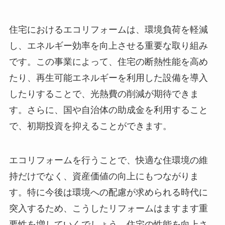
住宅におけるエコリフォームは、環境負荷を軽減
し、エネルギー効率を向上させる重要な取り組み
です。この事業によって、住宅の断熱性能を高め
たり、再生可能エネルギーを利用した設備を導入
したりすることで、光熱費の削減が期待できま
す。さらに、国や自治体の助成金を利用すること
で、初期投資を抑えることができます。
エコリフォームを行うことで、快適な住環境の維
持だけでなく、資産価値の向上にもつながりま
す。特に今後は環境への配慮が求められる時代に
突入するため、こうしたリフォームはますます重
要性を増していくでしょう。住宅の性能を向上さ