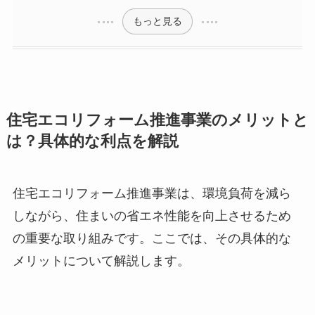
もっと見る
住宅エコリフォーム推進事業のメリットと
は？具体的な利点を解説
住宅エコリフォーム推進事業は、環境負荷を減ら
しながら、住まいの省エネ性能を向上させるため
の重要な取り組みです。ここでは、その具体的な
メリットについて解説します。