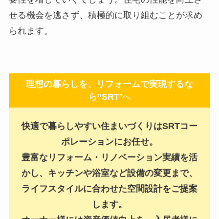
せる機会を逃さず、積極的に取り組むことが求め
られます。
理想の暮らしを、リフォームで実現するな
ら”SRT
”へ
快適で暮らしやすい住まいづくりはSRTコー
ポレーションにお任せ。
豊富なリフォーム・リノベーション実績を活
かし、キッチンや浴室など設備の変更まで、
ライフスタイルに合わせた空間設計をご提案
します。