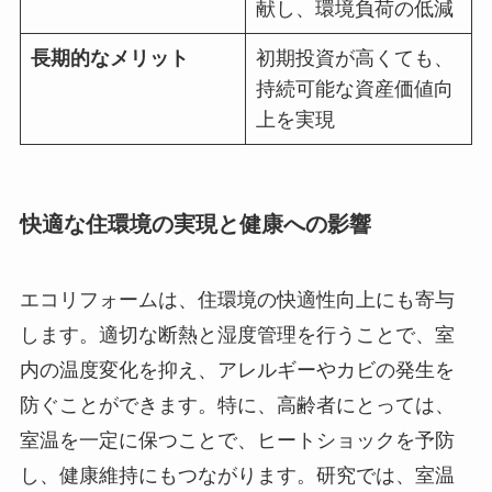
献し、環境負荷の低減
長期的なメリット
初期投資が高くても、
持続可能な資産価値向
上を実現
快適な住環境の実現と健康への影響
エコリフォームは、住環境の快適性向上にも寄与
します。適切な断熱と湿度管理を行うことで、室
内の温度変化を抑え、アレルギーやカビの発生を
防ぐことができます。特に、高齢者にとっては、
室温を一定に保つことで、ヒートショックを予防
し、健康維持にもつながります。研究では、室温