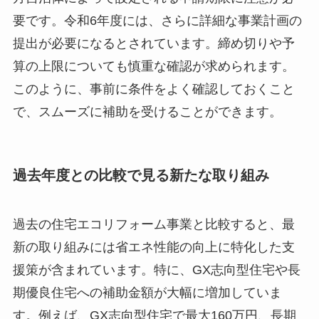
要です。令和6年度には、さらに詳細な事業計画の
提出が必要になるとされています。締め切りや予
算の上限についても慎重な確認が求められます。
このように、事前に条件をよく確認しておくこと
で、スムーズに補助を受けることができます。
過去年度との比較で見る新たな取り組み
過去の住宅エコリフォーム事業と比較すると、最
新の取り組みには省エネ性能の向上に特化した支
援策が含まれています。特に、GX志向型住宅や長
期優良住宅への補助金額が大幅に増加していま
す。例えば、GX志向型住宅で最大160万円、長期