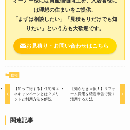
オーナー様には資産価値向上を、入居者様に
は理想の住まいをご提供。
「まずは相談したい」「見積もりだけでも知
りたい」という方も大歓迎です。
お見積り・お問い合わせはこちら
住宅
【知って得する】住宅省エ
【知らなきゃ損！】リフォ
ネキャンペーンとは？メリ
ーム費用を確定申告で賢く
ットと利用方法を解説
活用する方法
関連記事