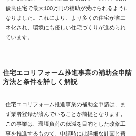
優良住宅で最大100万円の補助が受けられるように
なりました。これにより、より多くの住宅が省エ
ネ化され、環境にも優しい住宅づくりが進められ
ています。
住宅エコリフォーム推進事業の補助金申請
方法と条件を詳しく解説
住宅エコリフォーム推進事業の補助金申請は、ま
ず業者登録が済んでいることが前提となります。
この事業は、環境負荷の低減を目的とした改修工
事を推進するもので、申請時には詳細な計画と費