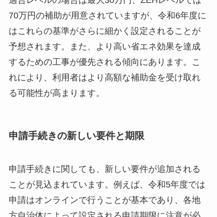
70万円の補助が用意されていますが、令和6年度に
はこれらの基準がさらに細かく設定されることが
予想されます。また、より高い省エネ効果を達成
するための工事が優先される傾向にあります。こ
れにより、利用者はより高額な補助金を受け取れ
る可能性が高まります。
申請手続きの新しい要件と期限
申請手続きに関しても、新しい要件が追加される
ことが見込まれています。例えば、令和5年度では
申請はオンラインで行うことが基本であり、各地
方自治体によって設定される申請期限に注意が必