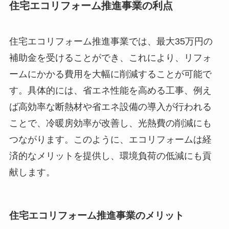
住宅エコリフォーム推進事業の利点
住宅エコリフォーム推進事業では、最大35万円の
補助金を受けることができ、これにより、リフォ
ームにかかる費用を大幅に削減することが可能で
す。具体的には、省エネ性能を高める工事、例え
ば高効率な断熱材や省エネ設備の導入が行われる
ことで、冷暖房効率が改善し、光熱費の削減にも
つながります。このように、エコリフォームは経
済的なメリットを提供し、環境負荷の低減にも貢
献します。
住宅エコリフォーム推進事業のメリット