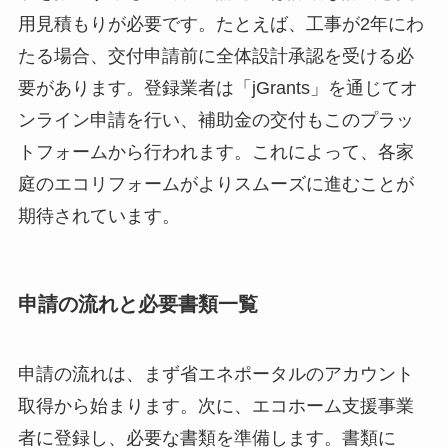
用見積もりが必要です。たとえば、工事が2年にわ
たる場合、交付申請前に全体設計承認を受ける必
要があります。登録業者は「jGrants」を通じてオ
ンライン申請を行い、補助金の交付もこのプラッ
トフォームから行われます。これによって、各家
庭のエコリフォームがよりスムーズに進むことが
期待されています。
申請の流れと必要書類一覧
申請の流れは、まず省エネポータルのアカウント
取得から始まります。次に、エコホーム支援事業
者に登録し、必要な書類を準備します。書類に