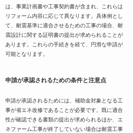
は、事業計画書や工事契約書が含まれ、これらは
リフォーム内容に応じて異なります。具体例とし
て、耐震基準に適合させるための工事の場合、耐
震設計に関する証明書の提出が求められることが
あります。これらの手続きを経て、円滑な申請が
可能となります。
申請が承認されるための条件と注意点
申請が承認されるためには、補助金対象となる工
事が省エネ改修であることが必要です。既に適合
性が確認できる書類の提出が求められるほか、エ
ネファーム工事が終了していない場合は耐震工事