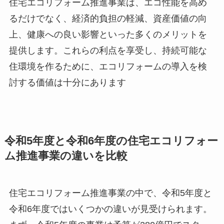
住宅エコリフォーム推進事業は、エコ性能を高め
るだけでなく、経済的負担の軽減、資産価値の向
上、健康への良い影響といった多くのメリットを
提供します。これらの利点を享受し、持続可能な
住環境を作るために、エコリフォームの導入を検
討する価値は十分にあります
令和5年度と令和6年度の住宅エコリフォー
ム推進事業の違いを比較
住宅エコリフォーム推進事業の中で、令和5年度と
令和6年度ではいくつかの違いが見受けられます。