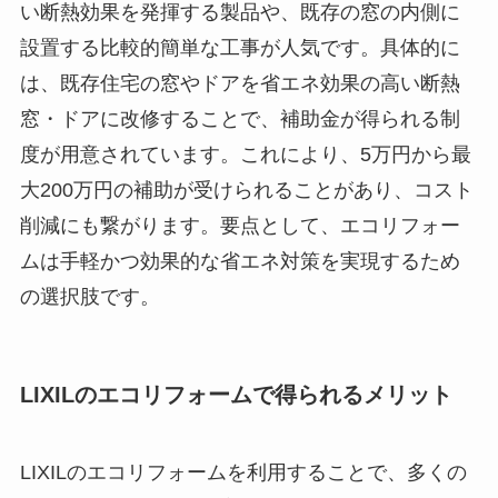
い断熱効果を発揮する製品や、既存の窓の内側に
設置する比較的簡単な工事が人気です。具体的に
は、既存住宅の窓やドアを省エネ効果の高い断熱
窓・ドアに改修することで、補助金が得られる制
度が用意されています。これにより、5万円から最
大200万円の補助が受けられることがあり、コスト
削減にも繋がります。要点として、エコリフォー
ムは手軽かつ効果的な省エネ対策を実現するため
の選択肢です。
LIXILのエコリフォームで得られるメリット
LIXILのエコリフォームを利用することで、多くの