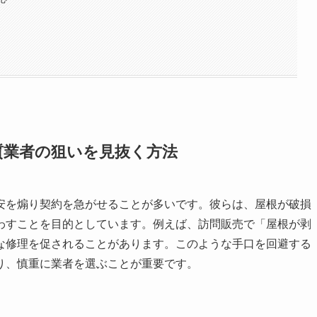
質業者の狙いを見抜く方法
安を煽り契約を急がせることが多いです。彼らは、屋根が破損
わすことを目的としています。例えば、訪問販売で「屋根が剥
な修理を促されることがあります。このような手口を回避する
り、慎重に業者を選ぶことが重要です。