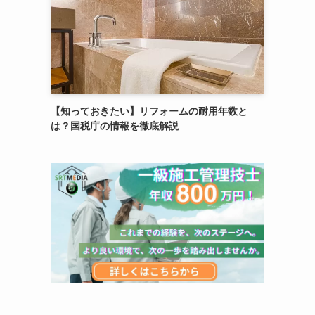
【知っておきたい】リフォームの耐用年数と
は？国税庁の情報を徹底解説