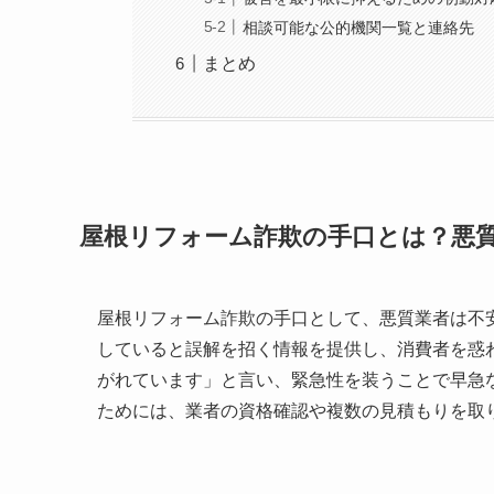
相談可能な公的機関一覧と連絡先
まとめ
屋根リフォーム詐欺の手口とは？悪
屋根リフォーム詐欺の手口として、悪質業者は不
していると誤解を招く情報を提供し、消費者を惑
がれています」と言い、緊急性を装うことで早急
ためには、業者の資格確認や複数の見積もりを取