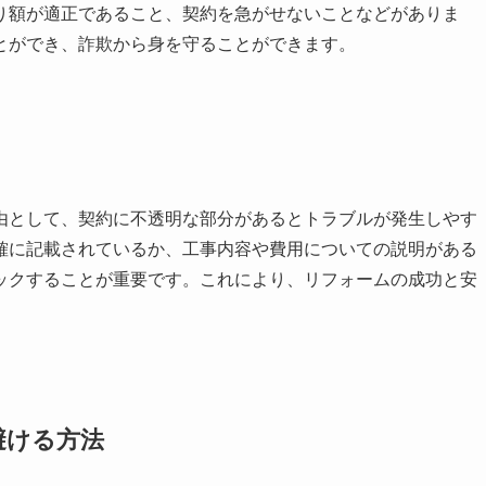
り額が適正であること、契約を急がせないことなどがありま
とができ、詐欺から身を守ることができます。
由として、契約に不透明な部分があるとトラブルが発生しやす
確に記載されているか、工事内容や費用についての説明がある
ックすることが重要です。これにより、リフォームの成功と安
避ける方法