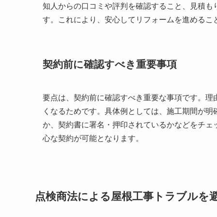
知人からの口コミや評判を確認すること、見積も
す。これにより、安心してリフォームを進めるこ
契約前に確認すべき重要事項
要点は、契約前に確認すべき重要な事項です。理
くなるためです。具体例としては、施工期間が明
か、契約書に署名・押印されているかなどをチェ
心な契約が可能となります。
点検商法による屋根工事トラブルを