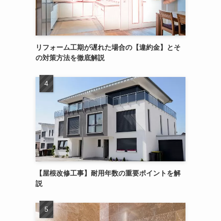
リフォーム工期が遅れた場合の【違約金】とそ
の対策方法を徹底解説
【屋根改修工事】耐用年数の重要ポイントを解
説