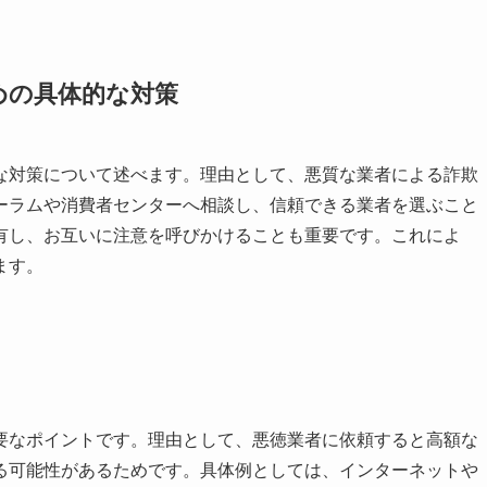
めの具体的な対策
な対策について述べます。理由として、悪質な業者による詐欺
ーラムや消費者センターへ相談し、信頼できる業者を選ぶこと
有し、お互いに注意を呼びかけることも重要です。これによ
ます。
要なポイントです。理由として、悪徳業者に依頼すると高額な
る可能性があるためです。具体例としては、インターネットや