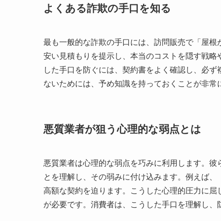
よくある詐欺の手口を知る
最も一般的な詐欺の手口には、訪問販売で「屋根
安い見積もりを提示し、本当のコストを隠す戦略
した手口を防ぐには、契約書をよく確認し、必ず
ないためには、予め知識を持っておくことが非常
悪質業者が狙う心理的な弱点とは
悪質業者は心理的な弱点を巧みに利用します。彼
とを理解し、その弱みに付け込みます。例えば、
高額な契約を迫ります。こうした心理的圧力に屈
が必要です。消費者は、こうした手口を理解し、