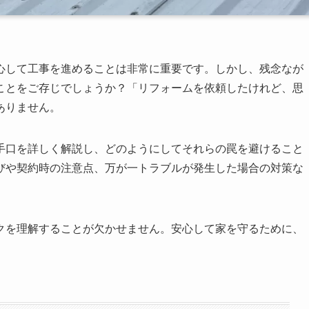
心して工事を進めることは非常に重要です。しかし、残念なが
ことをご存じでしょうか？「リフォームを依頼したけれど、思
ありません。
手口を詳しく解説し、どのようにしてそれらの罠を避けること
びや契約時の注意点、万が一トラブルが発生した場合の対策な
クを理解することが欠かせません。安心して家を守るために、