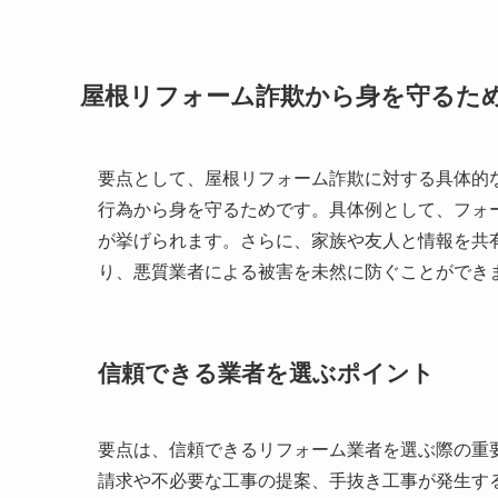
屋根リフォーム詐欺から身を守るた
要点として、屋根リフォーム詐欺に対する具体的
行為から身を守るためです。具体例として、フォ
が挙げられます。さらに、家族や友人と情報を共
り、悪質業者による被害を未然に防ぐことができ
信頼できる業者を選ぶポイント
要点は、信頼できるリフォーム業者を選ぶ際の重
請求や不必要な工事の提案、手抜き工事が発生す