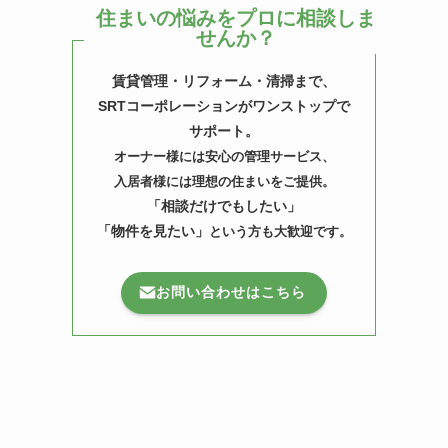
住まいの悩みをプロに相談しま
せんか？
賃貸管理・リフォーム・清掃まで、
SRTコーポレーションがワンストップで
サポート。
オーナー様には安心の管理サービス、
入居者様には理想の住まいをご提供。
「相談だけでもしたい」
「物件を見たい」
という方も大歓迎です。
お問い合わせはこちら