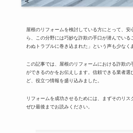
屋根のリフォームを検討している方にとって、安
ら、この分野には巧妙な詐欺の手口が潜んでいる
わぬトラブルに巻き込まれた」という声も少なく
この記事では、屋根のリフォームにおける詐欺の
ができるのかをお伝えします。信頼できる業者選
ど、役立つ情報を盛り込みました。
リフォームを成功させるためには、まずそのリス
ぜひ最後までお読みください。