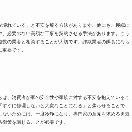
が壊れている」と不安を煽る方法があります。他にも、極端に
や、必要のない高額な工事を契約させる手法があります。こう
複数の業者と相談することが大切です。詐欺業者の餌食になら
に重要です。
らは、消費者が家の安全性や家族に対する不安を抱えているこ
「すぐに修理しないと大変なことになる」と焦らせることで、
しないためには、一度冷静になり、専門家の意見を求める勇気
防衛策を講じることが必要です。