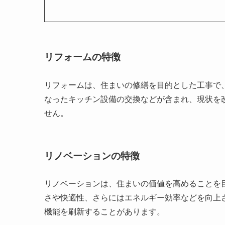
リフォームの特徴
リフォームは、住まいの修繕を目的とした工事で
なったキッチン設備の交換などが含まれ、現状を
せん。
リノベーションの特徴
リノベーションは、住まいの価値を高めることを
さや快適性、さらにはエネルギー効率などを向上
機能を刷新することがあります。