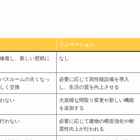
リノベーション
修復し、新しい壁紙に
なし
バスルームの古くなっ
必要に応じて高性能設備を導入
しく交換
し、生活の質を向上させる
わない
大規模な間取り変更や新しい機能
を追加する
行わない
必要に応じて建物の構造強化や耐
震性向上が行われる