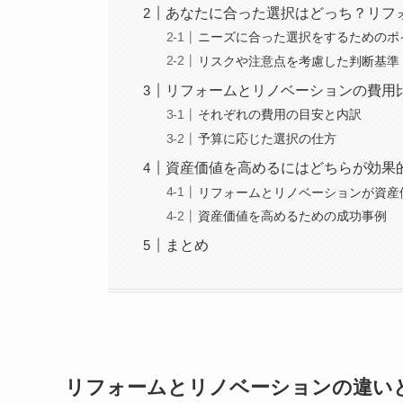
あなたに合った選択はどっち？リフ
ニーズに合った選択をするためのポ
リスクや注意点を考慮した判断基準
リフォームとリノベーションの費用
それぞれの費用の目安と内訳
予算に応じた選択の仕方
資産価値を高めるにはどちらが効果
リフォームとリノベーションが資産
資産価値を高めるための成功事例
まとめ
リフォームとリノベーションの違い