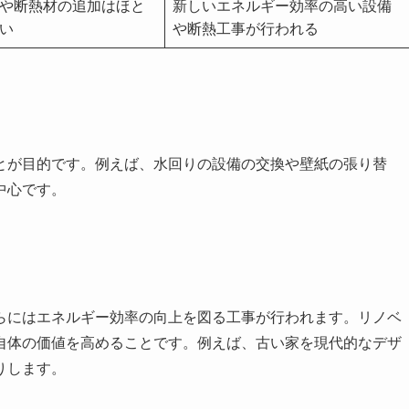
や断熱材の追加はほと
新しいエネルギー効率の高い設備
い
や断熱工事が行われる
とが目的です。例えば、水回りの設備の交換や壁紙の張り替
中心です。
らにはエネルギー効率の向上を図る工事が行われます。リノベ
自体の価値を高めることです。例えば、古い家を現代的なデザ
りします。