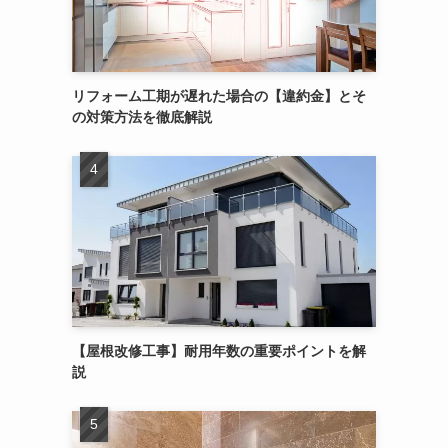
リフォーム工期が遅れた場合の【違約金】とそ
の対策方法を徹底解説
【屋根改修工事】耐用年数の重要ポイントを解
説