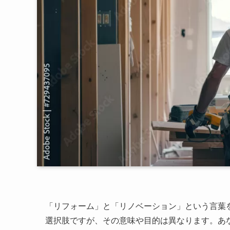
「リフォーム」と「リノベーション」という言葉
選択肢ですが、その意味や目的は異なります。あ