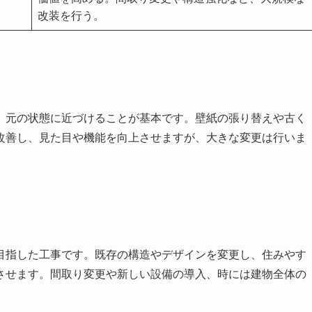
改装を行う。
、元の状態に近づけることが基本です。壁紙の張り替えや古く
改善し、見た目や機能を向上させますが、大きな変更は行いま
目指した工事です。既存の構造やデザインを変更し、住みやす
させます。間取り変更や新しい設備の導入、時には建物全体の