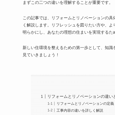
まずこの二つの違いを理解することが重要です。
この記事では、リフォームとリノベーションの具
く解説します。リフレッシュを図りたい方や、よ
明らかにし、あなたの理想の住まいを実現するた
新しい住環境を整えるための第一歩として、知識
見ていきましょう！
リフォームとリノベーションの違い
リフォームとリノベーションの定義
工事内容の違いを詳しく解説