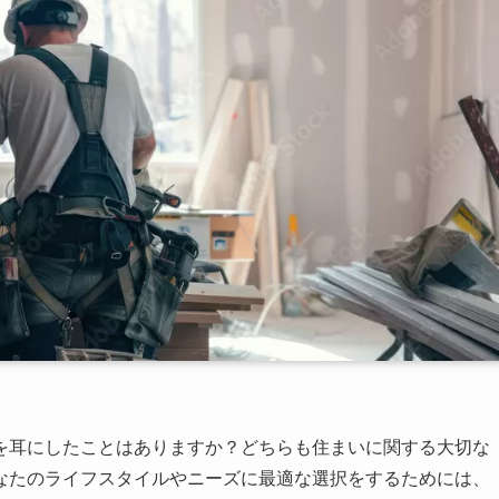
を耳にしたことはありますか？どちらも住まいに関する大切な
なたのライフスタイルやニーズに最適な選択をするためには、