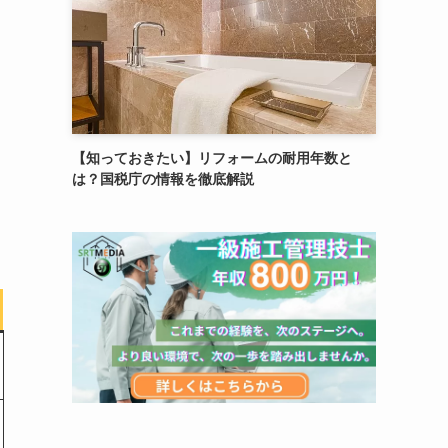
【知っておきたい】リフォームの耐用年数と
は？国税庁の情報を徹底解説