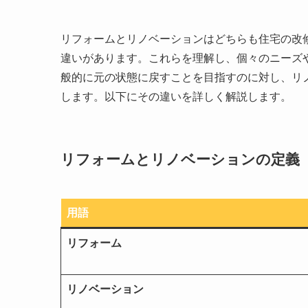
リフォームとリノベーションはどちらも住宅の改
違いがあります。これらを理解し、個々のニーズ
般的に元の状態に戻すことを目指すのに対し、リ
します。以下にその違いを詳しく解説します。
リフォームとリノベーションの定義
用語
リフォーム
リノベーション