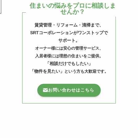
住まいの悩みをプロに相談しま
せんか？
賃貸管理・リフォーム・清掃まで、
SRTコーポレーションがワンストップで
サポート。
オーナー様には安心の管理サービス、
入居者様には理想の住まいをご提供。
「相談だけでもしたい」
「物件を見たい」
という方も大歓迎です。
お問い合わせはこちら