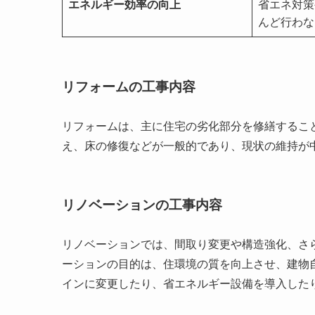
エネルギー効率の向上
省エネ対策
んど行わな
リフォームの工事内容
リフォームは、主に住宅の劣化部分を修繕するこ
え、床の修復などが一般的であり、現状の維持が
リノベーションの工事内容
リノベーションでは、間取り変更や構造強化、さ
ーションの目的は、住環境の質を向上させ、建物
インに変更したり、省エネルギー設備を導入した