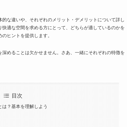
体的な違いや、それぞれのメリット・デメリットについて詳し
り快適な空間を求める方にとって、どちらが適しているのかを
めのヒントを提供します。
を深めることは欠かせません。さあ、一緒にそれぞれの特徴を
目次
とは？基本を理解しよう