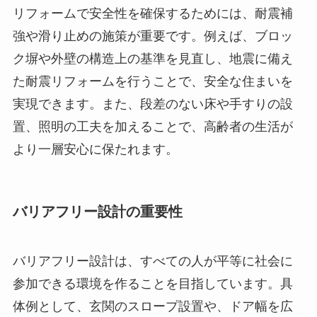
リフォームで安全性を確保するためには、耐震補
強や滑り止めの施策が重要です。例えば、ブロッ
ク塀や外壁の構造上の基準を見直し、地震に備え
た耐震リフォームを行うことで、安全な住まいを
実現できます。また、段差のない床や手すりの設
置、照明の工夫を加えることで、高齢者の生活が
より一層安心に保たれます。
バリアフリー設計の重要性
バリアフリー設計は、すべての人が平等に社会に
参加できる環境を作ることを目指しています。具
体例として、玄関のスロープ設置や、ドア幅を広