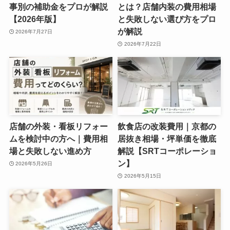
事別の補助金をプロが解説
とは？店舗内装の費用相場
【2026年版】
と失敗しない選び方をプロ
が解説
2026年7月27日
2026年7月22日
店舗の外装・看板リフォー
飲食店の改装費用｜京都の
ムを検討中の方へ｜費用相
居抜き相場・坪単価を徹底
場と失敗しない進め方
解説【SRTコーポレーショ
ン】
2026年5月26日
2026年5月15日