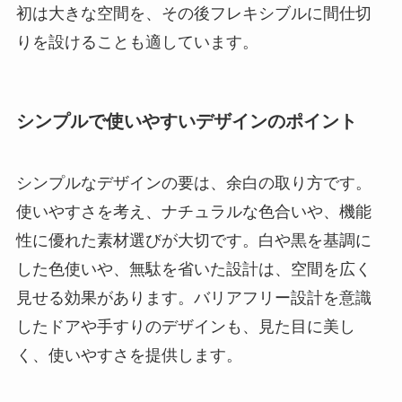
初は大きな空間を、その後フレキシブルに間仕切
りを設けることも適しています。
シンプルで使いやすいデザインのポイント
シンプルなデザインの要は、余白の取り方です。
使いやすさを考え、ナチュラルな色合いや、機能
性に優れた素材選びが大切です。白や黒を基調に
した色使いや、無駄を省いた設計は、空間を広く
見せる効果があります。バリアフリー設計を意識
したドアや手すりのデザインも、見た目に美し
く、使いやすさを提供します。