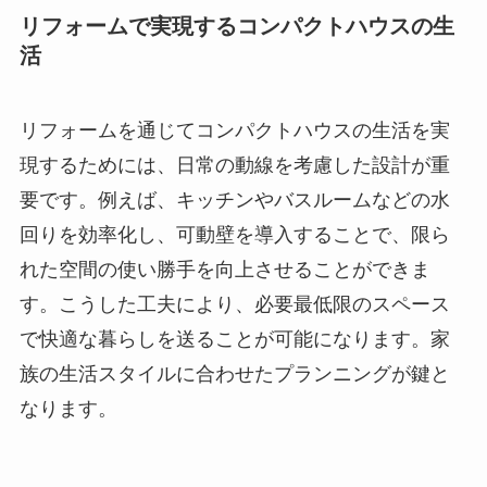
リフォームで実現するコンパクトハウスの生
活
リフォームを通じてコンパクトハウスの生活を実
現するためには、日常の動線を考慮した設計が重
要です。例えば、キッチンやバスルームなどの水
回りを効率化し、可動壁を導入することで、限ら
れた空間の使い勝手を向上させることができま
す。こうした工夫により、必要最低限のスペース
で快適な暮らしを送ることが可能になります。家
族の生活スタイルに合わせたプランニングが鍵と
なります。