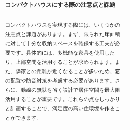
コンパクトハウスにする際の注意点と課題
コンパクトハウスを実現する際には、いくつかの
注意点と課題があります。まず、限られた床面積
に対して十分な収納スペースを確保する工夫が必
要です。具体的には、多機能な家具を使用した
り、上部空間を活用することが求められます。ま
た、隣家との距離が近くなることが多いため、窓
の配置や防音対策を考慮する必要があります。さ
らに、動線の無駄を省く設計で居住空間を最大限
活用することが重要です。これらの点をしっかり
と計画することで、満足度の高い住環境を作るこ
とができます。