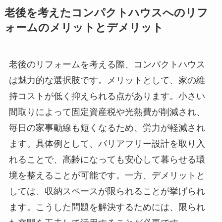
老後を考えたコンパクトハウスへのリフ
ォームのメリットとデメリット
老後のリフォームを考える際、コンパクトハウス
は魅力的な選択肢です。メリットとして、家の維
持コストが低く抑えられる点があります。小さい
間取りによって固定資産税や光熱費が削減され、
毎日の家事動線も短くなるため、労力が軽減され
ます。具体例として、バリアフリー設計を取り入
れることで、高齢になっても安心して暮らせる環
境を整えることが可能です。一方、デメリットと
しては、収納スペースが限られることが挙げられ
ます。こうした問題を解決するためには、限られ