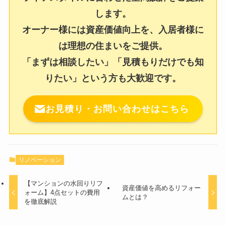
します。
オーナー様には資産価値向上を、入居者様に
は理想の住まいをご提供。
「まずは相談したい」「見積もりだけでも知
りたい」という方も大歓迎です。
お見積り・お問い合わせはこちら
リノベーション
【マンションの水回りリフ
資産価値を高めるリフォー
ォーム】4点セットの費用
ムとは？
を徹底解説