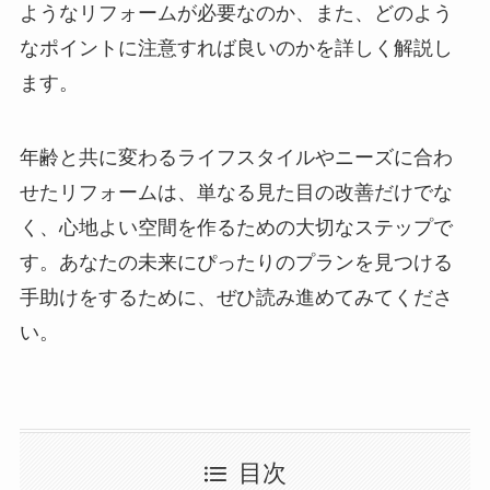
ようなリフォームが必要なのか、また、どのよう
なポイントに注意すれば良いのかを詳しく解説し
ます。
年齢と共に変わるライフスタイルやニーズに合わ
せたリフォームは、単なる見た目の改善だけでな
く、心地よい空間を作るための大切なステップで
す。あなたの未来にぴったりのプランを見つける
手助けをするために、ぜひ読み進めてみてくださ
い。
目次