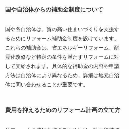
国や自治体からの補助金制度について
国や各自治体は、質の高い住まいづくりを支援す
るためにリフォーム補助金制度を設けています。
これらの補助金は、省エネルギーリフォーム、耐
震化改修など特定の条件を満たすリフォームに対
して支給されます。具体的な補助金の内容や申請
方法は自治体により異なるため、詳細は地元自治
体に問い合わせることが重要です。
費用を抑えるためのリフォーム計画の立て方