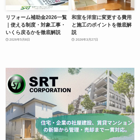
リフォーム補助金2026一覧
和室を洋室に変更する費用
｜使える制度・対象工事・
と施工のポイントを徹底解
いくら戻るかを徹底解説
説
2026年5月8日
2026年3月27日