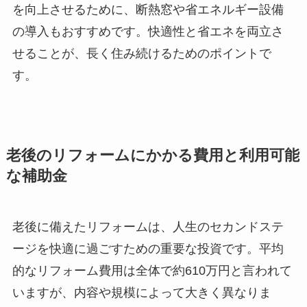
を向上させるために、断熱窓や省エネルギー設備
の導入もおすすめです。快適性と省エネを両立さ
せることが、長く住み続けるためのポイントで
す。
老後のリフォームにかかる費用と利用可能
な補助金
老後に備えたリフォームは、人生のセカンドステ
ージを快適に過ごすための重要な投資です。平均
的なリフォーム費用は全体で約610万円と言われて
いますが、内容や規模によって大きく異なりま