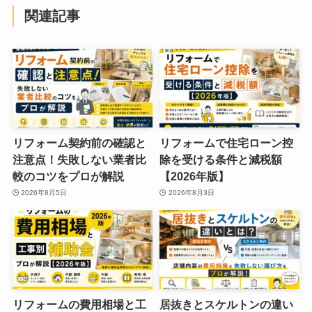
関連記事
リフォーム契約前の確認と
リフォームで住宅ローン控
注意点！失敗しない業者比
除を受ける条件と減税額
較のコツをプロが解説
【2026年版】
2026年8月5日
2026年8月3日
リフォームの費用相場と工
居抜きとスケルトンの違い