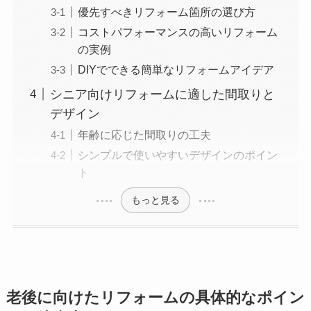
優先すべきリフォーム箇所の選び方
コストパフォーマンスの高いリフォーム
の実例
DIYでできる簡単なリフォームアイデア
シニア向けリフォームに適した間取りと
デザイン
年齢に応じた間取りの工夫
シンプルで使いやすいデザインのポイン
ト
もっと見る
老後に向けたリフォームの具体的なポイン