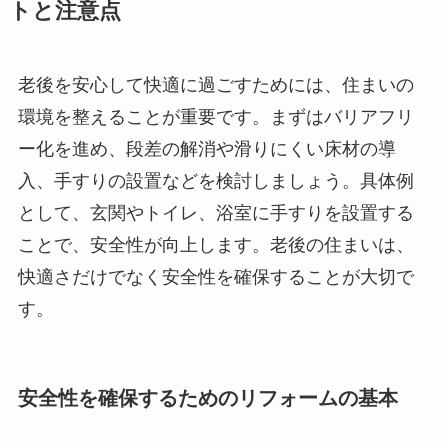
トと注意点
老後を安心して快適に過ごすためには、住まいの
環境を整えることが重要です。まずはバリアフリ
ー化を進め、段差の解消や滑りにくい床材の導
入、手すりの設置などを検討しましょう。具体例
として、玄関やトイレ、浴室に手すりを設置する
ことで、安全性が向上します。老後の住まいは、
快適さだけでなく安全性を確保することが大切で
す。
安全性を確保するためのリフォームの基本