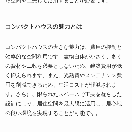
た空間を工夫して活用することが必要です。
コンパクトハウスの魅力とは
コンパクトハウスの大きな魅力は、費用の抑制と
効率的な空間利用です。建物自体が小さく、多く
の資材や工数を必要としないため、建築費用が低
く抑えられます。また、光熱費やメンテナンス費
用を削減できるため、生活コストが軽減されま
す。さらに、限られたスペースで工夫を凝らした
設計により、居住空間を最大限に活用し、居心地
の良い環境を実現することが可能です。