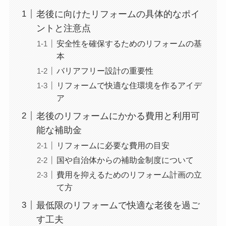
老後に向けたリフォームの具体的なポイ
ントと注意点
安全性を確保するためのリフォームの基
本
バリアフリー設計の重要性
リフォームで快適な住環境を作るアイデ
ア
老後のリフォームにかかる費用と利用可
能な補助金
リフォームに必要な費用の目安
国や自治体からの補助金制度について
費用を抑えるためのリフォーム計画の立
て方
最低限のリフォームで快適な老後を過ご
す工夫