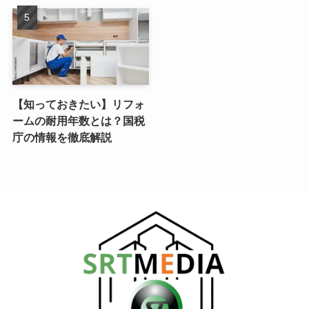
【知っておきたい】リフォ
ームの耐用年数とは？国税
庁の情報を徹底解説