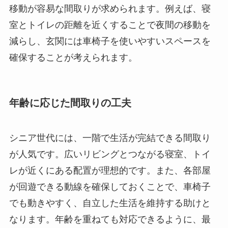
移動が容易な間取りが求められます。例えば、寝
室とトイレの距離を近くすることで夜間の移動を
減らし、玄関には車椅子を使いやすいスペースを
確保することが考えられます。
年齢に応じた間取りの工夫
シニア世代には、一階で生活が完結できる間取り
が人気です。広いリビングとつながる寝室、トイ
レが近くにある配置が理想的です。また、各部屋
が回遊できる動線を確保しておくことで、車椅子
でも動きやすく、自立した生活を維持する助けと
なります。年齢を重ねても対応できるように、最