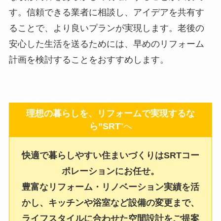
す。信頼できる業者に相談し、アイデアを共有す
ることで、より良いプランが実現します。老後の
安心した生活を送るためには、早めのリフォーム
計画を検討することをおすすめします。
理想の暮らしを、リフォームで実現するな
ら”SRT
”へ
快適で暮らしやすい住まいづくりはSRTコー
ポレーションにお任せ。
豊富なリフォーム・リノベーション実績を活
かし、キッチンや浴室など設備の変更まで、
ライフスタイルに合わせた空間設計をご提案