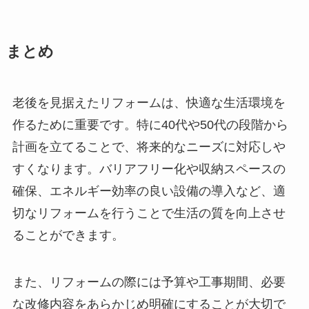
まとめ
老後を見据えたリフォームは、快適な生活環境を
作るために重要です。特に40代や50代の段階から
計画を立てることで、将来的なニーズに対応しや
すくなります。バリアフリー化や収納スペースの
確保、エネルギー効率の良い設備の導入など、適
切なリフォームを行うことで生活の質を向上させ
ることができます。
また、リフォームの際には予算や工事期間、必要
な改修内容をあらかじめ明確にすることが大切で