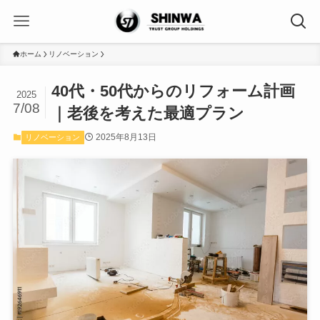
ホーム
リノベーション
40代・50代からのリフォーム計画
2025
7/08
｜老後を考えた最適プラン
2025年8月13日
リノベーション