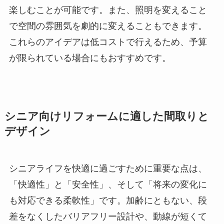
楽しむことが可能です。また、照明を変えること
で空間の雰囲気を劇的に変えることもできます。
これらのアイデアは低コストで行えるため、予算
が限られている場合にもおすすめです。
シニア向けリフォームに適した間取りと
デザイン
シニアライフを快適に過ごすために重要な点は、
「快適性」と「安全性」、そして「将来の変化に
も対応できる柔軟性」です。加齢にともない、段
差をなくしたバリアフリー設計や、動線が短くて