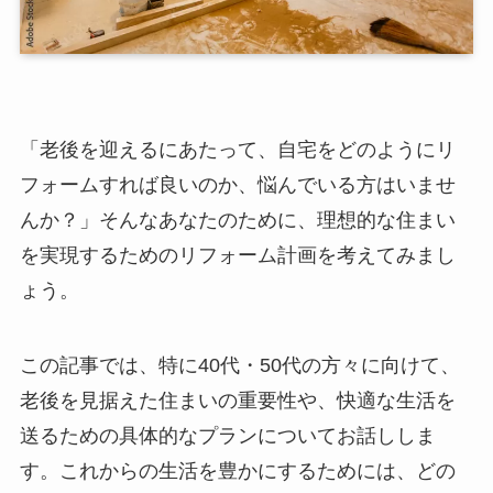
「老後を迎えるにあたって、自宅をどのようにリ
フォームすれば良いのか、悩んでいる方はいませ
んか？」そんなあなたのために、理想的な住まい
を実現するためのリフォーム計画を考えてみまし
ょう。
この記事では、特に40代・50代の方々に向けて、
老後を見据えた住まいの重要性や、快適な生活を
送るための具体的なプランについてお話ししま
す。これからの生活を豊かにするためには、どの