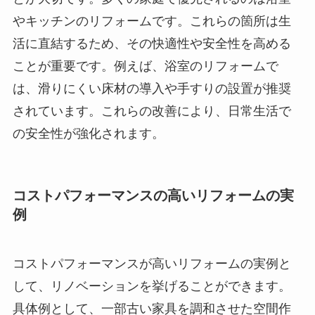
やキッチンのリフォームです。これらの箇所は生
活に直結するため、その快適性や安全性を高める
ことが重要です。例えば、浴室のリフォームで
は、滑りにくい床材の導入や手すりの設置が推奨
されています。これらの改善により、日常生活で
の安全性が強化されます。
コストパフォーマンスの高いリフォームの実
例
コストパフォーマンスが高いリフォームの実例と
して、リノベーションを挙げることができます。
具体例として、一部古い家具を調和させた空間作