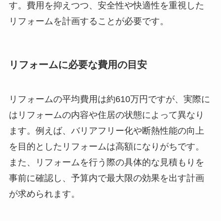
す。費用を抑えつつ、安全性や快適性を重視した
リフォームを計画することが必要です。
リフォームに必要な費用の目安
リフォームの平均費用は約610万円ですが、実際に
はリフォームの内容や住居の状態によって異なり
ます。例えば、バリアフリー化や断熱性能の向上
を目的としたリフォームは高額になりがちです。
また、リフォームを行う際の具体的な見積もりを
事前に確認し、予算内で最大限の効果を出す計画
が求められます。