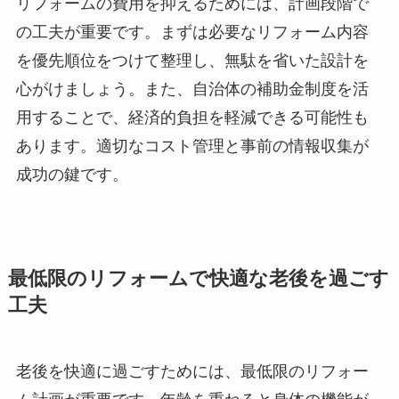
リフォームの費用を抑えるためには、計画段階で
の工夫が重要です。まずは必要なリフォーム内容
を優先順位をつけて整理し、無駄を省いた設計を
心がけましょう。また、自治体の補助金制度を活
用することで、経済的負担を軽減できる可能性も
あります。適切なコスト管理と事前の情報収集が
成功の鍵です。
最低限のリフォームで快適な老後を過ごす
工夫
老後を快適に過ごすためには、最低限のリフォー