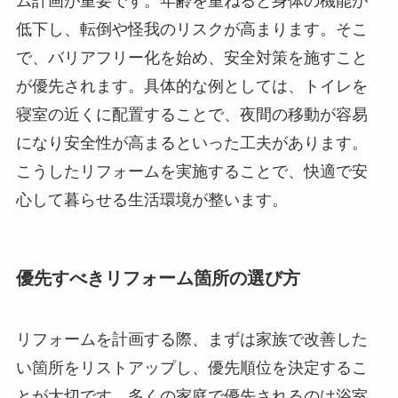
ム計画が重要です。年齢を重ねると身体の機能が
低下し、転倒や怪我のリスクが高まります。そこ
で、バリアフリー化を始め、安全対策を施すこと
が優先されます。具体的な例としては、トイレを
寝室の近くに配置することで、夜間の移動が容易
になり安全性が高まるといった工夫があります。
こうしたリフォームを実施することで、快適で安
心して暮らせる生活環境が整います。
優先すべきリフォーム箇所の選び方
リフォームを計画する際、まずは家族で改善した
い箇所をリストアップし、優先順位を決定するこ
とが大切です。多くの家庭で優先されるのは浴室