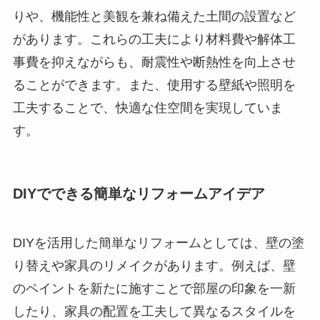
りや、機能性と美観を兼ね備えた土間の設置など
があります。これらの工夫により材料費や解体工
事費を抑えながらも、耐震性や断熱性を向上させ
ることができます。また、使用する壁紙や照明を
工夫することで、快適な住空間を実現していま
す。
DIYでできる簡単なリフォームアイデア
DIYを活用した簡単なリフォームとしては、壁の塗
り替えや家具のリメイクがあります。例えば、壁
のペイントを新たに施すことで部屋の印象を一新
したり、家具の配置を工夫して異なるスタイルを