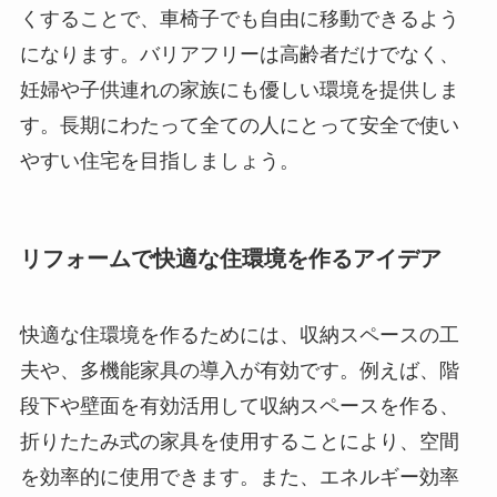
くすることで、車椅子でも自由に移動できるよう
になります。バリアフリーは高齢者だけでなく、
妊婦や子供連れの家族にも優しい環境を提供しま
す。長期にわたって全ての人にとって安全で使い
やすい住宅を目指しましょう。
リフォームで快適な住環境を作るアイデア
快適な住環境を作るためには、収納スペースの工
夫や、多機能家具の導入が有効です。例えば、階
段下や壁面を有効活用して収納スペースを作る、
折りたたみ式の家具を使用することにより、空間
を効率的に使用できます。また、エネルギー効率