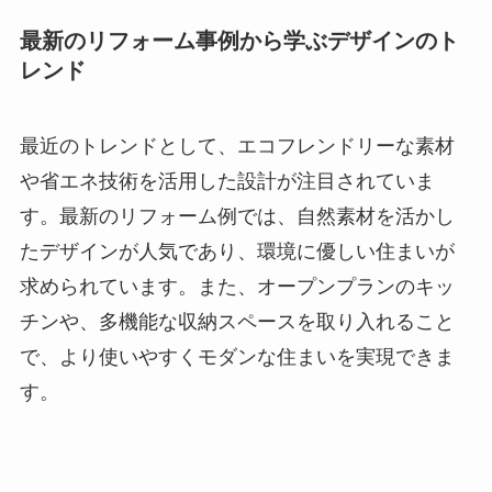
最新のリフォーム事例から学ぶデザインのト
レンド
最近のトレンドとして、エコフレンドリーな素材
や省エネ技術を活用した設計が注目されていま
す。最新のリフォーム例では、自然素材を活かし
たデザインが人気であり、環境に優しい住まいが
求められています。また、オープンプランのキッ
チンや、多機能な収納スペースを取り入れること
で、より使いやすくモダンな住まいを実現できま
す。