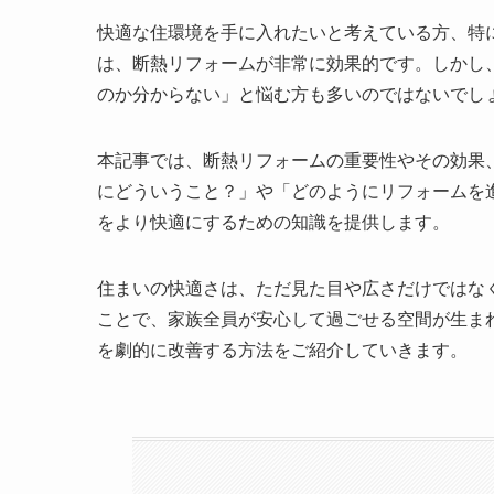
快適な住環境を手に入れたいと考えている方、特
は、断熱リフォームが非常に効果的です。しかし
のか分からない」と悩む方も多いのではないでし
本記事では、断熱リフォームの重要性やその効果
にどういうこと？」や「どのようにリフォームを
をより快適にするための知識を提供します。
住まいの快適さは、ただ見た目や広さだけではな
ことで、家族全員が安心して過ごせる空間が生ま
を劇的に改善する方法をご紹介していきます。