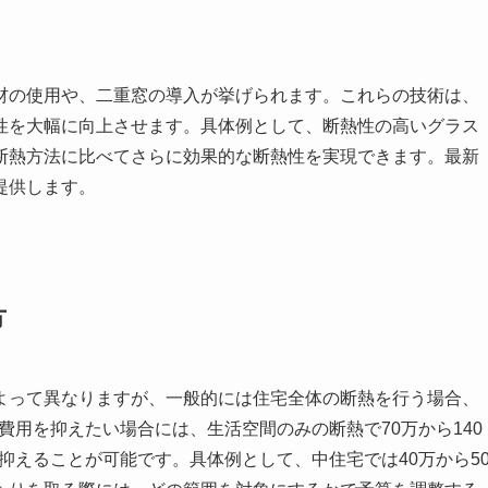
材の使用や、二重窓の導入が挙げられます。これらの技術は、
性を大幅に向上させます。具体例として、断熱性の高いグラス
断熱方法に比べてさらに効果的な断熱性を実現できます。最新
提供します。
方
よって異なりますが、一般的には住宅全体の断熱を行う場合、
。費用を抑えたい場合には、生活空間のみの断熱で70万から140
で抑えることが可能です。具体例として、中住宅では40万から5