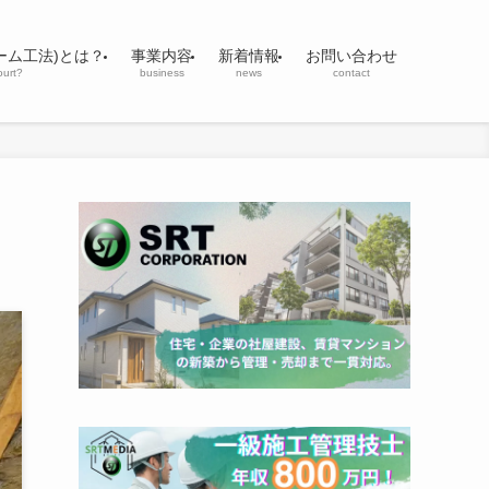
ーム工法)とは？
事業内容
新着情報
お問い合わせ
ourt?
business
news
contact