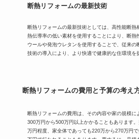
断熱リフォームの最新技術
断熱リフォームの最新技術としては、高性能断熱
熱伝導率の低い素材を使用することにより、断熱
ウールや発泡ウレタンを使用することで、従来の
技術の導入により、より快適で健康的な住環境を
断熱リフォームの費用と予算の考え
断熱リフォームの費用は、その内容や家の規模に
300万円から500万円以上かかることもあります
万円程度、家全体であっても220万から270万円