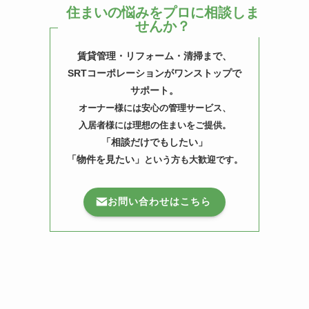
住まいの悩みをプロに相談しま
せんか？
賃貸管理・リフォーム・清掃まで、
SRTコーポレーションがワンストップで
サポート。
オーナー様には安心の管理サービス、
入居者様には理想の住まいをご提供。
「相談だけでもしたい」
「物件を見たい」
という方も大歓迎です。
お問い合わせはこちら