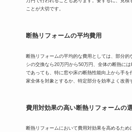
万円で行われることもあります。要するに、見積
ことが大切です。
断熱リフォームの平均費用
断熱リフォームの平均的な費用としては、部分的な
シの交換なら20万円から50万円、全体の断熱には
であっても、特に窓や床の断熱性能向上から手を
家全体を対象とするか、特定部分を効率よく改善
費用対効果の高い断熱リフォームの
断熱リフォームにおいて費用対効果を高めるため