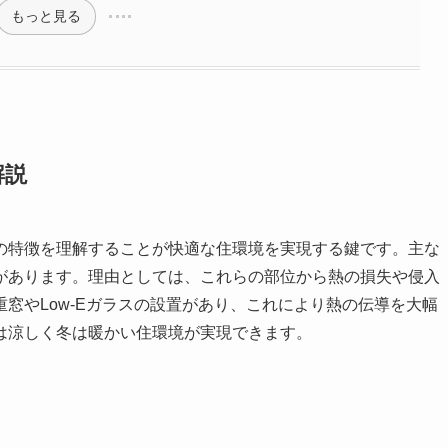
もっと見る
解説
の特徴を理解することが快適な住環境を実現する鍵です。主な
があります。理由としては、これらの部位から熱の損失や侵入
窓やLow-Eガラスの設置があり、これにより熱の伝導を大幅
は涼しく冬は暖かい住環境が実現できます。