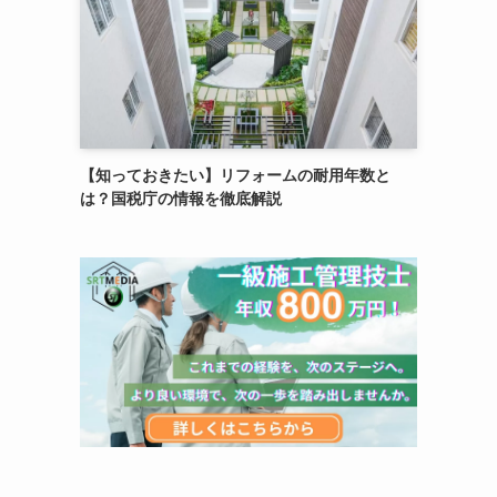
【知っておきたい】リフォームの耐用年数と
は？国税庁の情報を徹底解説