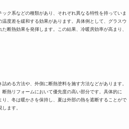
チック系などの種類があり、それぞれ異なる特性を持っていま
の温度差を緩和する効果があります。具体例として、グラスウ
れた断熱効果を発揮します。この結果、冷暖房効率が高まり、
き詰める方法や、外側に断熱塗料を施す方法などがあります。
、断熱リフォームにおいて優先度の高い部分です。具体的に
より、冬は暖かさを保持し、夏は外部の熱を遮断することがで
現します。