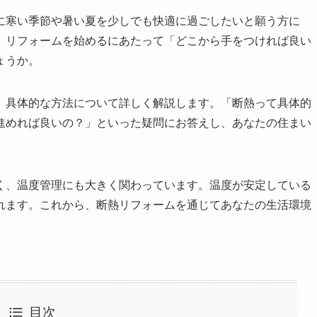
に寒い季節や暑い夏を少しでも快適に過ごしたいと願う方に
、リフォームを始めるにあたって「どこから手をつければ良い
ょうか。
、具体的な方法について詳しく解説します。「断熱って具体的
進めれば良いの？」といった疑問にお答えし、あなたの住まい
く、温度管理にも大きく関わっています。温度が安定している
れます。これから、断熱リフォームを通じてあなたの生活環境
目次