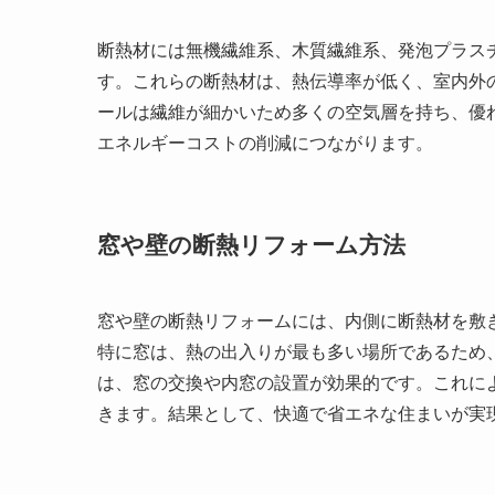
断熱材には無機繊維系、木質繊維系、発泡プラス
す。これらの断熱材は、熱伝導率が低く、室内外
ールは繊維が細かいため多くの空気層を持ち、優
エネルギーコストの削減につながります。
窓や壁の断熱リフォーム方法
窓や壁の断熱リフォームには、内側に断熱材を敷
特に窓は、熱の出入りが最も多い場所であるため
は、窓の交換や内窓の設置が効果的です。これに
きます。結果として、快適で省エネな住まいが実