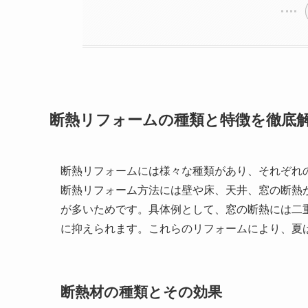
断熱リフォームの種類と特徴を徹底
断熱リフォームには様々な種類があり、それぞれ
断熱リフォーム方法には壁や床、天井、窓の断熱
が多いためです。具体例として、窓の断熱には二重
に抑えられます。これらのリフォームにより、夏
断熱材の種類とその効果