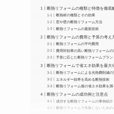
断熱リフォームの種類と特徴を徹底
断熱材の種類とその効果
窓や壁の断熱リフォーム方法
断熱リフォームの最新技術
断熱リフォームの費用と予算の考え
断熱リフォームの平均費用
費用対効果の高い断熱リフォームの
予算に応じた断熱リフォームプラン
断熱リフォームで省エネ効果を最大
断熱リフォームによる光熱費削減の
エネルギー効率を高める断熱技術
断熱リフォーム後の省エネ効果を測
断熱リフォームの成功例と注意点
成功する断熱リフォームの事例紹介
断熱リフォームで失敗しないための