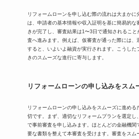
リフォームローンを申し込む際の流れは大まかに
は、申請者の基本情報や収入証明を基に簡易的な
きが完了し、審査結果は1〜3日で通知されるこ
査へ進みます。例えば、仮審査が通った際には、
すると、いよいよ融資が実行されます。こうした
きのスムーズな進行に寄与します。
リフォームローンの申し込みをスム
リフォームローンの申し込みをスムーズに進める
切です。まず、適切なリフォームプランを選定し
で事前審査を申し込みます。ほとんどの金融機関
要な書類を整えて本審査を受けます。審査をスム