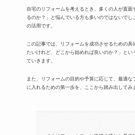
自宅のリフォームを考えるとき、多くの人が直面
るのか？」と悩んでいる方も多いのではないでし
の活用です。
この記事では、リフォームを成功させるための具
たいけれど、どこから始めれば良いのか？」とい
ていきます。
また、リフォームの目的や予算に応じて、最適な
に入れるための第一歩を、ここから踏み出してみ