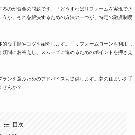
するのが資金の問題です。「どうすればリフォームを実現でき
ょうか。それを解決するための方法の一つが、特定の融資制度
体的な手順やコツを紹介します。「リフォームローンを利用し
う疑問にお答えし、スムーズに進めるためのポイントを押さえ
プランを選ぶためのアドバイスも提供します。夢の住まいを手
ませんか？
目次