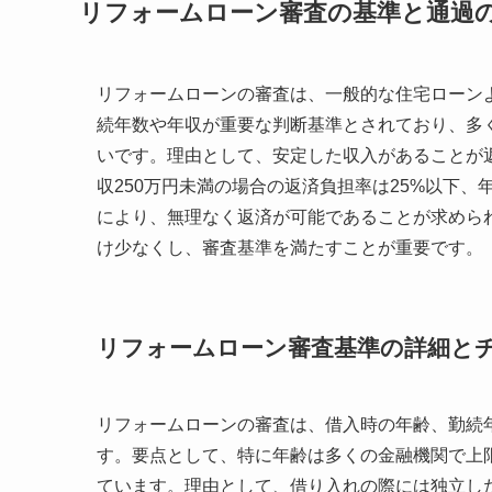
リフォームローン審査の基準と通過
リフォームローンの審査は、一般的な住宅ローン
続年数や年収が重要な判断基準とされており、多く
いです。理由として、安定した収入があることが
収250万円未満の場合の返済負担率は25%以下、
により、無理なく返済が可能であることが求めら
け少なくし、審査基準を満たすことが重要です。
リフォームローン審査基準の詳細と
リフォームローンの審査は、借入時の年齢、勤続
す。要点として、特に年齢は多くの金融機関で上
ています。理由として、借り入れの際には独立し