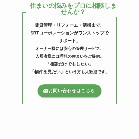
住まいの悩みをプロに相談しま
せんか？
賃貸管理・リフォーム・清掃まで、
SRTコーポレーションがワンストップで
サポート。
オーナー様には安心の管理サービス、
入居者様には理想の住まいをご提供。
「相談だけでもしたい」
「物件を見たい」
という方も大歓迎です。
お問い合わせはこちら