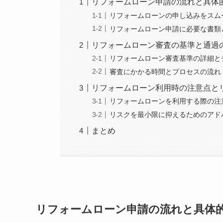
リフォームローン申請の流れと具体
リフォームローンの申し込みをスム
リフォームローン申請に必要な書類
リフォームローン審査の基準と通過
リフォームローン審査基準の詳細と
審査にかかる時間とプロセスの流れ
リフォームローン利用時の注意点と
リフォームローンを利用する際の注
リスクを最小限に抑えるためのアド
まとめ
リフォームローン申請の流れと具体