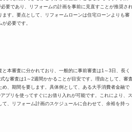
が必要であり、リフォームの計画を事前に見直すことが推奨さ
ります。要点として、リフォームローンは住宅ローンよりも審
ムが必要です。
査と本審査に分かれており、一般的に事前審査は1～3日、長く
式な審査は1～2週間かかることが目安です。理由として、審
ため、期間を要します。具体例として、ある大手消費者金融で
やアプリを使ってすぐにお借り入れが可能です。これにより、
して、リフォーム計画のスケジュールに合わせて、余裕を持っ