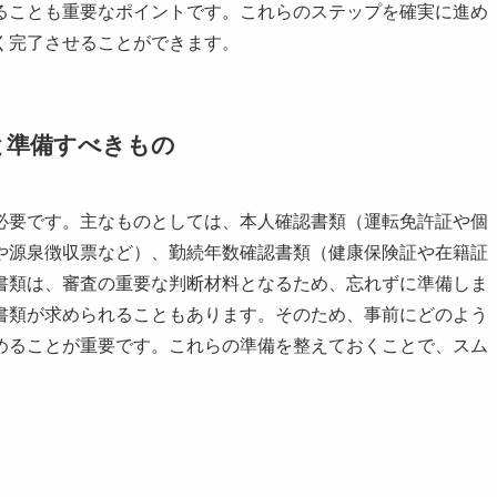
ることも重要なポイントです。これらのステップを確実に進め
く完了させることができます。
と準備すべきもの
必要です。主なものとしては、本人確認書類（運転免許証や個
や源泉徴収票など）、勤続年数確認書類（健康保険証や在籍証
書類は、審査の重要な判断材料となるため、忘れずに準備しま
書類が求められることもあります。そのため、事前にどのよう
めることが重要です。これらの準備を整えておくことで、スム