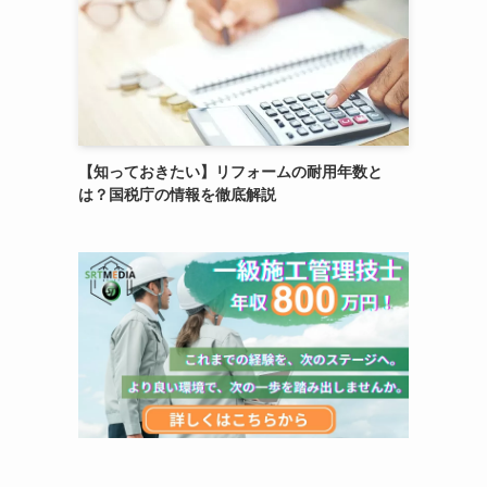
【知っておきたい】リフォームの耐用年数と
は？国税庁の情報を徹底解説