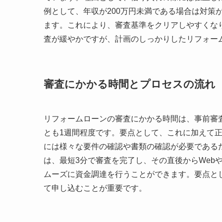
例として、年収が200万円未満である場合は対策
ます。これにより、審査基準をクリアしやすくな
査が緩やかですが、計画のしっかりしたリフォー
審査にかかる時間とプロセスの流れ
リフォームローンの審査にかかる時間は、事前審
とも1週間程度です。要点として、これに加えて正
には様々な要件の確認や書類の確認が必要である
は、最短3分で審査を完了し、その直後からWeb
ムーズに資金調達を行うことができます。要点と
て申し込むことが重要です。