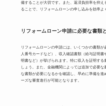
備することが大切です。また、返済負担率を抑え
ることで、リフォームローンの申し込みを効率よ
リフォームローン申請に必要な書類
リフォームローンの申請には、いくつかの書類が
人番号カードなど）、収入確認書類（給与証明書
明書など）が挙げられます。特に収入を証明する
しょう。また、金融機関によっては追加で必要な
な書類が必要になるかを確認し、早めに準備を進
ーズな審査進行が可能となります。