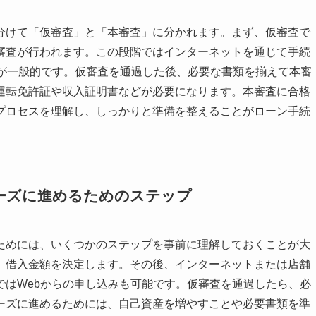
分けて「仮審査」と「本審査」に分かれます。まず、仮審査で
審査が行われます。この段階ではインターネットを通じて手続
とが一般的です。仮審査を通過した後、必要な書類を揃えて本審
運転免許証や収入証明書などが必要になります。本審査に合格
プロセスを理解し、しっかりと準備を整えることがローン手続
ーズに進めるためのステップ
ためには、いくつかのステップを事前に理解しておくことが大
、借入金額を決定します。その後、インターネットまたは店舗
ではWebからの申し込みも可能です。仮審査を通過したら、必
ーズに進めるためには、自己資産を増やすことや必要書類を準