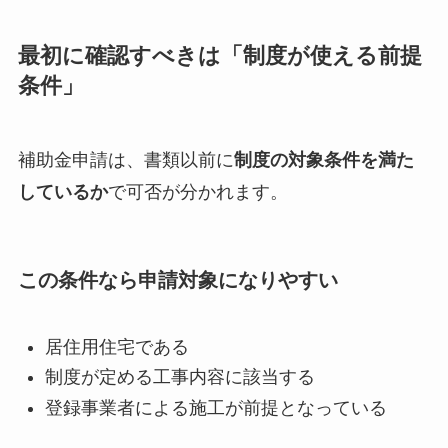
最初に確認すべきは「制度が使える前提
条件」
補助金申請は、書類以前に
制度の対象条件を満た
しているか
で可否が分かれます。
この条件なら申請対象になりやすい
居住用住宅である
制度が定める工事内容に該当する
登録事業者による施工が前提となっている