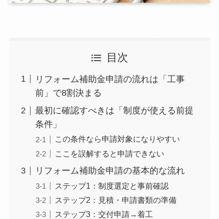
目次
リフォーム補助金申請の流れは「工事
前」で8割決まる
最初に確認すべきは「制度が使える前提
条件」
この条件なら申請対象になりやすい
ここを誤解すると申請できない
リフォーム補助金申請の基本的な流れ
ステップ1：制度選定と事前確認
ステップ2：見積・申請書類の準備
ステップ3：交付申請→着工