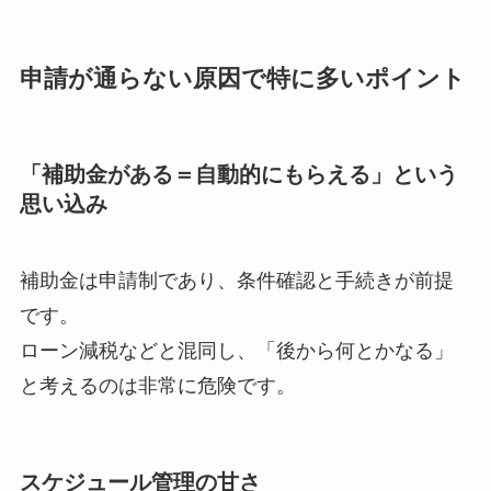
申請が通らない原因で特に多いポイント
「補助金がある＝自動的にもらえる」という
思い込み
補助金は申請制であり、条件確認と手続きが前提
です。
ローン減税などと混同し、「後から何とかなる」
と考えるのは非常に危険です。
スケジュール管理の甘さ