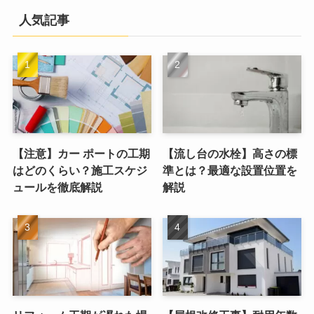
人気記事
【注意】カー ポートの工期
【流し台の水栓】高さの標
はどのくらい？施工スケジ
準とは？最適な設置位置を
ュールを徹底解説
解説