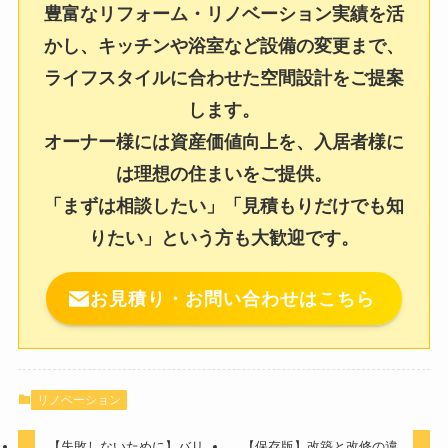
豊富なリフォーム・リノベーション実績を活
かし、キッチンや浴室など設備の変更まで、
ライフスタイルに合わせた空間設計をご提案
します。
オーナー様には資産価値向上を、入居者様に
は理想の住まいをご提供。
「まずは相談したい」「見積もりだけでも知
りたい」という方も大歓迎です。
お見積り・お問い合わせはこちら
リノベーション
【失敗しないために】バリ
【保存版】改築と改修の違