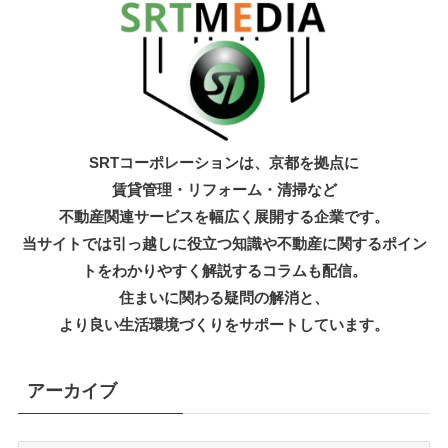
SRTコーポレーションは、京都を拠点に
賃貸管理・リフォーム・清掃など
不動産関連サービスを幅広く展開する企業です。
当サイトでは引っ越しに役立つ知識
や不動産に関するポイン
トをわかりやすく解説するコラムも配信。
住まいに関わる疑問の解消と、
より良い生活環境づくりをサポートしています。
アーカイブ
ア