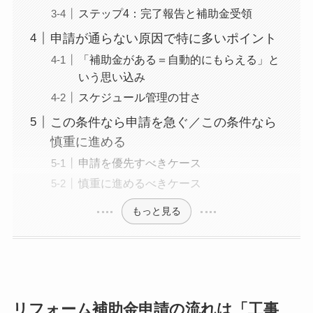
ステップ4：完了報告と補助金受領
申請が通らない原因で特に多いポイント
「補助金がある＝自動的にもらえる」と
いう思い込み
スケジュール管理の甘さ
この条件なら申請を急ぐ／この条件なら
慎重に進める
申請を優先すべきケース
慎重に進めるべきケース
もっと見る
リフォーム補助金申請の流れは「工事