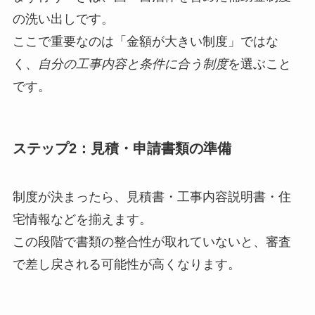
の洗い出しです。
ここで重要なのは「金額が大きい制度」ではな
く、
自分の工事内容と条件に合う制度
を選ぶこと
です。
ステップ2：見積・申請書類の準備
制度が決まったら、見積書・工事内容説明書・住
宅情報などを揃えます。
この段階で書類の整合性が取れていないと、審査
で差し戻される可能性が高くなります。