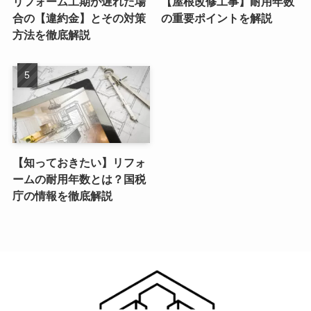
リフォーム工期が遅れた場
【屋根改修工事】耐用年数
合の【違約金】とその対策
の重要ポイントを解説
方法を徹底解説
【知っておきたい】リフォ
ームの耐用年数とは？国税
庁の情報を徹底解説