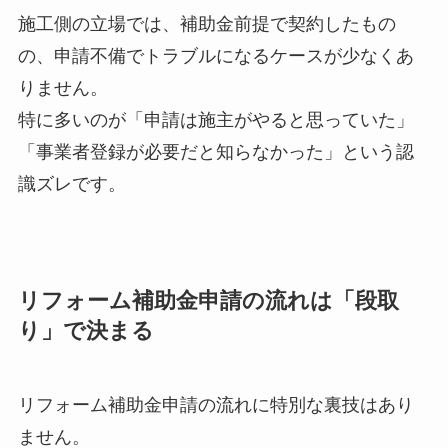
施工側の立場では、補助金前提で契約したもの
の、申請不備でトラブルになるケースが少なくあ
りません。
特に多いのが「申請は施主がやると思っていた」
「事業者登録が必要だと知らなかった」という認
識ズレです。
リフォーム補助金申請の流れは「段取
り」で決まる
リフォーム補助金申請の流れに特別な裏技はあり
ません。