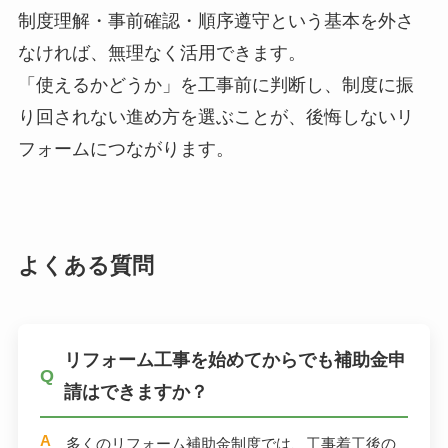
制度理解・事前確認・順序遵守という基本を外さ
なければ、無理なく活用できます。
「使えるかどうか」を工事前に判断し、制度に振
り回されない進め方を選ぶことが、後悔しないリ
フォームにつながります。
よくある質問
リフォーム工事を始めてからでも補助金申
請はできますか？
多くのリフォーム補助金制度では、工事着工後の