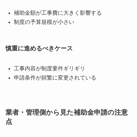
補助金額が工事費に大きく影響する
制度の予算規模が小さい
慎重に進めるべきケース
工事内容が制度要件ギリギリ
申請条件が頻繁に変更されている
業者・管理側から見た補助金申請の注意
点