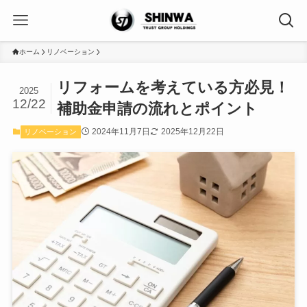
ホーム
リノベーション
リフォームを考えている方必見！
2025
12/22
補助金申請の流れとポイント
2024年11月7日
2025年12月22日
リノベーション