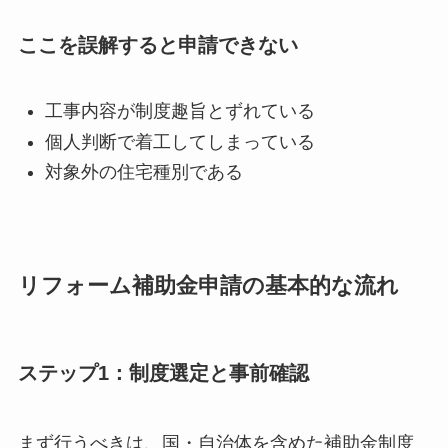
ここを誤解すると申請できない
工事内容が制度趣旨とずれている
個人判断で着工してしまっている
対象外の住宅種別である
リフォーム補助金申請の基本的な流れ
ステップ1：制度選定と事前確認
まず行うべきは、国・自治体を含めた補助金制度