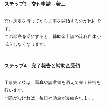
ステップ3：交付申請→着工
交付決定を待ってから工事を開始するのが原則で
す。
この順序を逆にすると、補助金申請の流れ自体が
成立しなくなります。
ステップ4：完了報告と補助金受領
工事完了後は、写真や請求書を添えて完了報告を
行います。
問題がなければ、後日補助金が支給されます。