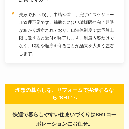
失敗で多いのは、申請や着工、完了のスケジュー
ル管理不足です。補助金には申請期限や完了期限
が細かく設定されており、自治体制度では予算上
限に達すると受付が終了します。制度内容だけで
なく、時期や順序を守ることが結果を大きく左右
します。
理想の暮らしを、リフォームで実現するな
ら”SRT
”へ
快適で暮らしやすい住まいづくりはSRTコー
ポレーションにお任せ。