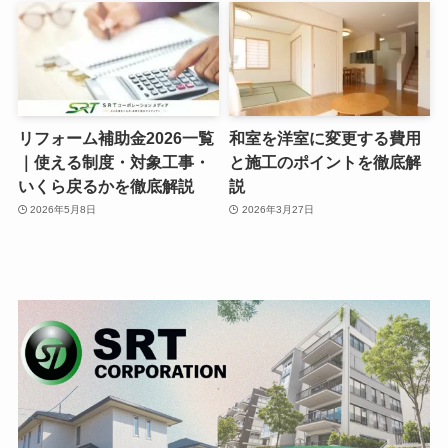
リフォーム補助金2026一覧
和室を洋室に変更する費用
｜使える制度・対象工事・
と施工のポイントを徹底解
いくら戻るかを徹底解説
説
2026年5月8日
2026年3月27日