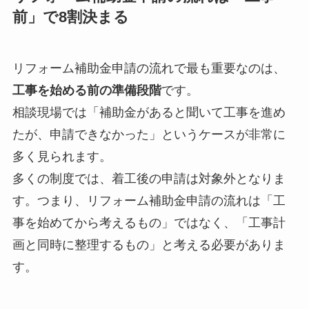
前」で8割決まる
リフォーム補助金申請の流れで最も重要なのは、
工事を始める前の準備段階
です。
相談現場では「補助金があると聞いて工事を進め
たが、申請できなかった」というケースが非常に
多く見られます。
多くの制度では、着工後の申請は対象外となりま
す。つまり、リフォーム補助金申請の流れは「工
事を始めてから考えるもの」ではなく、「工事計
画と同時に整理するもの」と考える必要がありま
す。