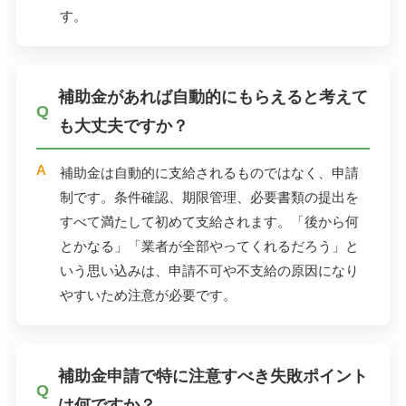
す。
補助金があれば自動的にもらえると考えて
も大丈夫ですか？
補助金は自動的に支給されるものではなく、申請
制です。条件確認、期限管理、必要書類の提出を
すべて満たして初めて支給されます。「後から何
とかなる」「業者が全部やってくれるだろう」と
いう思い込みは、申請不可や不支給の原因になり
やすいため注意が必要です。
補助金申請で特に注意すべき失敗ポイント
は何ですか？