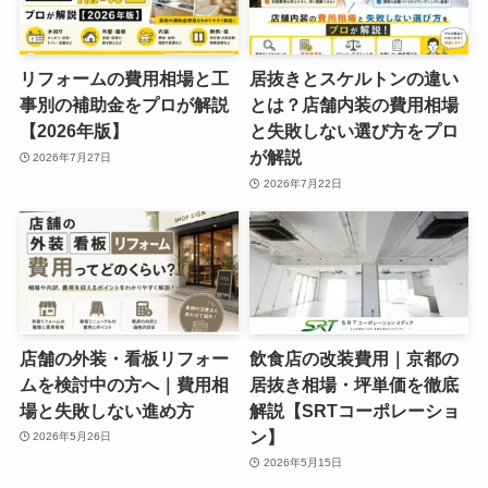
リフォームの費用相場と工
居抜きとスケルトンの違い
事別の補助金をプロが解説
とは？店舗内装の費用相場
【2026年版】
と失敗しない選び方をプロ
が解説
2026年7月27日
2026年7月22日
店舗の外装・看板リフォー
飲食店の改装費用｜京都の
ムを検討中の方へ｜費用相
居抜き相場・坪単価を徹底
場と失敗しない進め方
解説【SRTコーポレーショ
ン】
2026年5月26日
2026年5月15日