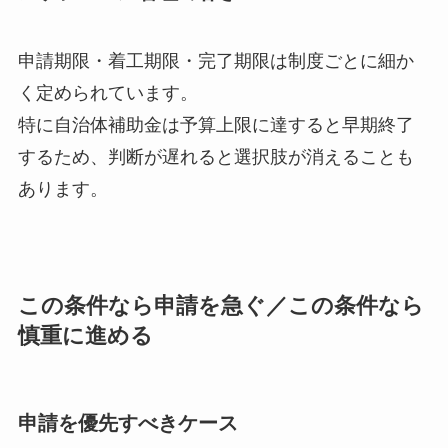
申請期限・着工期限・完了期限は制度ごとに細か
く定められています。
特に自治体補助金は予算上限に達すると早期終了
するため、判断が遅れると選択肢が消えることも
あります。
この条件なら申請を急ぐ／この条件なら
慎重に進める
申請を優先すべきケース