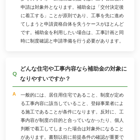
申請は対象外となります。補助金は「交付決定後
に着工する」ことが原則であり、工事を先に進め
てしまうと申請資格自体を失うケースがほとんど
です。補助金を利用したい場合は、工事計画と同
時に制度確認と申請準備を行う必要があります。
どんな住宅や工事内容なら補助金の対象に
なりやすいですか？
一般的には、居住用住宅であること、制度が定め
る工事内容に該当していること、登録事業者によ
る施工であることが条件になります。反対に、工
事内容が制度の目的と合っていなかったり、個人
判断で着工してしまった場合は対象外になること
があります。書類以前に前提条件の確認が重要で