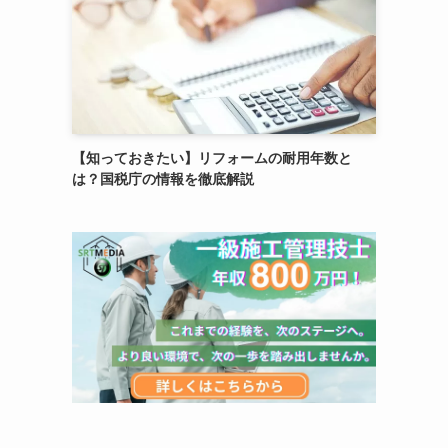
【知っておきたい】リフォームの耐用年数と
は？国税庁の情報を徹底解説