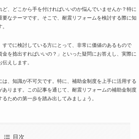
れど、どこから手を付ければいいのか悩んでいませんか？特に
重要なテーマです。そこで、耐震リフォームを検討する際に知
す。
、すでに検討している方にとって、非常に価値のあるもので
資金を捻出すればいいの？」といった疑問にお答えし、実際に
お伝えします。
には、知識が不可欠です。特に、補助金制度を上手に活用する
があります。この記事を通じて、耐震リフォームの補助金制度
するための第一歩を踏み出してみましょう。
目次