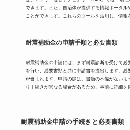
できます。また、自治体が提供する情報ポータル
ことができます。これらのツールを活用し、情報
耐震補助金の申請手順と必要書類
耐震補助金の申請には、まず耐震診断を受けて必
を行い、必要書類と共に申請書を提出します。必
が含まれます。申請の際は、書類の不備がないよ
り手続きが異なる場合があるため、事前に詳細を
耐震補助金申請の手続きと必要書類