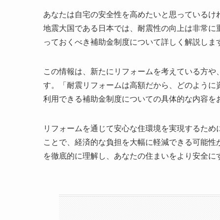
あなたは自宅の安全性を高めたいと思っているけ
地震大国である日本では、耐震性の向上は非常に
っておくべき補助金制度について詳しく解説しま
この情報は、新たにリフォームを考えている方や
す。「耐震リフォームは高額だから、どのように
利用できる補助金制度についての具体的な内容を
リフォームを通じて安心な住環境を実現するため
ことで、経済的な負担を大幅に軽減できる可能性
を徹底的に理解し、あなたの住まいをより安全に