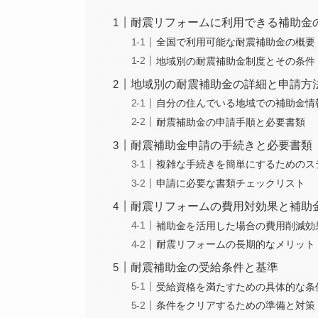
耐震リフォームに利用できる補助金
全国で利用可能な耐震補助金の概要
地域別の耐震補助金制度とその条件
地域別の耐震補助金の詳細と申請方
自分の住んでいる地域での補助金情
耐震補助金の申請手順と必要書類
耐震補助金申請の手続きと必要書類
複雑な手続きを簡単にするためのス
申請に必要な書類チェックリスト
耐震リフォームの費用対効果と補助
補助金を活用した場合の費用削減効
耐震リフォームの長期的なメリット
耐震補助金の受給条件と基準
受給資格を満たすための具体的な条
条件をクリアするための準備と対策