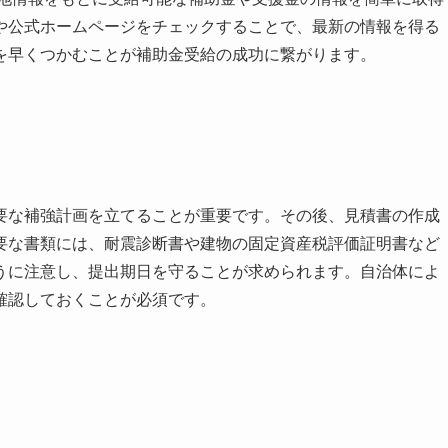
や公式ホームページをチェックすることで、最新の情報を得る
を早くつかむことが補助金受給の成功に繋がります。
要な補強計画を立てることが重要です。その後、見積書の作成
要な書類には、耐震診断書や建物の固定資産税評価証明書など
うに注意し、提出期日を守ることが求められます。自治体によ
確認しておくことが必須です。