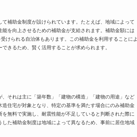
して補助金制度が設けられています。たとえば、地域によって
性能を向上させるための補助金が支給されます。補助金額には
を受けられる自治体もあります。この補助金を利用することに
ーできるため、賢く活用することが求められます。
が、それは主に「築年数」「建物の構造」「建物の用途」など
木造住宅が対象となり、特定の基準を満たす場合にのみ補助金
断を無料で実施し、耐震性能が不足していると判断された際に
うした補助金制度は地域によって異なるため、事前に居住地域