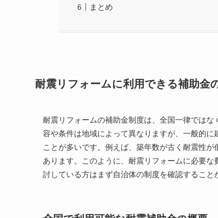
まとめ
耐震リフォームに利用できる補助金
耐震リフォームの補助金制度は、全国一律ではな
容や条件は地域によって異なりますが、一般的に
ことが多いです。例えば、築年数が古く耐震性が
あります。このように、耐震リフォームに必要な
討している方はまず自治体の制度を確認すること