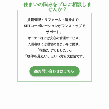
住まいの悩みをプロに相談しま
せんか？
賃貸管理・リフォーム・清掃まで、
SRTコーポレーションがワンストップで
よ
サポート。
オーナー様には安心の管理サービス、
入居者様には理想の住まいをご提供。
「相談だけでもしたい」
「物件を見たい」
という方も大歓迎です。
お問い合わせはこちら