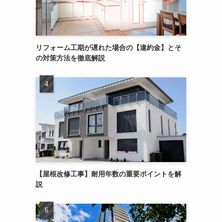
リフォーム工期が遅れた場合の【違約金】とそ
の対策方法を徹底解説
【屋根改修工事】耐用年数の重要ポイントを解
説