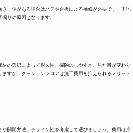
傾き、傷がある場合はパテや合板による補修が必要です。下地
音鳴りの原因となります。
床材の選択によって耐久性、掃除のしやすさ、見た目が変わり
りますが、クッションフロアは施工費用を抑えられるメリット
さや開閉方法、デザイン性を考慮して選びましょう。費用は扉