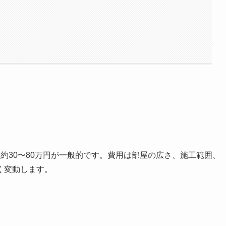
約30〜80万円が一般的です。費用は部屋の広さ、施工範囲、
く変動します。