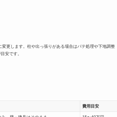
に変更します。柱や出っ張りがある場合はパテ処理や下地調整
が目安です。
費用目安