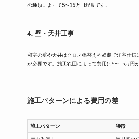
の種類によって5〜15万円程度です。
4. 壁・天井工事
和室の壁や天井はクロス張替えや塗装で洋室仕様
が必要です。施工範囲によって費用は5〜15万円
施工パターンによる費用の差
施工パターン
特徴