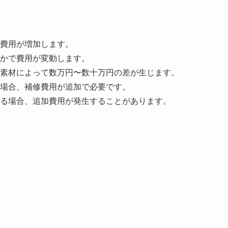
費用が増加します。
かで費用が変動します。
素材によって数万円〜数十万円の差が生じます。
場合、補修費用が追加で必要です。
る場合、追加費用が発生することがあります。