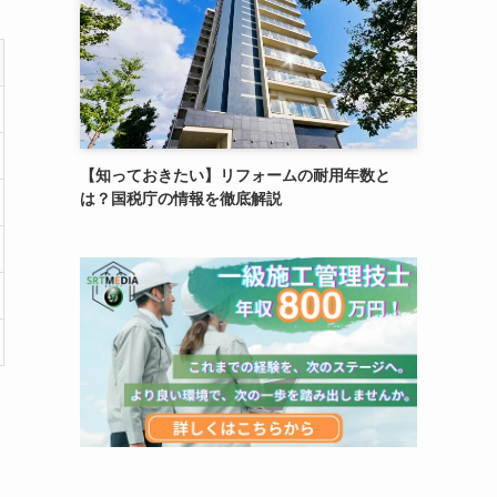
【知っておきたい】リフォームの耐用年数と
は？国税庁の情報を徹底解説