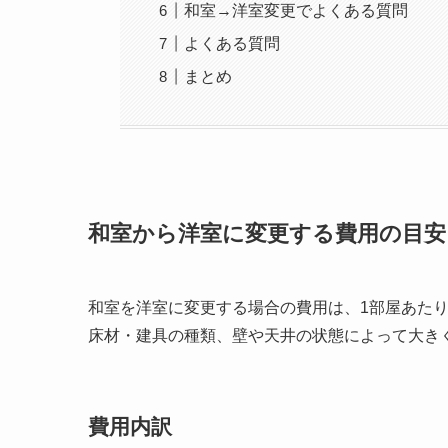
和室→洋室変更でよくある質問
よくある質問
まとめ
和室から洋室に変更する費用の目安
和室を洋室に変更する場合の費用は、1部屋あたり
床材・建具の種類、壁や天井の状態によって大き
費用内訳