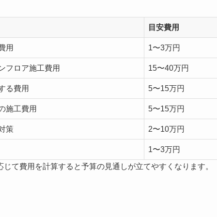
目安費用
費用
1〜3万円
ンフロア施工費用
15〜40万円
する費用
5〜15万円
の施工費用
5〜15万円
対策
2〜10万円
1〜3万円
応じて費用を計算すると予算の見通しが立てやすくなります。