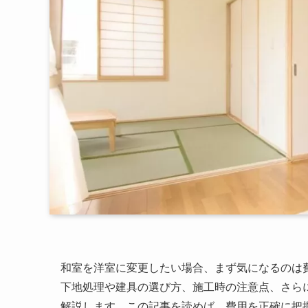
和室を洋室に変更したい場合、まず気になるのは
下地処理や建具の選び方、施工時の注意点、さら
解説します。この記事を読めば、費用を正確に把