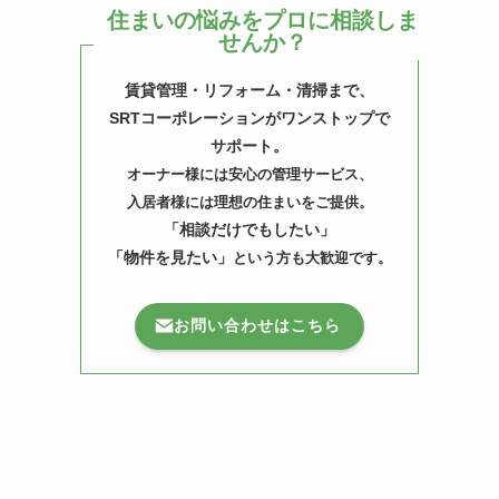
住まいの悩みをプロに相談しま
せんか？
賃貸管理・リフォーム・清掃まで、
SRTコーポレーションがワンストップで
サポート。
オーナー様には安心の管理サービス、
入居者様には理想の住まいをご提供。
「相談だけでもしたい」
「物件を見たい」
という方も大歓迎です。
お問い合わせはこちら