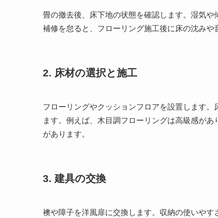
畳の撤去後、床下地の状態を確認します。湿気や
補修を怠ると、フローリング施工後に床の沈みや
2. 床材の選択と施工
フローリングやクッションフロアを設置します。
ます。例えば、木目調フローリングは高級感があ
があります。
3. 建具の交換
襖や障子を洋風扉に交換します。収納の使いやす