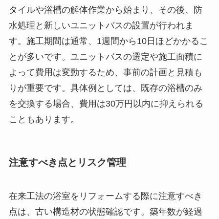
タイルや浴槽の解体作業から始まり、その後、防
水処理と新しいユニットバスの設置が行われま
す。施工期間は通常、1週間から10日ほどかかるこ
とが多いです。ユニットバスの選定や施工面積に
よって費用は変動するため、事前の計画と見積も
りが重要です。具体例としては、既存の浴槽のみ
を交換する場合、費用は30万円以内に抑えられる
こともあります。
注意すべき点とリスク管理
在来工法の浴室をリフォームする際に注意すべき
点は、古い構造材の状態確認です。築年数が経過