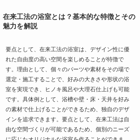
在来工法の浴室とは？基本的な特徴とその
魅力を解説
要点として、在来工法の浴室は、デザイン性に優
れた自由度の高い空間を楽しめることが特徴で
す。理由として、個々のパーツや素材をその場で
選定・施工することで、好みの大きさや形状の浴
室を実現でき、ヒノキ風呂や大理石仕上げも可能
です。具体例として、浴槽や壁・床・天井を好み
の素材で仕上げることができるため、独自のデザ
インを追求できます。要点として、在来工法は自
由な空間づくりが可能であるため、個別のニーズ
に応じたオリジナルな浴室を作ることができま