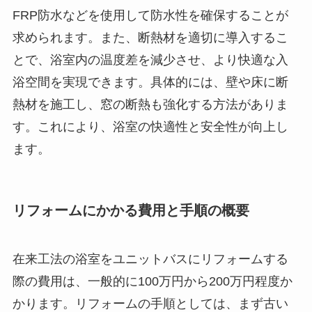
FRP防水などを使用して防水性を確保することが
求められます。また、断熱材を適切に導入するこ
とで、浴室内の温度差を減少させ、より快適な入
浴空間を実現できます。具体的には、壁や床に断
熱材を施工し、窓の断熱も強化する方法がありま
す。これにより、浴室の快適性と安全性が向上し
ます。
リフォームにかかる費用と手順の概要
在来工法の浴室をユニットバスにリフォームする
際の費用は、一般的に100万円から200万円程度か
かります。リフォームの手順としては、まず古い