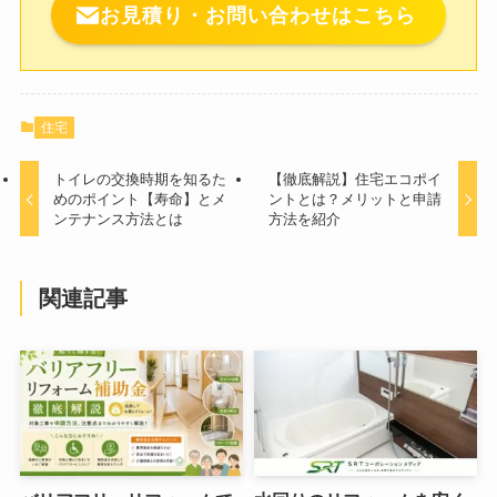
お見積り・お問い合わせはこちら
住宅
トイレの交換時期を知るた
【徹底解説】住宅エコポイ
めのポイント【寿命】とメ
ントとは？メリットと申請
ンテナンス方法とは
方法を紹介
関連記事