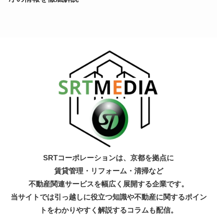
SRTコーポレーションは、京都を拠点に
賃貸管理・リフォーム・清掃など
不動産関連サービスを幅広く展開する企業です。
当サイトでは引っ越しに役立つ知識
や不動産に関するポイン
トをわかりやすく解説するコラムも配信。