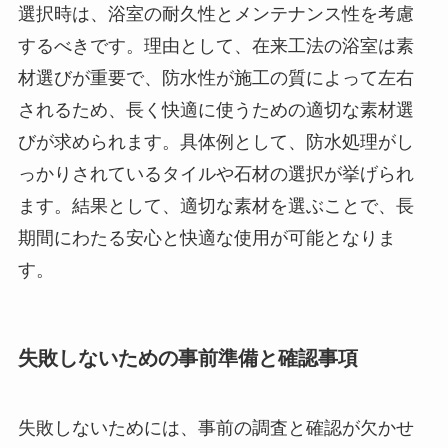
選択時は、浴室の耐久性とメンテナンス性を考慮
するべきです。理由として、在来工法の浴室は素
材選びが重要で、防水性が施工の質によって左右
されるため、長く快適に使うための適切な素材選
びが求められます。具体例として、防水処理がし
っかりされているタイルや石材の選択が挙げられ
ます。結果として、適切な素材を選ぶことで、長
期間にわたる安心と快適な使用が可能となりま
す。
失敗しないための事前準備と確認事項
失敗しないためには、事前の調査と確認が欠かせ