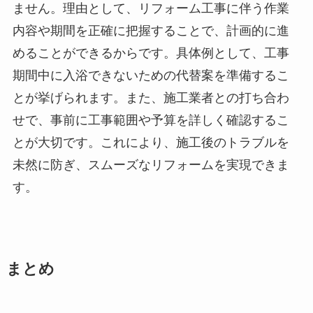
ません。理由として、リフォーム工事に伴う作業
内容や期間を正確に把握することで、計画的に進
めることができるからです。具体例として、工事
期間中に入浴できないための代替案を準備するこ
とが挙げられます。また、施工業者との打ち合わ
せで、事前に工事範囲や予算を詳しく確認するこ
とが大切です。これにより、施工後のトラブルを
未然に防ぎ、スムーズなリフォームを実現できま
す。
まとめ