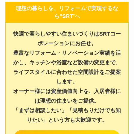
理想の暮らしを、リフォームで実現するな
ら”SRT
”へ
快適で暮らしやすい住まいづくりはSRTコー
ポレーションにお任せ。
豊富なリフォーム・リノベーション実績を活
かし、キッチンや浴室など設備の変更まで、
ライフスタイルに合わせた空間設計をご提案
します。
オーナー様には資産価値向上を、入居者様に
は理想の住まいをご提供。
「まずは相談したい」「見積もりだけでも知
りたい」という方も大歓迎です。