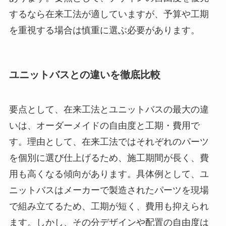
するなら在来工法が適していますが、予算や工期
を重視する場合は慎重に選ぶ必要があります。
ユニットバスとの違いを徹底比較
要点として、在来工法とユニットバスの最大の違
いは、オーダーメイドの自由度と工期・費用で
す。理由として、在来工法ではそれぞれのパーツ
を個別に選び仕上げるため、施工期間が長く、費
用も高くなる傾向があります。具体例として、ユ
ニットバスはメーカーで製造されたパーツを現場
で組み立てるため、工期が短く、費用も抑えられ
ます。しかし、その分デザインや配置の自由度は