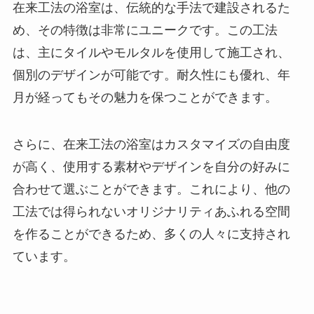
在来工法の浴室は、伝統的な手法で建設されるた
め、その特徴は非常にユニークです。この工法
は、主にタイルやモルタルを使用して施工され、
個別のデザインが可能です。耐久性にも優れ、年
月が経ってもその魅力を保つことができます。
さらに、在来工法の浴室はカスタマイズの自由度
が高く、使用する素材やデザインを自分の好みに
合わせて選ぶことができます。これにより、他の
工法では得られないオリジナリティあふれる空間
を作ることができるため、多くの人々に支持され
ています。