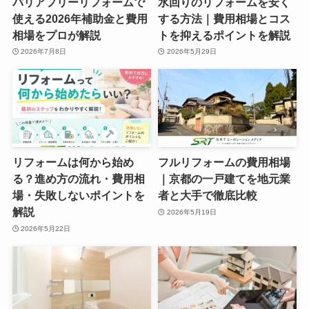
バリアフリーリフォームで
水回りのリフォームを安く
使える2026年補助金と費用
する方法｜費用相場とコス
相場をプロが解説
トを抑えるポイントを解説
2026年7月8日
2026年5月29日
リフォームは何から始め
フルリフォームの費用相場
る？進め方の流れ・費用相
｜京都の一戸建てを地元業
場・失敗しないポイントを
者と大手で徹底比較
解説
2026年5月19日
2026年5月22日