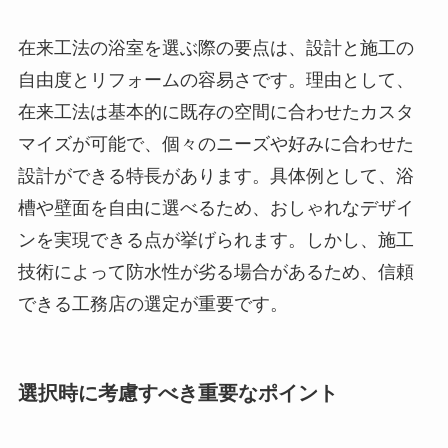
在来工法の浴室を選ぶ際の要点は、設計と施工の
自由度とリフォームの容易さです。理由として、
在来工法は基本的に既存の空間に合わせたカスタ
マイズが可能で、個々のニーズや好みに合わせた
設計ができる特長があります。具体例として、浴
槽や壁面を自由に選べるため、おしゃれなデザイ
ンを実現できる点が挙げられます。しかし、施工
技術によって防水性が劣る場合があるため、信頼
できる工務店の選定が重要です。
選択時に考慮すべき重要なポイント