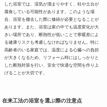
した浴室では、湿気が溜まりやすく、柱や土台が
腐食している可能性があります。このような場
合、浴室を撤去した際に修繕が必要となることが
あります。また、浴室は家の中でも温度変化が大
きい場所であり、断熱性が低いことで寒暖差によ
る健康リスクも考慮しなければなりません。特に
高齢者のいる家庭では、温度による心臓への負担
が大きくなるため、リフォーム時にはしっかりと
した断熱対策を行い、安全で快適な空間を作り上
げることが大切です。
在来工法の浴室を選ぶ際の注意点