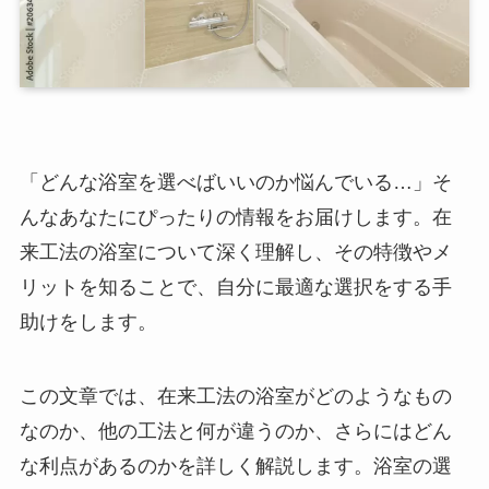
「どんな浴室を選べばいいのか悩んでいる…」そ
んなあなたにぴったりの情報をお届けします。在
来工法の浴室について深く理解し、その特徴やメ
リットを知ることで、自分に最適な選択をする手
助けをします。
この文章では、在来工法の浴室がどのようなもの
なのか、他の工法と何が違うのか、さらにはどん
な利点があるのかを詳しく解説します。浴室の選