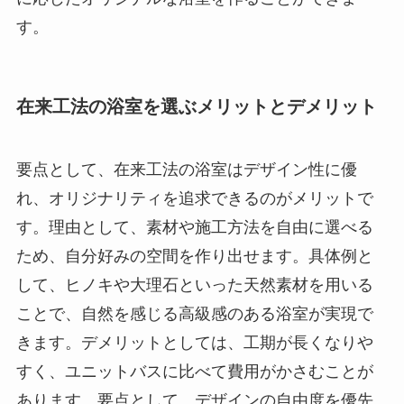
す。
在来工法の浴室を選ぶメリットとデメリット
要点として、在来工法の浴室はデザイン性に優
れ、オリジナリティを追求できるのがメリットで
す。理由として、素材や施工方法を自由に選べる
ため、自分好みの空間を作り出せます。具体例と
して、ヒノキや大理石といった天然素材を用いる
ことで、自然を感じる高級感のある浴室が実現で
きます。デメリットとしては、工期が長くなりや
すく、ユニットバスに比べて費用がかさむことが
あります。要点として、デザインの自由度を優先