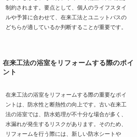
制約されます。要点として、個人のライフスタイ
ルや予算に合わせて、在来工法とユニットバスの
どちらが適しているか判断することが重要です。
在来工法の浴室をリフォームする際のポイ
ント
在来工法の浴室をリフォームする際の重要なポイ
ントは、防水性と断熱性の向上です。古い在来工
法の浴室では、防水処理が不十分な場合が多く、
水漏れが発生するリスクがあります。そのため、
リフォームを行う際には、新しい防水シートや