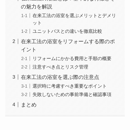
の魅力を解説
在来工法の浴室を選ぶメリットとデメリ
ット
ユニットバスとの違いを徹底比較
在来工法の浴室をリフォームする際のポ
イント
リフォームにかかる費用と手順の概要
注意すべき点とリスク管理
在来工法の浴室を選ぶ際の注意点
選択時に考慮すべき重要なポイント
失敗しないための事前準備と確認事項
まとめ