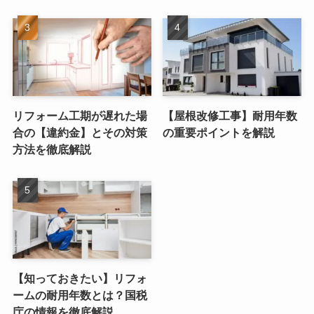
リフォーム工期が遅れた場
【屋根改修工事】耐用年数
合の【違約金】とその対策
の重要ポイントを解説
方法を徹底解説
【知っておきたい】リフォ
ームの耐用年数とは？国税
庁の情報を徹底解説