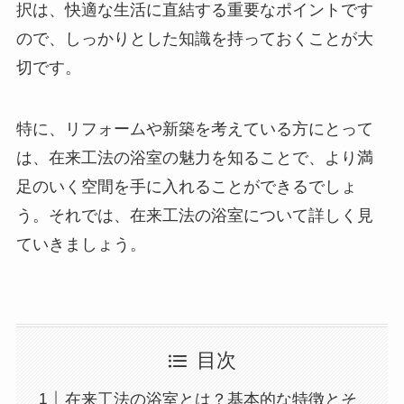
択は、快適な生活に直結する重要なポイントです
ので、しっかりとした知識を持っておくことが大
切です。
特に、リフォームや新築を考えている方にとって
は、在来工法の浴室の魅力を知ることで、より満
足のいく空間を手に入れることができるでしょ
う。それでは、在来工法の浴室について詳しく見
ていきましょう。
目次
在来工法の浴室とは？基本的な特徴とそ