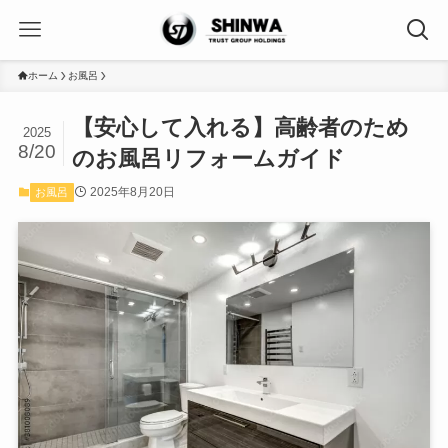
ホーム
お風呂
【安心して入れる】高齢者のため
2025
8/20
のお風呂リフォームガイド
2025年8月20日
お風呂