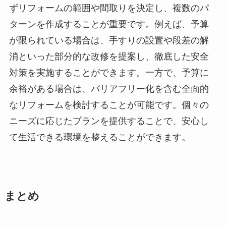
ずリフォームの範囲や間取りを決定し、複数のパ
ターンを作成することが重要です。例えば、予算
が限られている場合は、手すりの設置や段差の解
消といった部分的な改修を提案し、徹底した安全
対策を実施することができます。一方で、予算に
余裕がある場合は、バリアフリー化を含む全面的
なリフォームを検討することが可能です。個々の
ニーズに応じたプランを提供することで、安心し
て生活できる環境を整えることができます。
まとめ