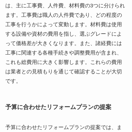
は、主に工事費、人件費、材料費の3つに分けられ
ます。工事費は職人の人件費であり、どの程度の
工事を行うかによって変動します。材料費は使用
する設備や資材の費用を指し、選ぶグレードによ
って価格差が大きくなります。また、諸経費には
工事に関連する各種手続きや調整費用が含まれ、
これも総費用に大きく影響します。これらの費用
は業者との見積もりを通じて確認することが大切
です。
予算に合わせたリフォームプランの提案
予算に合わせたリフォームプランの提案では、ま