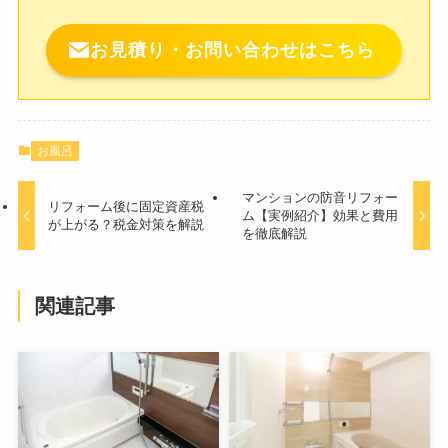
お見積り・お問い合わせはこちら
お風呂
マンションの防音リフォー
リフォーム後に固定資産税
ム【実例紹介】効果と費用
が上がる？税金対策を解説
を徹底解説
関連記事