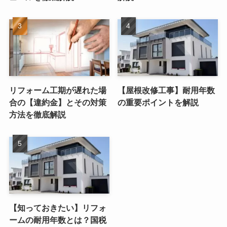
リフォーム工期が遅れた場
【屋根改修工事】耐用年数
合の【違約金】とその対策
の重要ポイントを解説
方法を徹底解説
【知っておきたい】リフォ
ームの耐用年数とは？国税