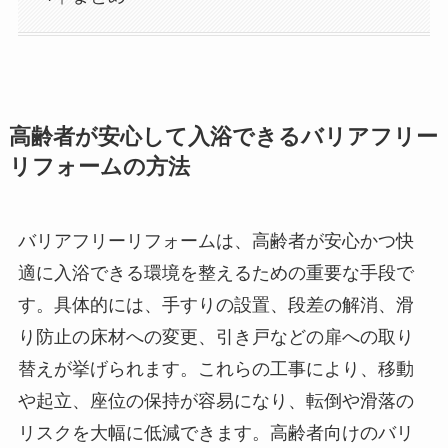
高齢者が安心して入浴できるバリアフリー
リフォームの方法
バリアフリーリフォームは、高齢者が安心かつ快
適に入浴できる環境を整えるための重要な手段で
す。具体的には、手すりの設置、段差の解消、滑
り防止の床材への変更、引き戸などの扉への取り
替えが挙げられます。これらの工事により、移動
や起立、座位の保持が容易になり、転倒や滑落の
リスクを大幅に低減できます。高齢者向けのバリ