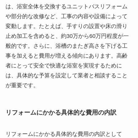
は、浴室全体を交換するユニットバスリフォーム
や部分的な改修など、工事の内容や設備によって
変動します。たとえば、手すりの設置や床の滑り
止め加工を含めると、約30万から60万円程度が一
般的です。さらに、浴槽のまたぎ高さを下げる工
事を加えると費用が増える傾向にあります。高齢
者にとって安全で快適な浴室を実現するために
は、具体的な予算を設定して業者と相談すること
が重要です。
リフォームにかかる具体的な費用の内訳
リフォームにかかる具体的な費用の内訳として