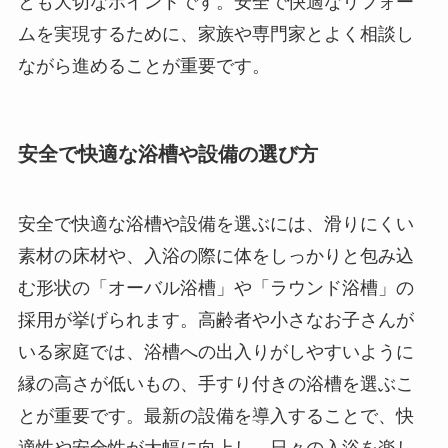
とも大切なポイントです。安全で快適なリフォー
ムを実現するために、家族や専門家とよく相談し
ながら進めることが重要です。
安全で快適な浴槽や設備の選び方
安全で快適な浴槽や設備を選ぶには、滑りにくい
素材の床材や、入浴の際に体をしっかりと包み込
む形状の「オーバル浴槽」や「ラウンド浴槽」の
採用が挙げられます。高齢者や小さなお子さんが
いる家庭では、浴槽への出入りがしやすいように
縁の高さが低いもの、手すり付きの浴槽を選ぶこ
とが重要です。最新の設備を導入することで、快
適性や安全性が大幅に向上し、日々の入浴を楽し