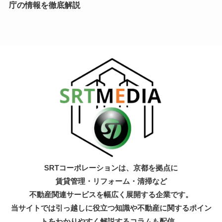
庁の情報を徹底解説
SRTコーポレーションは、京都を拠点に
賃貸管理・リフォーム・清掃など
不動産関連サービスを幅広く展開する企業です。
当サイトでは引っ越しに役立つ知識
や不動産に関するポイン
トをわかりやすく解説するコラムも配信。