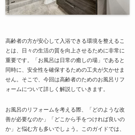
高齢者の方が安心して入浴できる環境を整えるこ
とは、日々の生活の質を向上させるために非常に
重要です。「お風呂は日常の癒しの場」であると
同時に、安全性を確保するための工夫が欠かせま
せん。そこで、今回は高齢者のためのお風呂リフ
ォームについて詳しく解説していきます。
お風呂のリフォームを考える際、「どのような改
善が必要なのか」「どこから手をつければ良いの
か」と悩む方も多いでしょう。このガイドでは、