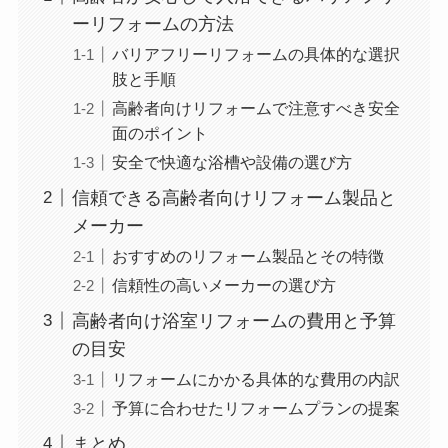
ーリフォームの方法
バリアフリーリフォームの具体的な選択
肢と手順
高齢者向けリフォームで注意すべき安全
面のポイント
安全で快適な浴槽や設備の選び方
信頼できる高齢者向けリフォーム製品と
メーカー
おすすめのリフォーム製品とその特徴
信頼性の高いメーカーの選び方
高齢者向け浴室リフォームの費用と予算
の目安
リフォームにかかる具体的な費用の内訳
予算に合わせたリフォームプランの提案
まとめ