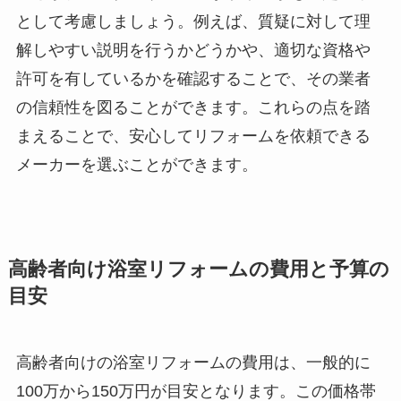
として考慮しましょう。例えば、質疑に対して理
解しやすい説明を行うかどうかや、適切な資格や
許可を有しているかを確認することで、その業者
の信頼性を図ることができます。これらの点を踏
まえることで、安心してリフォームを依頼できる
メーカーを選ぶことができます。
高齢者向け浴室リフォームの費用と予算の
目安
高齢者向けの浴室リフォームの費用は、一般的に
100万から150万円が目安となります。この価格帯