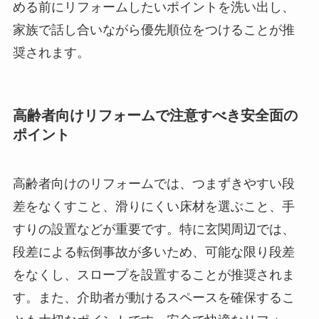
める前にリフォームしたいポイントを洗い出し、
家族で話し合いながら優先順位をつけることが推
奨されます。
高齢者向けリフォームで注意すべき安全面の
ポイント
高齢者向けのリフォームでは、つまずきやすい段
差をなくすこと、滑りにくい床材を選ぶこと、手
すりの設置などが重要です。特に玄関周辺では、
段差による転倒事故が多いため、可能な限り段差
をなくし、スロープを設置することが推奨されま
す。また、介助者が動けるスペースを確保するこ