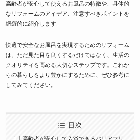
高齢者が安心して使えるお風呂の特徴や、具体的
なリフォームのアイデア、注意すべきポイントを
網羅的に紹介します。
快適で安全なお風呂を実現するためのリフォーム
は、ただ見た目を良くするだけではなく、生活の
クオリティを高める大切なステップです。これか
らの暮らしをより豊かにするために、ぜひ参考に
してみてください。
目次
高齢者が安心して入浴できるバリアフリ