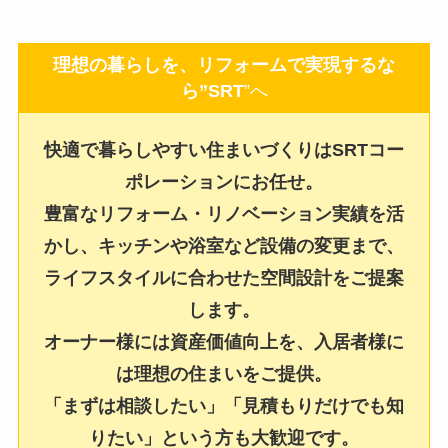
理想の暮らしを、リフォームで実現するな
ら”SRT
”へ
快適で暮らしやすい住まいづくりはSRTコー
ポレーションにお任せ。
豊富なリフォーム・リノベーション実績を活
かし、キッチンや浴室など設備の変更まで、
ライフスタイルに合わせた空間設計をご提案
します。
オーナー様には資産価値向上を、入居者様に
は理想の住まいをご提供。
「まずは相談したい」「見積もりだけでも知
りたい」という方も大歓迎です。