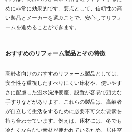
めに非常に効果的です。要点として、信頼性の高
い製品とメーカーを選ぶことで、安心してリフォ
ームを進めることができます。
おすすめのリフォーム製品とその特徴
高齢者向けのおすすめリフォーム製品としては、
安全性を重視したすべりにくい床材や、使いやす
さに配慮した温水洗浄便座、設置が容易で頑丈な
手すりなどがあります。これらの製品は、高齢者
が自立して生活をするために必要不可欠な要素を
持ち合わせています。例えば、床材には、冬でも
冷たくならない素材が使われているため、居住空