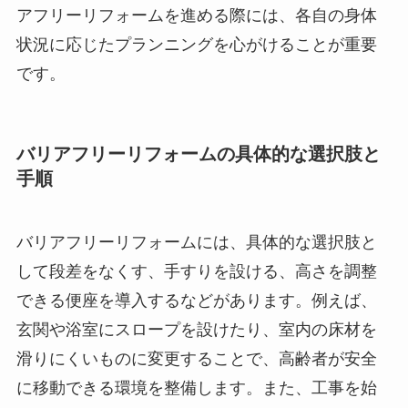
アフリーリフォームを進める際には、各自の身体
状況に応じたプランニングを心がけることが重要
です。
バリアフリーリフォームの具体的な選択肢と
手順
バリアフリーリフォームには、具体的な選択肢と
して段差をなくす、手すりを設ける、高さを調整
できる便座を導入するなどがあります。例えば、
玄関や浴室にスロープを設けたり、室内の床材を
滑りにくいものに変更することで、高齢者が安全
に移動できる環境を整備します。また、工事を始