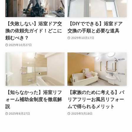
【失敗しない】浴室ドア交
【DIYでできる】浴室ドア
換の依頼先ガイド！どこに
交換の手順と必要な道具
頼むべき？
2025年10月17日
2025年10月27日
【知らなかった】浴室リフ
【家族のために考える】バ
ォーム補助金制度を徹底解
リアフリーお風呂リフォー
説
ムで得られるメリット
2025年8月27日
2025年5月19日