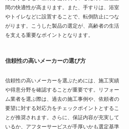
間の快適性が高まります。また、手すりは、浴室
やトイレなどに設置することで、転倒防止につな
がります。こうした製品の選定が、高齢者の生活
を支える重要なポイントとなります。
信頼性の高いメーカーの選び方
信頼性の高いメーカーを選ぶためには、施工実績
や得意分野を確認することが重要です。リフォー
ム業者を選ぶ際は、過去の施工事例や、依頼者の
要望に対する対応力をチェックポイントとするこ
とが推奨されます。さらに、保証内容が充実して
いるか、アフターサービスが手厚いかも選定基準