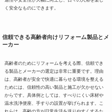
く安全なものにできます。
信頼できる高齢者向けリフォーム製品とメ
ーカー
高齢者のためにリフォームを考える際、信頼でき
る製品とメーカーの選定は非常に重要です。理由
は、高齢者が安全で快適に暮らせる環境を整える
ためには、信頼性の高い製品と施工が欠かせない
からです。具体例としては、すべりにくい床材や
温水洗浄便座、手すりの設置が挙げられます。こ
れらは、高齢の方が日常生活を送りやすくするた