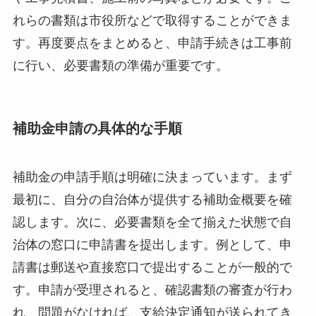
れらの書類は市役所などで取得することができま
す。再度要点をまとめると、申請手続きは工事前
に行い、必要書類の準備が重要です。
補助金申請の具体的な手順
補助金の申請手順は明確に決まっています。まず
最初に、自分の自治体が提供する補助金概要を確
認します。次に、必要書類を全て揃えた状態で自
治体の窓口に申請書を提出します。例として、申
請書は郵送や直接窓口で提出することが一般的で
す。申請が受理されると、確認書類の審査が行わ
れ、問題がなければ、支給決定通知が送られてき