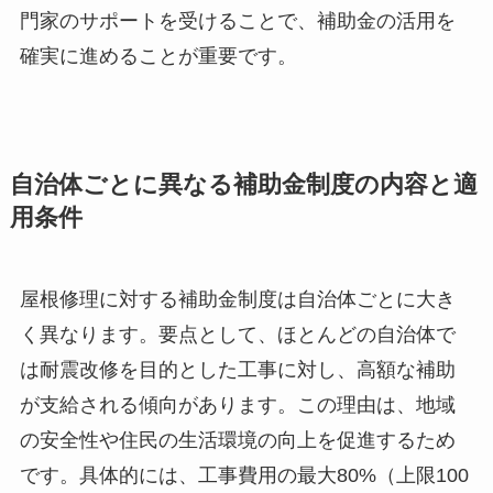
門家のサポートを受けることで、補助金の活用を
確実に進めることが重要です。
自治体ごとに異なる補助金制度の内容と適
用条件
屋根修理に対する補助金制度は自治体ごとに大き
く異なります。要点として、ほとんどの自治体で
は耐震改修を目的とした工事に対し、高額な補助
が支給される傾向があります。この理由は、地域
の安全性や住民の生活環境の向上を促進するため
です。具体的には、工事費用の最大80%（上限100