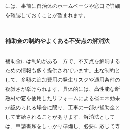
には、事前に自治体のホームページや窓口で詳細
を確認しておくことが望まれます。
補助金の制約やよくある不安点の解消法
補助金には制約がある一方で、不安点を解消する
ための情報も多く提供されています。主な制約と
して、多額の追加費用の発生リスクや適用条件の
複雑さが挙げられます。具体的には、高性能な断
熱材や窓を使用したリフォームによる省エネ効果
が認められる場合に限り、工事の一部が補助金と
して支給されることがあります。解消法として
は、申請書類をしっかり準備し、必要に応じて専