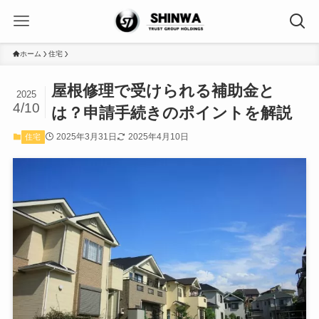
ホーム
住宅
屋根修理で受けられる補助金と
2025
4/10
は？申請手続きのポイントを解説
2025年3月31日
2025年4月10日
住宅