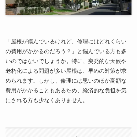
「屋根が傷んでいるけれど、修理にはどれくらい
の費用がかかるのだろう？」と悩んでいる方も多
いのではないでしょうか。特に、突発的な天候や
老朽化による問題が多い屋根は、早めの対策が求
められます。しかし、修理には思いのほか高額な
費用がかかることもあるため、経済的な負担を気
にされる方も少なくありません。