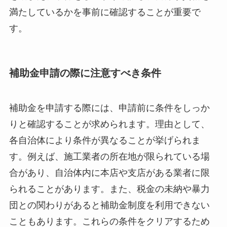
満たしているかを事前に確認することが重要で
す。
補助金申請の際に注意すべき条件
補助金を申請する際には、申請前に条件をしっか
りと確認することが求められます。理由として、
各自治体により条件が異なることが挙げられま
す。例えば、施工業者の所在地が限られている場
合があり、自治体内に本店や支店がある業者に限
られることがあります。また、税金の未納や暴力
団との関わりがあると補助金制度を利用できない
こともあります。これらの条件をクリアするため