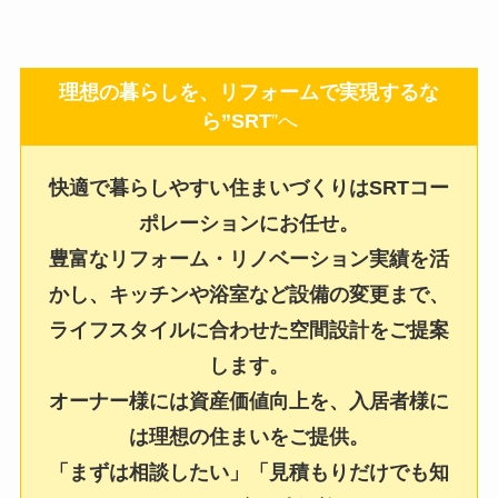
理想の暮らしを、リフォームで実現するな
ら”SRT
”へ
快適で暮らしやすい住まいづくりはSRTコー
ポレーションにお任せ。
豊富なリフォーム・リノベーション実績を活
かし、キッチンや浴室など設備の変更まで、
ライフスタイルに合わせた空間設計をご提案
します。
オーナー様には資産価値向上を、入居者様に
は理想の住まいをご提供。
「まずは相談したい」「見積もりだけでも知