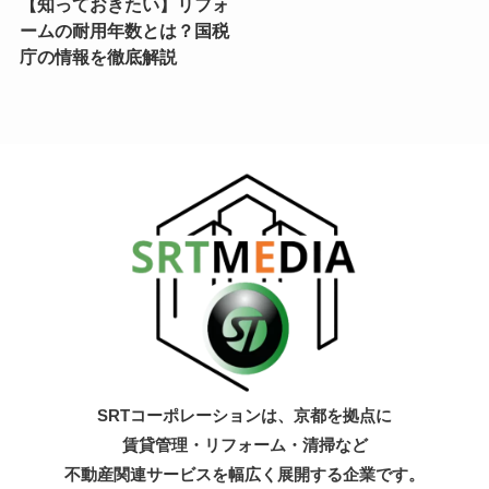
【知っておきたい】リフォ
ームの耐用年数とは？国税
庁の情報を徹底解説
SRTコーポレーションは、京都を拠点に
賃貸管理・リフォーム・清掃など
不動産関連サービスを幅広く展開する企業です。