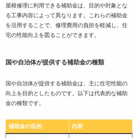
屋根修理に利用できる補助金は、目的や対象とな
る工事内容によって異なります。これらの補助金
を活用することで、修理費用の負担を軽減し、住
宅の性能向上を図ることができます。
国や自治体が提供する補助金の種類
国や自治体が提供する補助金は、主に住宅性能の
向上を目的としたものです。以下は代表的な補助
金の種類です。
補助金の目的
内容