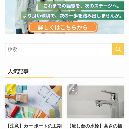
人気記事
【注意】カー ポートの工期
【流し台の水栓】高さの標