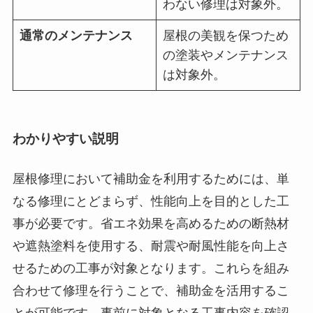
わない修理は対象外。
通常のメンテナンス
屋根の美観を保つため
の塗装やメンテナンス
は対象外。
わかりやすい説明
屋根修理において補助金を利用するためには、単
なる修理にとどまらず、性能向上を目的とした工
事が必要です。省エネ効果を高めるための断熱材
や遮熱塗料を使用する、耐震や耐風性能を向上さ
せるための工事が対象となります。これらを組み
合わせて修理を行うことで、補助金を活用するこ