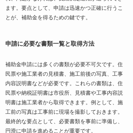
ます。要点として、申請は迅速かつ正確に行うこ
とが、補助金を得るための鍵です。
申請に必要な書類一覧と取得方法
補助金申請には多くの書類が必要不可欠です。住
民票や施工業者の見積書、施工前後の写真、工事
内容説明書などが必要です。これらの書類は、住
民票や納税証明書は市役所、見積書や工事内容説
明書は施工業者から取得できます。例として、施
工前の写真は工事前に現場を撮影しておきます。
最終的な要点として、必要書類を事前に準備し、
円滑に申請を進めることが重要です。