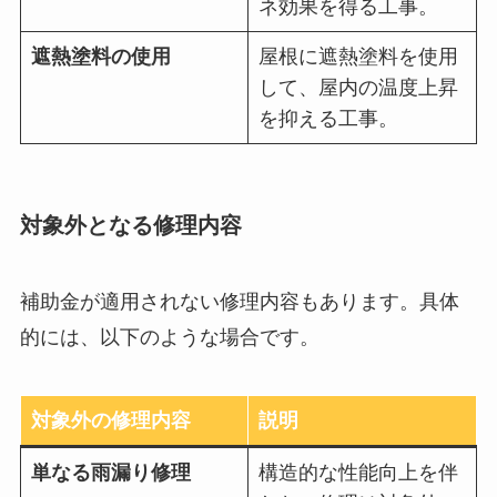
ネ効果を得る工事。
遮熱塗料の使用
屋根に遮熱塗料を使用
して、屋内の温度上昇
を抑える工事。
対象外となる修理内容
補助金が適用されない修理内容もあります。具体
的には、以下のような場合です。
対象外の修理内容
説明
単なる雨漏り修理
構造的な性能向上を伴