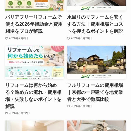
バリアフリーリフォームで
水回りのリフォームを安く
使える2026年補助金と費用
する方法｜費用相場とコス
相場をプロが解説
トを抑えるポイントを解説
2026年7月8日
2026年5月29日
リフォームは何から始め
フルリフォームの費用相場
る？進め方の流れ・費用相
｜京都の一戸建てを地元業
場・失敗しないポイントを
者と大手で徹底比較
解説
2026年5月19日
2026年5月22日