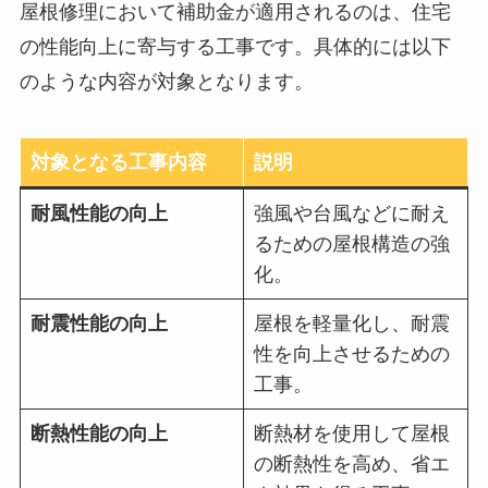
屋根修理において補助金が適用されるのは、住宅
の性能向上に寄与する工事です。具体的には以下
のような内容が対象となります。
対象となる工事内容
説明
耐風性能の向上
強風や台風などに耐え
るための屋根構造の強
化。
耐震性能の向上
屋根を軽量化し、耐震
性を向上させるための
工事。
断熱性能の向上
断熱材を使用して屋根
の断熱性を高め、省エ