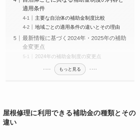
適用条件
主要な自治体の補助金制度比較
地域ごとの適用条件の違いとその理由
最新情報に基づく2024年・2025年の補助
金変更点
2024年の補助金制度の変更点
もっと見る
屋根修理に利用できる補助金の種類とその
違い