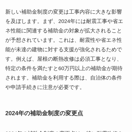
新しい補助金制度の変更は工事内容に大きな影響
を及ぼします。まず、2024年には耐震工事や省エ
ネ性能に関連する補助金の対象が拡大されること
が予想されています。これは、耐震性や省エネ性
能が未達の建物に対する支援が強化されるためで
す。例えば、屋根の断熱改修は必須工事となり、
特定の条件を満たすと60万円以上の補助金が期待
されます。補助金を利用する際は、自治体の条件
や申請手続きに注意が必要です。
2024年の補助金制度の変更点