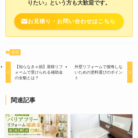
りたい」という方も大歓迎です。
お見積り・お問い合わせはこちら
住宅
【知らなきゃ損】屋根リフ
外壁リフォームで後悔しな
ォームで受けられる補助金
いための塗料選びのポイン
の全貌とは？
ト
関連記事