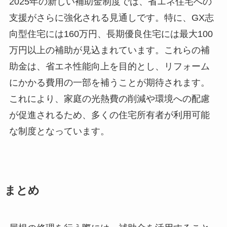
2025年の新しい補助金制度では、省エネ住宅への
支援がさらに強化される見通しです。特に、GX志
向型住宅には160万円、長期優良住宅には最大100
万円以上の補助が見込まれています。これらの補
助金は、省エネ性能向上を目的とし、リフォーム
にかかる費用の一部を補うことが期待されます。
これにより、家庭の光熱費の削減や環境への配慮
が促進されるため、多くの住宅所有者が利用可能
な制度となっています。
まとめ