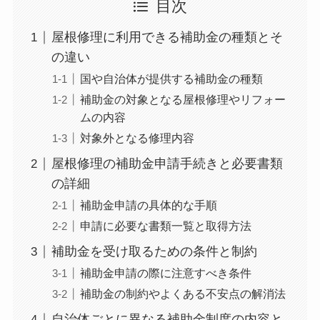
目次
屋根修理に利用できる補助金の種類とそ
の違い
国や自治体が提供する補助金の種類
補助金の対象となる屋根修理やリフォー
ムの内容
対象外となる修理内容
屋根修理の補助金申請手続きと必要書類
の詳細
補助金申請の具体的な手順
申請に必要な書類一覧と取得方法
補助金を受け取るための条件と制約
補助金申請の際に注意すべき条件
補助金の制約やよくある不安点の解消法
自治体ごとに異なる補助金制度の内容と