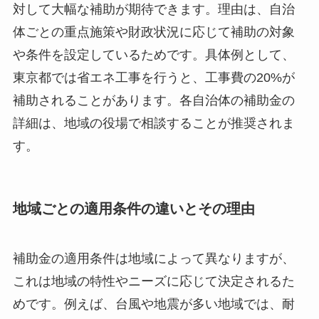
対して大幅な補助が期待できます。理由は、自治
体ごとの重点施策や財政状況に応じて補助の対象
や条件を設定しているためです。具体例として、
東京都では省エネ工事を行うと、工事費の20%が
補助されることがあります。各自治体の補助金の
詳細は、地域の役場で相談することが推奨されま
す。
地域ごとの適用条件の違いとその理由
補助金の適用条件は地域によって異なりますが、
これは地域の特性やニーズに応じて決定されるた
めです。例えば、台風や地震が多い地域では、耐