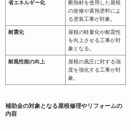
省エネルギー化
断熱材を使用した屋根
の改修や遮熱塗料によ
る塗装工事が対象。
耐震化
屋根の軽量化や耐震性
を向上させる工事が対
象となる。
耐風性能の向上
屋根の風圧に対する強
度を強化する工事が対
象。
補助金の対象となる屋根修理やリフォームの
内容