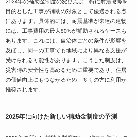
2024年の補助金制度の変更点は、特に耐震改修を
目的とした工事が補助の対象として優遇される点
にあります。具体的には、耐震基準が未達の建物
には、工事費用の最大80%が補助されるケースも
あります。これには、自治体ごとの条件が影響を
及ぼし、同一の工事でも地域により異なる支援が
受けられる可能性があります。こうした制度は、
災害時の安全性を高めるために重要であり、住居
の価値向上にもつながるため、多くの方に利用が
推奨されます。
2025年に向けた新しい補助金制度の予測