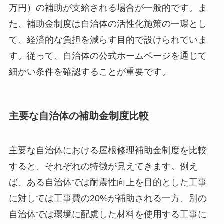
万円）の補助が支給される場合が一般的です。ま
た、補助金制度は自治体の活性化施策の一環とし
て、経済的な負担を減らす目的で設けられていま
す。従って、自治体の公式ホームページを通じて
細かい条件を確認することが重要です。
主要な自治体の補助金制度比較
主要な自治体における屋根修理補助金制度を比較
すると、それぞれの特徴が見えてきます。例え
ば、ある自治体では耐震性向上を目的とした工事
に対しては工事費の20%が補助される一方、別の
自治体では環境に配慮した材料を使用する工事に