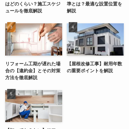
はどのくらい？施工スケジ
準とは？最適な設置位置を
ュールを徹底解説
解説
リフォーム工期が遅れた場
【屋根改修工事】耐用年数
合の【違約金】とその対策
の重要ポイントを解説
方法を徹底解説