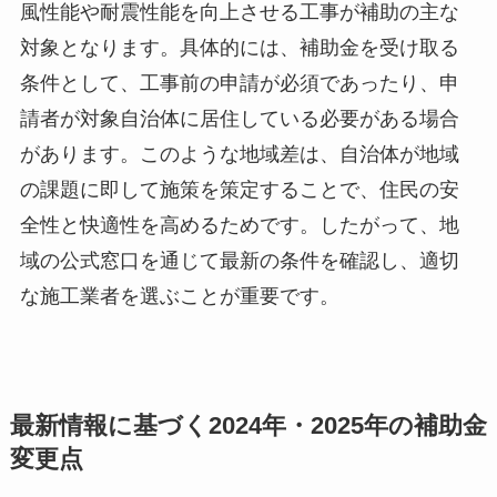
風性能や耐震性能を向上させる工事が補助の主な
対象となります。具体的には、補助金を受け取る
条件として、工事前の申請が必須であったり、申
請者が対象自治体に居住している必要がある場合
があります。このような地域差は、自治体が地域
の課題に即して施策を策定することで、住民の安
全性と快適性を高めるためです。したがって、地
域の公式窓口を通じて最新の条件を確認し、適切
な施工業者を選ぶことが重要です。
最新情報に基づく2024年・2025年の補助金
変更点