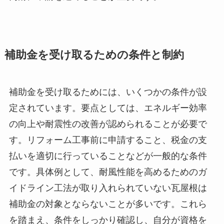
補助金を受け取るための条件と制約
補助金を受け取るためには、いくつかの条件が設
定されています。要点としては、エネルギー効率
の向上や耐震性の改善が認められることが必要で
す。リフォーム工事前に申請すること、税金の支
払いを適切に行っていることなどが一般的な条件
です。具体例として、耐風性能を高めるためのガ
イドライン工法が取り入れられていない瓦屋根は
補助金の対象とならないことが多いです。これら
を踏まえ、条件をしっかり確認し、自分が資格を