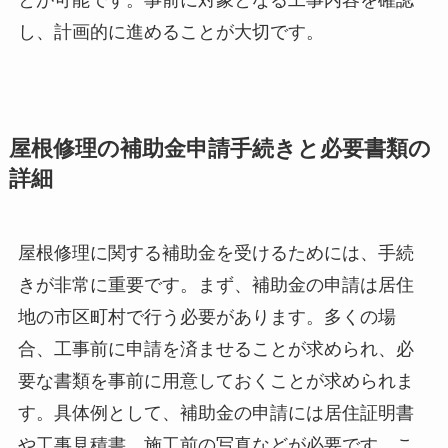
とが可能です。事前に対象となる工事内容を確認
し、計画的に進めることが大切です。
屋根修理の補助金申請手続きと必要書類の
詳細
屋根修理に関する補助金を受けるためには、手続
きが非常に重要です。まず、補助金の申請は居住
地の市区町村で行う必要があります。多くの場
合、工事前に申請を済ませることが求められ、必
要な書類を事前に用意しておくことが求められま
す。具体例として、補助金の申請には居住証明書
や工事見積書、施工前の写真などが必要です。こ