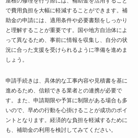
屋根の修理を行う際には、補助金を活用すること
で費用負担を大幅に軽減することができます。補
助金の申請には、適用条件や必要書類をしっかり
と理解することが重要です。国や地方自治体によ
って異なるため、事前に情報を収集し、自分の状
況に合った支援を受けられるように準備を進めま
しょう。
申請手続きは、具体的な工事内容や見積書を基に
進めるため、信頼できる業者との連携が必要で
す。また、申請期限や予算に制限がある場合も多
いので、早めの行動を心掛けることが成功のポイ
ントとなります。経済的な負担を軽減するために
も、補助金の利用を検討してみてください。