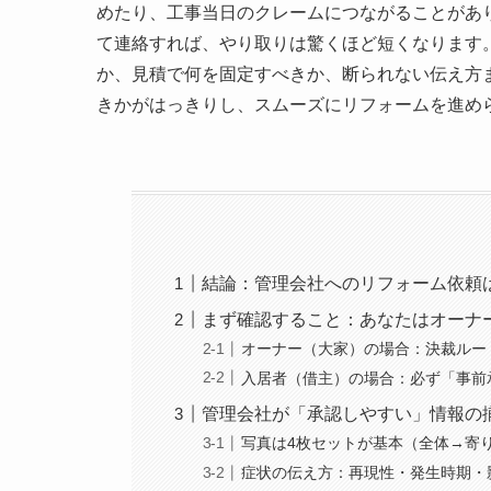
めたり、工事当日のクレームにつながることがあ
て連絡すれば、やり取りは驚くほど短くなります
か、見積で何を固定すべきか、断られない伝え方
きかがはっきりし、スムーズにリフォームを進め
結論：管理会社へのリフォーム依頼
まず確認すること：あなたはオーナ
オーナー（大家）の場合：決裁ルー
入居者（借主）の場合：必ず「事前
管理会社が「承認しやすい」情報の
写真は4枚セットが基本（全体→寄
症状の伝え方：再現性・発生時期・