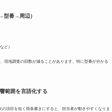
→型番→周辺）
など）
く、現地調査の回数が減ることがあります。特に型番が分かる
。
影響範囲を言語化する
次の項目を短く箇条書きにすると、担当者が動きやすくなりま