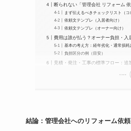
断られない「管理会社 リフォーム 
まず伝えるべきチェックリスト（コ
依頼文テンプレ（入居者向け）
依頼文テンプレ（オーナー向け）
費用は誰が払う？オーナー負担・入
基本の考え方：経年劣化・通常損耗
負担区分の例（目安）
見積・発注・工事の標準フロー：追
結論：管理会社へのリフォーム依頼