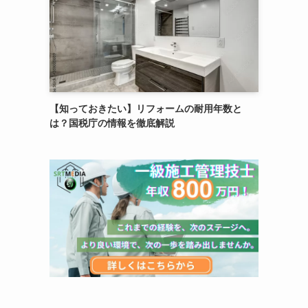
【知っておきたい】リフォームの耐用年数と
は？国税庁の情報を徹底解説
逆