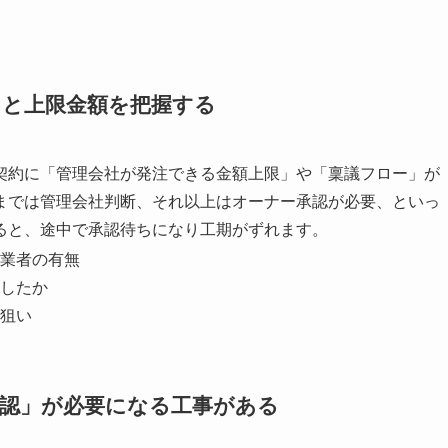
トと上限金額を把握する
契約に「管理会社が発注できる金額上限」や「稟議フロー」が
までは管理会社判断、それ以上はオーナー承認が必要、といっ
ると、途中で承認待ちになり工期がずれます。
業者の有無
したか
狙い
承認」が必要になる工事がある