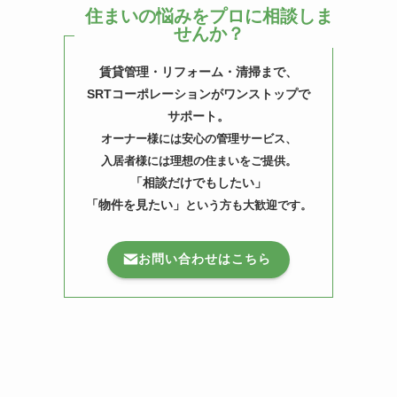
住まいの悩みをプロに相談しま
せんか？
賃貸管理・リフォーム・清掃まで、
SRTコーポレーションがワンストップで
サポート。
オーナー様には安心の管理サービス、
入居者様には理想の住まいをご提供。
「相談だけでもしたい」
「物件を見たい」
という方も大歓迎です。
お問い合わせはこちら