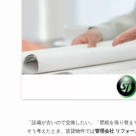
「設備が古いので交換したい」「壁紙を張り替え
そう考えたとき、賃貸物件では
管理会社 リフォー