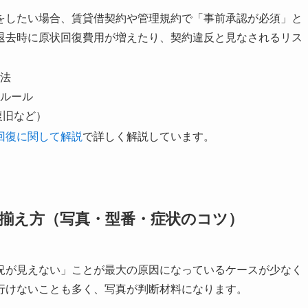
をしたい場合、賃貸借契約や管理規約で「事前承認が必須」と
退去時に原状回復費用が増えたり、契約違反と見なされるリス
法
ルール
復旧など）
回復に関して解説
で詳しく解説しています。
揃え方（写真・型番・症状のコツ）
況が見えない」ことが最大の原因になっているケースが少なく
行けないことも多く、写真が判断材料になります。