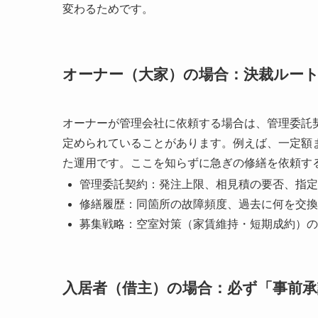
変わるためです。
オーナー（大家）の場合：決裁ルー
オーナーが管理会社に依頼する場合は、管理委託
定められていることがあります。例えば、一定額
た運用です。ここを知らずに急ぎの修繕を依頼す
管理委託契約：発注上限、相見積の要否、指定
修繕履歴：同箇所の故障頻度、過去に何を交換
募集戦略：空室対策（家賃維持・短期成約）の
入居者（借主）の場合：必ず「事前