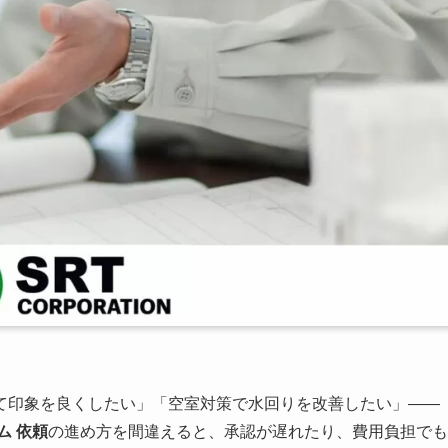
て印象を良くしたい」「空室対策で水回りを改善したい」――
ム 依頼
の進め方を間違えると、承認が遅れたり、費用負担でも