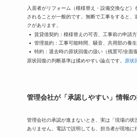
入居者がリフォーム（模様替え・設備交換など）
されることが一般的です。無断で工事をすると、
クがあります。
賃貸借契約：模様替えの可否、工事前の申請方
管理規約：工事可能時間、騒音、共用部の養生
特約：退去時の原状回復の扱い（残置可/全面
原状回復の判断基準は揉めやすい論点です。
原状
管理会社が「承認しやすい」情報の
管理会社の承認が進まないとき、実は「現場の状
ありません。電話で説明しても、担当者が現地に