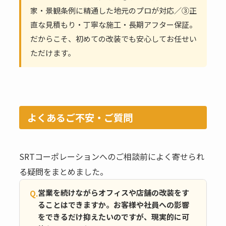
家・景観条例に精通した地元のプロが対応／③正
直な見積もり・丁寧な施工・長期アフター保証。
だからこそ、初めての改装でも安心してお任せい
ただけます。
よくあるご不安・ご質問
SRTコーポレーションへのご相談前によく寄せられ
る疑問をまとめました。
営業を続けながらオフィスや店舗の改装をす
Q.
ることはできますか。お客様や社員への影響
をできるだけ抑えたいのですが、現実的に可