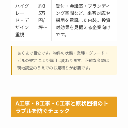
ハイグ
約3
受付・会議室・ブランディ
レー
5万
ング空間など、来客対応や
ド・デ
円/
採用を意識した内装。投資
ザイン
坪〜
対効果を見据える企業向け
重視
です。
あくまで目安です。物件の状態・業種・グレード・
ビルの規定により費用は変わります。正確な金額は
現地調査のうえでのお見積りが必要です。
A工事・B工事・C工事と原状回復のト
ラブルを防ぐチェック