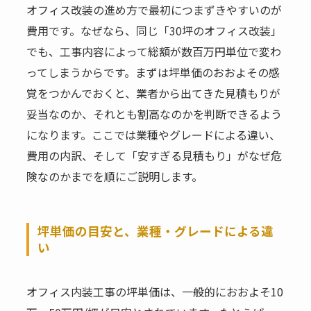
オフィス改装の進め方で最初につまずきやすいのが
費用です。なぜなら、同じ「30坪のオフィス改装」
でも、工事内容によって総額が数百万円単位で変わ
ってしまうからです。まずは坪単価のおおよその感
覚をつかんでおくと、業者から出てきた見積もりが
妥当なのか、それとも割高なのかを判断できるよう
になります。ここでは業種やグレードによる違い、
費用の内訳、そして「安すぎる見積もり」がなぜ危
険なのかまでを順にご説明します。
坪単価の目安と、業種・グレードによる違
い
オフィス内装工事の坪単価は、一般的におおよそ10