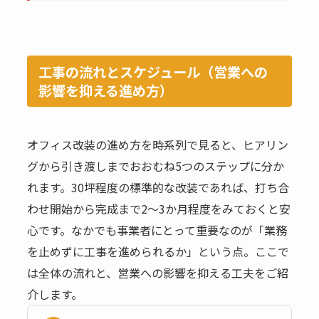
工事の流れとスケジュール（営業への
影響を抑える進め方）
オフィス改装の進め方を時系列で見ると、ヒアリン
グから引き渡しまでおおむね5つのステップに分か
れます。30坪程度の標準的な改装であれば、打ち合
わせ開始から完成まで2〜3か月程度をみておくと安
心です。なかでも事業者にとって重要なのが「業務
を止めずに工事を進められるか」という点。ここで
は全体の流れと、営業への影響を抑える工夫をご紹
介します。