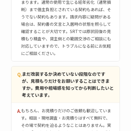
まります。通常の使用で生じる経年劣化（通常損
耗）まで借主負担とされている契約もあれば、そ
うでない契約もあります。請求内容に疑問がある
場合は、契約書の文言と入居時の状態を照らして
確認することが大切です。SRTでは原状回復の見
積もり精査や、貸主側との範囲交渉のご相談にも
対応していますので、トラブルになる前にお気軽
にご相談ください。
まだ改装するか決めていない段階なのです
Q.
が、見積もりだけをお願いすることはできま
すか。費用や相場感を知ってから判断したいと
考えています。
もちろん、お見積りだけのご依頼も歓迎していま
A.
す。相談・現地調査・お見積りはすべて無料で、
その場で契約を迫るようなことはありません。実