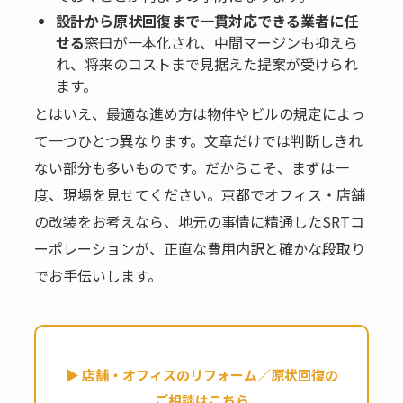
設計から原状回復まで一貫対応できる業者に任
せる
――窓口が一本化され、中間マージンも抑えら
れ、将来のコストまで見据えた提案が受けられ
ます。
とはいえ、最適な進め方は物件やビルの規定によっ
て一つひとつ異なります。文章だけでは判断しきれ
ない部分も多いものです。だからこそ、まずは一
度、現場を見せてください。京都でオフィス・店舗
の改装をお考えなら、地元の事情に精通したSRTコ
ーポレーションが、正直な費用内訳と確かな段取り
でお手伝いします。
▶ 店舗・オフィスのリフォーム／原状回復の
ご相談はこちら