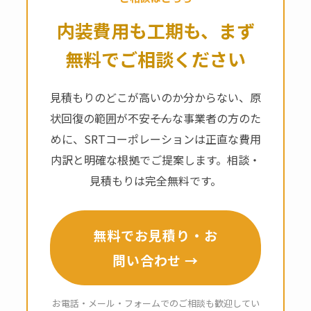
内装費用も工期も、まず
無料でご相談ください
見積もりのどこが高いのか分からない、原
状回復の範囲が不安――そんな事業者の方のた
めに、SRTコーポレーションは正直な費用
内訳と明確な根拠でご提案します。相談・
見積もりは完全無料です。
無料でお見積り・お
問い合わせ →
お電話・メール・フォームでのご相談も歓迎してい