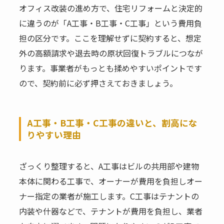
オフィス改装の進め方で、住宅リフォームと決定的
に違うのが「A工事・B工事・C工事」という費用負
担の区分です。ここを理解せずに契約すると、想定
外の高額請求や退去時の原状回復トラブルにつなが
ります。事業者がもっとも揉めやすいポイントです
ので、契約前に必ず押さえておきましょう。
A工事・B工事・C工事の違いと、割高にな
りやすい理由
ざっくり整理すると、A工事はビルの共用部や建物
本体に関わる工事で、オーナーが費用を負担しオー
ナー指定の業者が施工します。C工事はテナントの
内装や什器などで、テナントが費用を負担し、業者