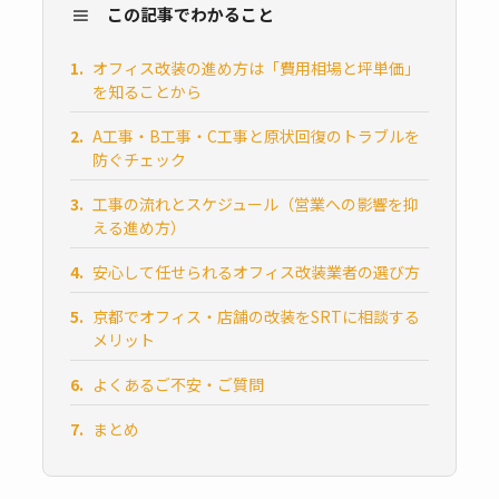
≡
この記事でわかること
オフィス改装の進め方は「費用相場と坪単価」
を知ることから
A工事・B工事・C工事と原状回復のトラブルを
防ぐチェック
工事の流れとスケジュール（営業への影響を抑
える進め方）
安心して任せられるオフィス改装業者の選び方
京都でオフィス・店舗の改装をSRTに相談する
メリット
よくあるご不安・ご質問
まとめ