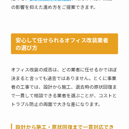
の影響を抑えた進め方をご提案できます。
安心して任せられるオフィス改装業者
の選び方
オフィス改装の成否は、どの業者に任せるかでほぼ
決まると言っても過言ではありません。とくに事業
者の工事では、設計から施工、退去時の原状回復ま
で一貫して相談できる業者を選ぶことが、コストと
トラブル防止の両面で大きな差になります。
設計から施工・原状回復まで一貫対応でき