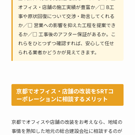
オフィス・店舗の施工実績が豊富か／□ B工
事や原状回復について交渉・助言してくれる
か／□ 営業への影響を抑えた工程を提案でき
るか／□ 工事後のアフター保証があるか。こ
れらをひとつずつ確認すれば、安心して任せ
られる業者かどうかが見えてきます。
京都でオフィス・店舗の改装をSRTコ
ーポレーションに相談するメリット
京都でオフィスや店舗の改装をお考えなら、地域の
事情を熟知した地元の総合建設会社に相談するのが