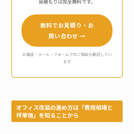
見積もりは完全無料です。
無料でお見積り・お
問い合わせ →
お電話・メール・フォームでのご相談も歓迎してい
ます
オフィス改装の進め方は「費用相場と
坪単価」を知ることから