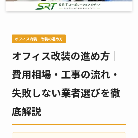
オフィス内装｜改装の進め方
オフィス改装の進め方｜
費用相場・工事の流れ・
失敗しない業者選びを徹
底解説