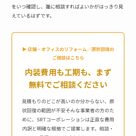
をいつ確認し、誰に相談すればよいかがはっきり見
えているはずです。
▶ 店舗・オフィスのリフォーム／原状回復の
ご相談はこちら
内装費用も工期も、まず
無料でご相談ください
見積もりのどこが高いのか分からない、原
状回復の範囲が不安――そんな事業者の方のた
めに、SRTコーポレーションは正直な費用
内訳と明確な根拠でご提案します。相談・