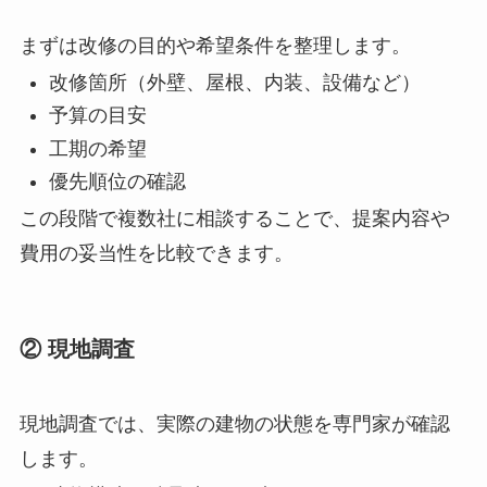
まずは改修の目的や希望条件を整理します。
改修箇所（外壁、屋根、内装、設備など）
予算の目安
工期の希望
優先順位の確認
この段階で複数社に相談することで、提案内容や
費用の妥当性を比較できます。
② 現地調査
現地調査では、実際の建物の状態を専門家が確認
します。