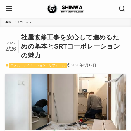
ホーム
コラム
社屋改修工事を安心して進めるた
2026
めの基本とSRTコーポレーション
2/26
の魅力
2026年3月17日
コラム
リノベーション
リフォーム