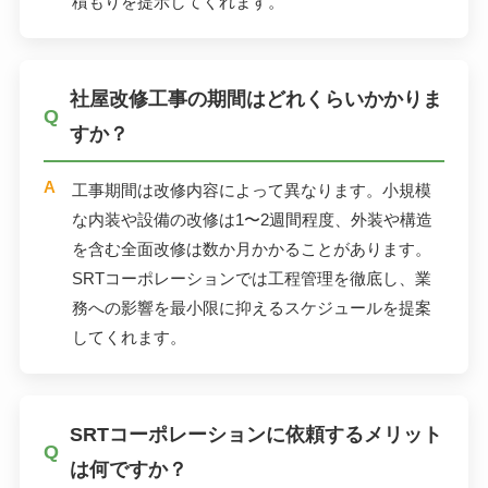
積もりを提示してくれます。
社屋改修工事の期間はどれくらいかかりま
すか？
工事期間は改修内容によって異なります。小規模
な内装や設備の改修は1〜2週間程度、外装や構造
を含む全面改修は数か月かかることがあります。
SRTコーポレーションでは工程管理を徹底し、業
務への影響を最小限に抑えるスケジュールを提案
してくれます。
SRTコーポレーションに依頼するメリット
は何ですか？