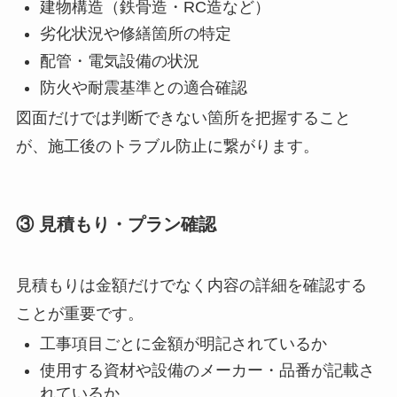
建物構造（鉄骨造・RC造など）
劣化状況や修繕箇所の特定
配管・電気設備の状況
防火や耐震基準との適合確認
図面だけでは判断できない箇所を把握すること
が、施工後のトラブル防止に繋がります。
③ 見積もり・プラン確認
見積もりは金額だけでなく内容の詳細を確認する
ことが重要です。
工事項目ごとに金額が明記されているか
使用する資材や設備のメーカー・品番が記載さ
れているか