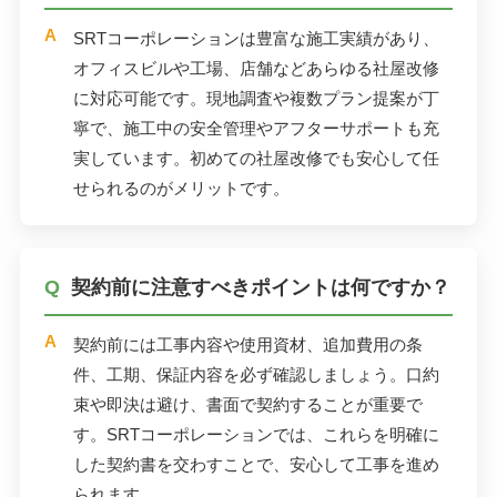
SRTコーポレーションは豊富な施工実績があり、
オフィスビルや工場、店舗などあらゆる社屋改修
に対応可能です。現地調査や複数プラン提案が丁
寧で、施工中の安全管理やアフターサポートも充
実しています。初めての社屋改修でも安心して任
せられるのがメリットです。
契約前に注意すべきポイントは何ですか？
契約前には工事内容や使用資材、追加費用の条
件、工期、保証内容を必ず確認しましょう。口約
束や即決は避け、書面で契約することが重要で
す。SRTコーポレーションでは、これらを明確に
した契約書を交わすことで、安心して工事を進め
られます。