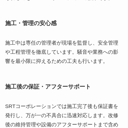
施工・管理の安心感
施工中は専任の管理者が現場を監督し、安全管理
や工程管理を徹底しています。騒音や業務への影
響を最小限に抑えるための工夫も行います。
施工後の保証・アフターサポート
SRTコーポレーションでは施工完了後も保証書を
発行し、万が一の不具合に迅速対応します。改修
後の維持管理や設備のアフターサポートまで含め