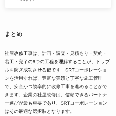
まとめ
社屋改修工事は、計画・調査・見積もり・契約・
着工・完了の6つの工程を理解することが、トラブ
ルを防ぎ成功させる鍵です。SRTコーポレーショ
ンを活用すれば、豊富な実績と丁寧な施工管理
で、安全かつ効率的に改修工事を進めることがで
きます。企業の社屋改修は、信頼できるパートナ
ー選びが最も重要であり、SRTコーポレーション
はその最適な選択肢となります。