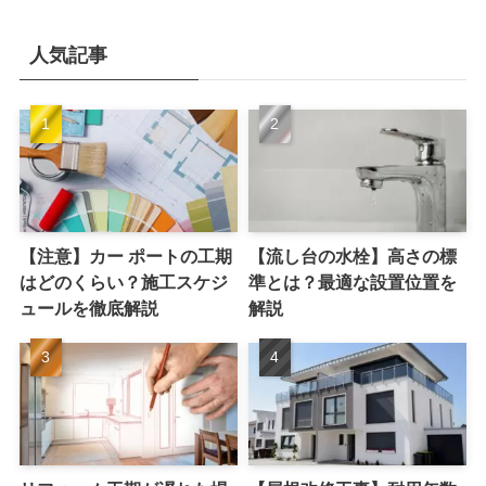
人気記事
【注意】カー ポートの工期
【流し台の水栓】高さの標
はどのくらい？施工スケジ
準とは？最適な設置位置を
ュールを徹底解説
解説