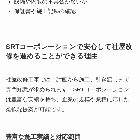
設備や内装の不具合がないか
保証書や施工記録の確認
SRTコーポレーションで安心して社屋改
修を進めることができる理由
社屋改修工事では、計画から施工、引き渡しまで
専門知識が求められます。SRTコーポレーション
は豊富な実績を持ち、企業の規模や業種に応じた
柔軟な提案が可能です。
豊富な施工実績と対応範囲