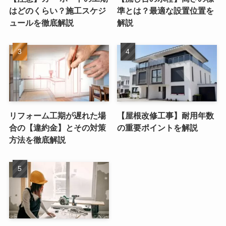
はどのくらい？施工スケジ
準とは？最適な設置位置を
ュールを徹底解説
解説
リフォーム工期が遅れた場
【屋根改修工事】耐用年数
合の【違約金】とその対策
の重要ポイントを解説
方法を徹底解説