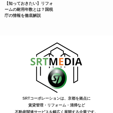
【知っておきたい】リフォ
ームの耐用年数とは？国税
庁の情報を徹底解説
SRTコーポレーションは、京都を拠点に
賃貸管理・リフォーム・清掃など
不動産関連サービスを幅広く展開する企業です。