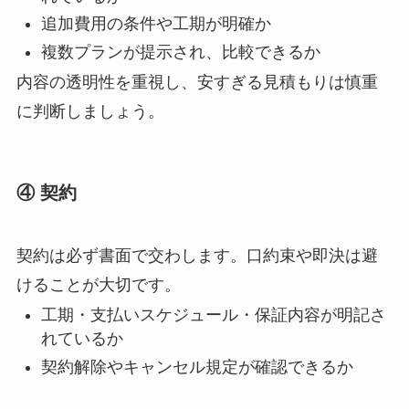
追加費用の条件や工期が明確か
複数プランが提示され、比較できるか
内容の透明性を重視し、安すぎる見積もりは慎重
に判断しましょう。
④ 契約
契約は必ず書面で交わします。口約束や即決は避
けることが大切です。
工期・支払いスケジュール・保証内容が明記さ
れているか
契約解除やキャンセル規定が確認できるか