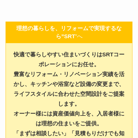
理想の暮らしを、リフォームで実現するな
ら”SRT
”へ
快適で暮らしやすい住まいづくりはSRTコー
ポレーションにお任せ。
豊富なリフォーム・リノベーション実績を活
かし、キッチンや浴室など設備の変更まで、
ライフスタイルに合わせた空間設計をご提案
します。
オーナー様には資産価値向上を、入居者様に
は理想の住まいをご提供。
「まずは相談したい」「見積もりだけでも知