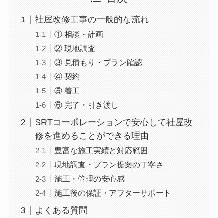
社屋改修工事の一般的な流れ
① 相談・計画
② 現地調査
③ 見積もり・プラン確認
④ 契約
⑤ 着工
⑥ 完了・引き渡し
SRTコーポレーションで安心して社屋改
修を進めることができる理由
豊富な施工実績と対応範囲
現地調査・プラン提案の丁寧さ
施工・管理の安心感
施工後の保証・アフターサポート
よくある質問