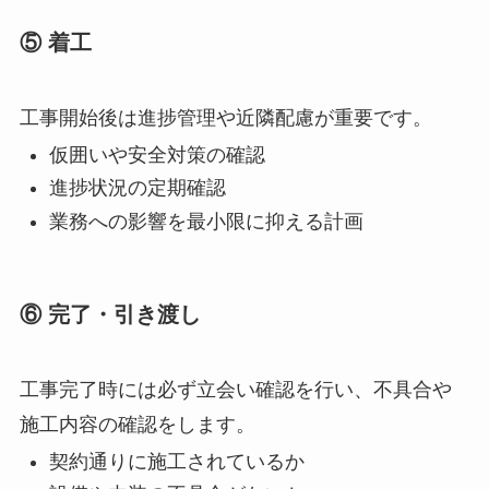
⑤ 着工
工事開始後は進捗管理や近隣配慮が重要です。
仮囲いや安全対策の確認
進捗状況の定期確認
業務への影響を最小限に抑える計画
⑥ 完了・引き渡し
工事完了時には必ず立会い確認を行い、不具合や
施工内容の確認をします。
契約通りに施工されているか