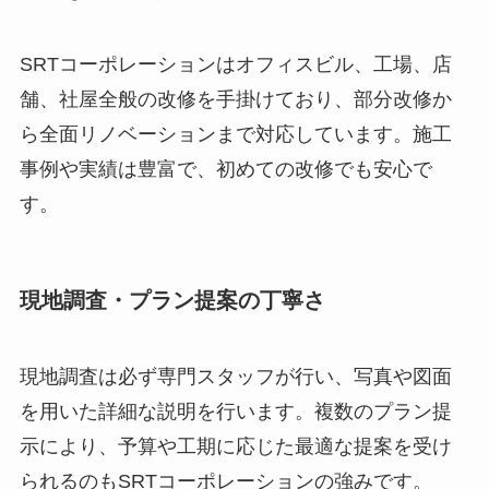
SRTコーポレーションはオフィスビル、工場、店
舗、社屋全般の改修を手掛けており、部分改修か
ら全面リノベーションまで対応しています。施工
事例や実績は豊富で、初めての改修でも安心で
す。
現地調査・プラン提案の丁寧さ
現地調査は必ず専門スタッフが行い、写真や図面
を用いた詳細な説明を行います。複数のプラン提
示により、予算や工期に応じた最適な提案を受け
られるのもSRTコーポレーションの強みです。