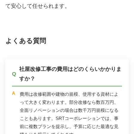
て安心して任せられます。
よくある質問
社屋改修工事の費用はどのくらいかかりま
すか？
費用は改修範囲や建物の規模、使用する資材によ
って大きく変わります。部分改修なら数百万円、
全面リノベーションの場合は数千万円規模になる
こともあります。SRTコーポレーションでは、事
前に複数プランを提示し、予算に応じた最適な見