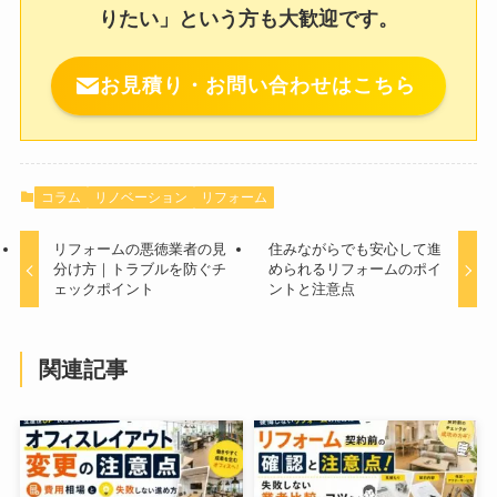
りたい」という方も大歓迎です。
お見積り・お問い合わせはこちら
コラム
リノベーション
リフォーム
リフォームの悪徳業者の見
住みながらでも安心して進
分け方｜トラブルを防ぐチ
められるリフォームのポイ
ェックポイント
ントと注意点
関連記事