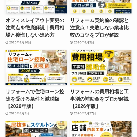
オフィスレイアウト変更の
リフォーム契約前の確認と
注意点を徹底解説｜費用相
注意点！失敗しない業者比
場と後悔しない進め方
較のコツをプロが解説
2026年8月10日
2026年8月5日
リフォームで住宅ローン控
リフォームの費用相場と工
除を受ける条件と減税額
事別の補助金をプロが解説
【2026年版】
【2026年版】
2026年8月3日
2026年7月27日