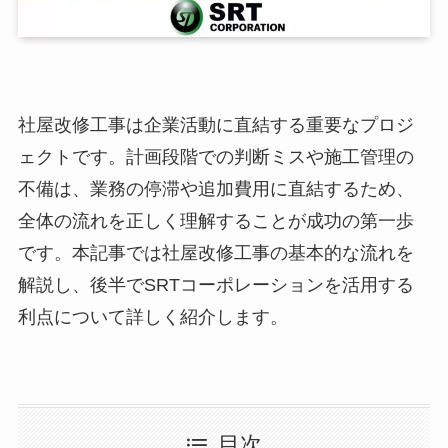
社屋改修工事は企業活動に直結する重要なプロジ
ェクトです。計画段階での判断ミスや施工管理の
不備は、業務の停滞や追加費用に直結するため、
全体の流れを正しく理解することが成功の第一歩
です。本記事では社屋改修工事の基本的な流れを
解説し、後半でSRTコーポレーションを活用する
利点について詳しく紹介します。
目次