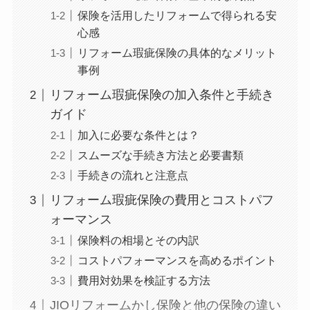
保険を活用したリフォームで得られる安
心感
リフォーム瑕疵保険の具体的なメリット
事例
リフォーム瑕疵保険の加入条件と手続き
ガイド
加入に必要な条件とは？
スムーズな手続き方法と必要書類
手続きの流れと注意点
リフォーム瑕疵保険の費用とコストパフ
ォーマンス
保険料の相場とその内訳
コストパフォーマンスを高めるポイント
費用対効果を検証する方法
JIOリフォームかし保険と他の保険の違い