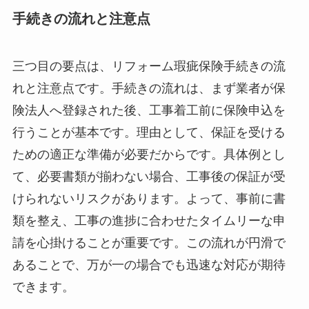
手続きの流れと注意点
三つ目の要点は、リフォーム瑕疵保険手続きの流
れと注意点です。手続きの流れは、まず業者が保
険法人へ登録された後、工事着工前に保険申込を
行うことが基本です。理由として、保証を受ける
ための適正な準備が必要だからです。具体例とし
て、必要書類が揃わない場合、工事後の保証が受
けられないリスクがあります。よって、事前に書
類を整え、工事の進捗に合わせたタイムリーな申
請を心掛けることが重要です。この流れが円滑で
あることで、万が一の場合でも迅速な対応が期待
できます。