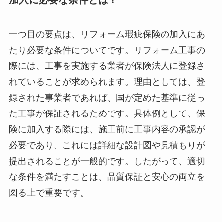
一つ目の要点は、リフォーム瑕疵保険の加入にあ
たり必要な条件についてです。リフォーム工事の
際には、工事を実施する業者が保険法人に登録さ
れていることが求められます。理由としては、登
録された事業者であれば、国が定めた基準に従っ
た工事が保証されるためです。具体例として、保
険に加入する際には、施工前に工事内容の承認が
必要であり、これには詳細な設計図や見積もりが
提出されることが一般的です。したがって、適切
な条件を満たすことは、品質保証と安心の両立を
図る上で重要です。