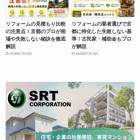
リフォームの見積もり比較
リフォームの業者選びで京
の注意点！京都のプロが相
都に特化した失敗しない基
場や失敗しない秘訣を徹底
準！古民家・補助金もプロ
解説
が解説
2026年7月15日
2026年7月13日