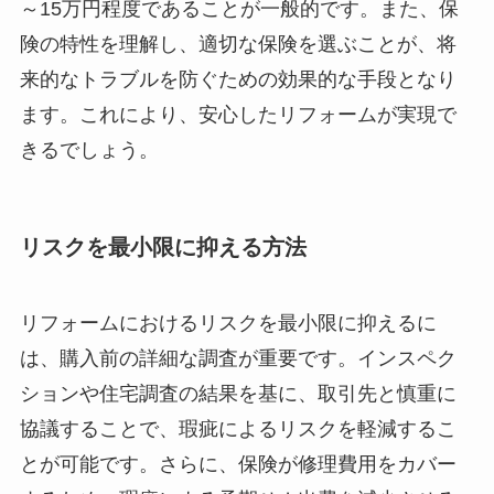
～15万円程度であることが一般的です。また、保
険の特性を理解し、適切な保険を選ぶことが、将
来的なトラブルを防ぐための効果的な手段となり
ます。これにより、安心したリフォームが実現で
きるでしょう。
リスクを最小限に抑える方法
リフォームにおけるリスクを最小限に抑えるに
は、購入前の詳細な調査が重要です。インスペク
ションや住宅調査の結果を基に、取引先と慎重に
協議することで、瑕疵によるリスクを軽減するこ
とが可能です。さらに、保険が修理費用をカバー