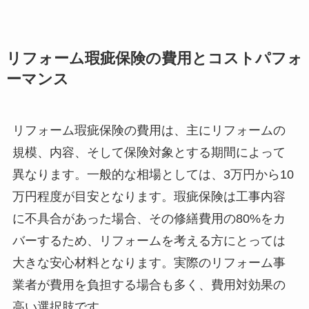
リフォーム瑕疵保険の費用とコストパフォ
ーマンス
リフォーム瑕疵保険の費用は、主にリフォームの
規模、内容、そして保険対象とする期間によって
異なります。一般的な相場としては、3万円から10
万円程度が目安となります。瑕疵保険は工事内容
に不具合があった場合、その修繕費用の80%をカ
バーするため、リフォームを考える方にとっては
大きな安心材料となります。実際のリフォーム事
業者が費用を負担する場合も多く、費用対効果の
高い選択肢です。