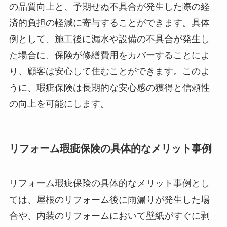
の品質向上と、予期せぬ不具合が発生した際の経
済的負担の軽減に寄与することができます。具体
例として、施工後に漏水や設備の不具合が発生し
た場合に、保険が修繕費用をカバーすることによ
り、顧客は安心して住むことができます。このよ
うに、瑕疵保険は長期的な安心感の獲得と信頼性
の向上を可能にします。
リフォーム瑕疵保険の具体的なメリット事例
リフォーム瑕疵保険の具体的なメリット事例とし
ては、屋根のリフォーム後に雨漏りが発生した場
合や、内装のリフォームにおいて壁紙がすぐに剥