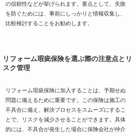
の信頼性などが挙げられます。要点として、失敗
を防ぐためには、事前にしっかりと情報収集し、
比較検討することをお勧めします。
リフォーム瑕疵保険を選ぶ際の注意点とリ
スク管理
リフォーム瑕疵保険に加入することは、予期せぬ
問題に備えるために重要です。この保険は施工の
不具合に備え、解決プロセスをスムーズにするこ
とで、リスクを減少させることができます。具体
的には、不具合が発生した場合に保険会社が仲介