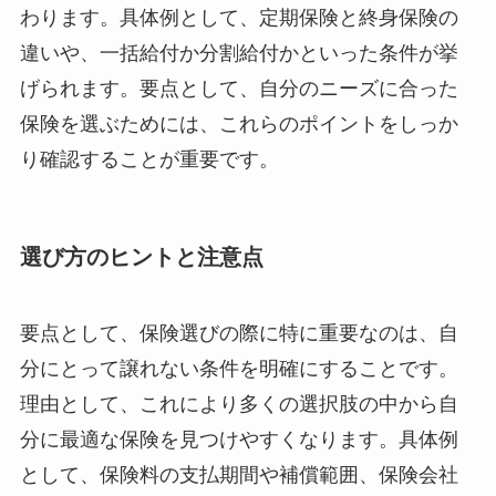
わります。具体例として、定期保険と終身保険の
違いや、一括給付か分割給付かといった条件が挙
げられます。要点として、自分のニーズに合った
保険を選ぶためには、これらのポイントをしっか
り確認することが重要です。
選び方のヒントと注意点
要点として、保険選びの際に特に重要なのは、自
分にとって譲れない条件を明確にすることです。
理由として、これにより多くの選択肢の中から自
分に最適な保険を見つけやすくなります。具体例
として、保険料の支払期間や補償範囲、保険会社