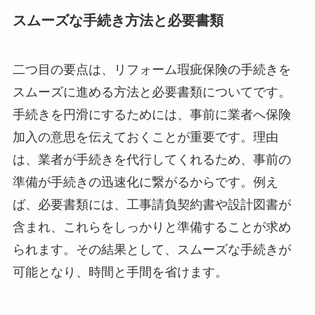
スムーズな手続き方法と必要書類
二つ目の要点は、リフォーム瑕疵保険の手続きを
スムーズに進める方法と必要書類についてです。
手続きを円滑にするためには、事前に業者へ保険
加入の意思を伝えておくことが重要です。理由
は、業者が手続きを代行してくれるため、事前の
準備が手続きの迅速化に繋がるからです。例え
ば、必要書類には、工事請負契約書や設計図書が
含まれ、これらをしっかりと準備することが求め
られます。その結果として、スムーズな手続きが
可能となり、時間と手間を省けます。