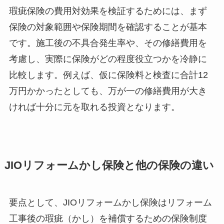
瑕疵保険の費用対効果を検証するためには、まず
保険の対象範囲や保険期間を確認することが基本
です。施工後の不具合発生率や、その修繕費用を
考慮し、実際に保険がどの程度役立つかを冷静に
比較します。例えば、仮に保険料と検査に合計12
万円かかったとしても、万が一の修繕費用が大き
ければ十分に元を取れる投資となります。
JIOリフォームかし保険と他の保険の違い
要点として、JIOリフォームかし保険はリフォーム
工事後の瑕疵（かし）を補償するための保険制度