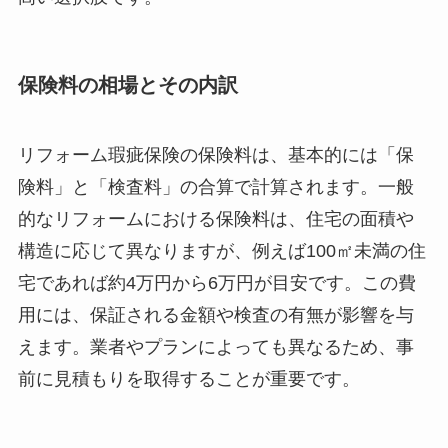
保険料の相場とその内訳
リフォーム瑕疵保険の保険料は、基本的には「保
険料」と「検査料」の合算で計算されます。一般
的なリフォームにおける保険料は、住宅の面積や
構造に応じて異なりますが、例えば100㎡未満の住
宅であれば約4万円から6万円が目安です。この費
用には、保証される金額や検査の有無が影響を与
えます。業者やプランによっても異なるため、事
前に見積もりを取得することが重要です。