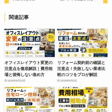
関連記事
オフィスレイアウト変更の
リフォーム契約前の確認と
注意点を徹底解説｜費用相
注意点！失敗しない業者比
場と後悔しない進め方
較のコツをプロが解説
2026年8月10日
2026年8月5日