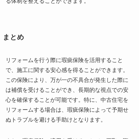
る体制を整えることができます。
まとめ
リフォームを行う際に瑕疵保険を活用すること
で、施工に関する安心感を得ることができます。
この保険により、万が一の不具合が発生した際に
は補償を受けることができ、長期的な視点での安
心を確保することが可能です。特に、中古住宅を
リフォームする場合は、瑕疵保険によって予期せ
ぬトラブルを避ける手助けとなります。