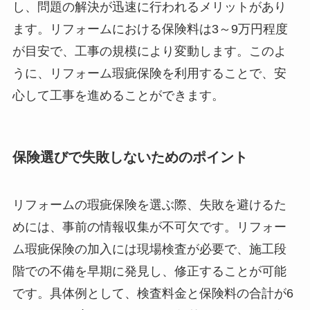
し、問題の解決が迅速に行われるメリットがあり
ます。リフォームにおける保険料は3～9万円程度
が目安で、工事の規模により変動します。このよ
うに、リフォーム瑕疵保険を利用することで、安
心して工事を進めることができます。
保険選びで失敗しないためのポイント
リフォームの瑕疵保険を選ぶ際、失敗を避けるた
めには、事前の情報収集が不可欠です。リフォー
ム瑕疵保険の加入には現場検査が必要で、施工段
階での不備を早期に発見し、修正することが可能
です。具体例として、検査料金と保険料の合計が6