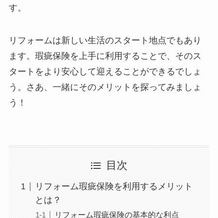
す。
リフォームは新しい生活のスタート地点でもあり
ます。瑕疵保険を上手に利用することで、そのス
タートをより安心して迎えることができるでしょ
う。さあ、一緒にそのメリットを探ってみましょ
う！
目次
リフォーム瑕疵保険を利用するメリット
とは？
リフォーム瑕疵保険の基本的な利点