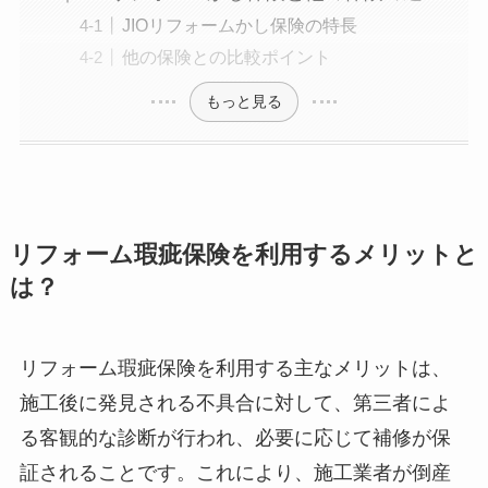
JIOリフォームかし保険の特長
他の保険との比較ポイント
もっと見る
リフォーム瑕疵保険を利用するメリットと
は？
リフォーム瑕疵保険を利用する主なメリットは、
施工後に発見される不具合に対して、第三者によ
る客観的な診断が行われ、必要に応じて補修が保
証されることです。これにより、施工業者が倒産