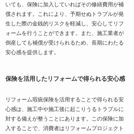
いても、保険に加入していればその修繕費用が補
償されます。これにより、予期せぬトラブルが発
生した際の金銭的リスクを軽減し、安心してリフ
ォームを行うことができます。また、施工業者が
倒産しても補償が受けられるため、長期にわたる
安心感を提供します。
保険を活用したリフォームで得られる安心感
リフォーム瑕疵保険を活用することで得られる安
心感は、施工中や施工後に起こりうるトラブルに
対する備えが整うことにあります。この保険に加
入することで、消費者はリフォームプロジェクト