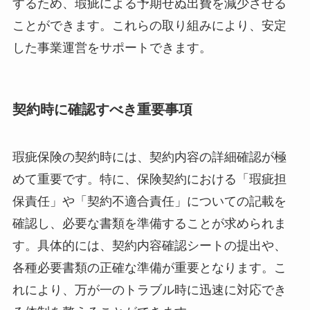
するため、瑕疵による予期せぬ出費を減少させる
ことができます。これらの取り組みにより、安定
した事業運営をサポートできます。
契約時に確認すべき重要事項
瑕疵保険の契約時には、契約内容の詳細確認が極
めて重要です。特に、保険契約における「瑕疵担
保責任」や「契約不適合責任」についての記載を
確認し、必要な書類を準備することが求められま
す。具体的には、契約内容確認シートの提出や、
各種必要書類の正確な準備が重要となります。こ
れにより、万が一のトラブル時に迅速に対応でき