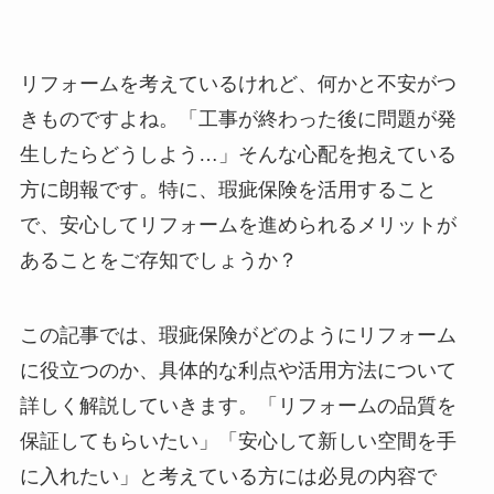
リフォームを考えているけれど、何かと不安がつ
きものですよね。「工事が終わった後に問題が発
生したらどうしよう…」そんな心配を抱えている
方に朗報です。特に、瑕疵保険を活用すること
で、安心してリフォームを進められるメリットが
あることをご存知でしょうか？
この記事では、瑕疵保険がどのようにリフォーム
に役立つのか、具体的な利点や活用方法について
詳しく解説していきます。「リフォームの品質を
保証してもらいたい」「安心して新しい空間を手
に入れたい」と考えている方には必見の内容で