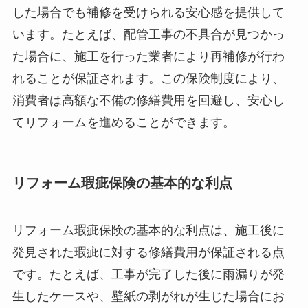
した場合でも補修を受けられる安心感を提供して
います。たとえば、配管工事の不具合が見つかっ
た場合に、施工を行った業者により再補修が行わ
れることが保証されます。この保険制度により、
消費者は高額な不備の修繕費用を回避し、安心し
てリフォームを進めることができます。
リフォーム瑕疵保険の基本的な利点
リフォーム瑕疵保険の基本的な利点は、施工後に
発見された瑕疵に対する修繕費用が保証される点
です。たとえば、工事が完了した後に雨漏りが発
生したケースや、壁紙の剥がれが生じた場合にお