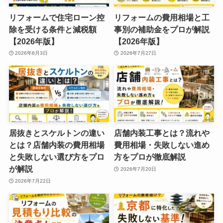
リフォームで住宅ローン控
リフォームの費用相場と工
除を受ける条件と減税額
事別の補助金をプロが解説
【2026年版】
【2026年版】
2026年8月3日
2026年7月27日
居抜きとスケルトンの違い
店舗内装工事とは？流れや
とは？店舗内装の費用相場
費用相場・失敗しない進め
と失敗しない選び方をプロ
方をプロが徹底解説
が解説
2026年7月20日
2026年7月22日