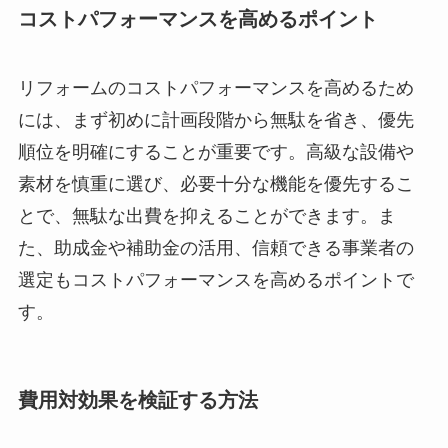
コストパフォーマンスを高めるポイント
リフォームのコストパフォーマンスを高めるため
には、まず初めに計画段階から無駄を省き、優先
順位を明確にすることが重要です。高級な設備や
素材を慎重に選び、必要十分な機能を優先するこ
とで、無駄な出費を抑えることができます。ま
た、助成金や補助金の活用、信頼できる事業者の
選定もコストパフォーマンスを高めるポイントで
す。
費用対効果を検証する方法