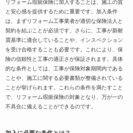
リフォーム瑕疵保険に加入することは、施工の質
と安心感を提供するために重要です。加入条件
は、まずリフォーム工事業者が適切な保険法人と
契約を結ぶことが必須です。さらに、工事が新耐
震基準に適合していることや、インスペクション
を受け合格することも必要です。これにより、保
険の信頼性と工事の適正さが保証されます。具体
的な条件としては、工事が保険対象期間内である
ことや、施工に関する必要書類が整備されている
ことが挙げられます。これらの条件を満たすこと
で、リフォーム瑕疵保険の対象となり、万が一の
不具合に備えることができるのです。
加入に必要な条件とは？