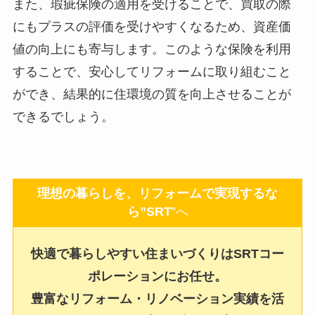
また、瑕疵保険の適用を受けることで、買取の際
にもプラスの評価を受けやすくなるため、資産価
値の向上にも寄与します。このような保険を利用
することで、安心してリフォームに取り組むこと
ができ、結果的に住環境の質を向上させることが
できるでしょう。
理想の暮らしを、リフォームで実現するな
ら”SRT
”へ
快適で暮らしやすい住まいづくりはSRTコー
ポレーションにお任せ。
豊富なリフォーム・リノベーション実績を活