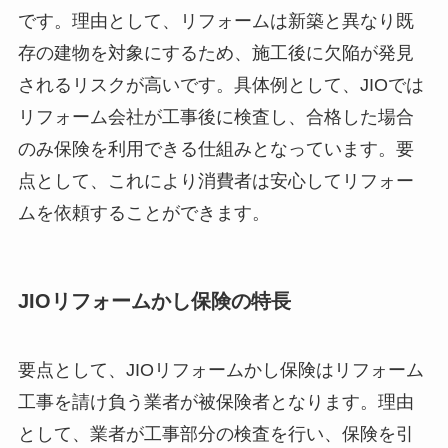
です。理由として、リフォームは新築と異なり既
存の建物を対象にするため、施工後に欠陥が発見
されるリスクが高いです。具体例として、JIOでは
リフォーム会社が工事後に検査し、合格した場合
のみ保険を利用できる仕組みとなっています。要
点として、これにより消費者は安心してリフォー
ムを依頼することができます。
JIOリフォームかし保険の特長
要点として、JIOリフォームかし保険はリフォーム
工事を請け負う業者が被保険者となります。理由
として、業者が工事部分の検査を行い、保険を引