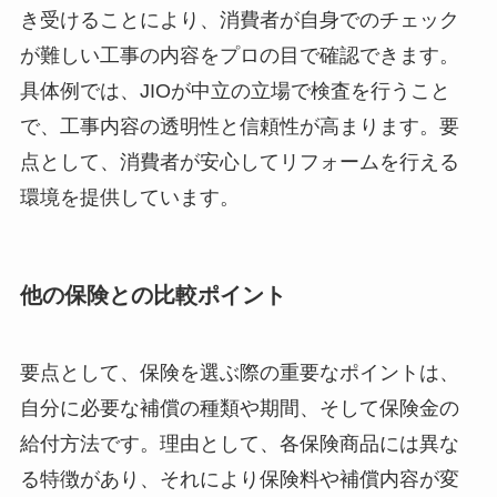
き受けることにより、消費者が自身でのチェック
が難しい工事の内容をプロの目で確認できます。
具体例では、JIOが中立の立場で検査を行うこと
で、工事内容の透明性と信頼性が高まります。要
点として、消費者が安心してリフォームを行える
環境を提供しています。
他の保険との比較ポイント
要点として、保険を選ぶ際の重要なポイントは、
自分に必要な補償の種類や期間、そして保険金の
給付方法です。理由として、各保険商品には異な
る特徴があり、それにより保険料や補償内容が変