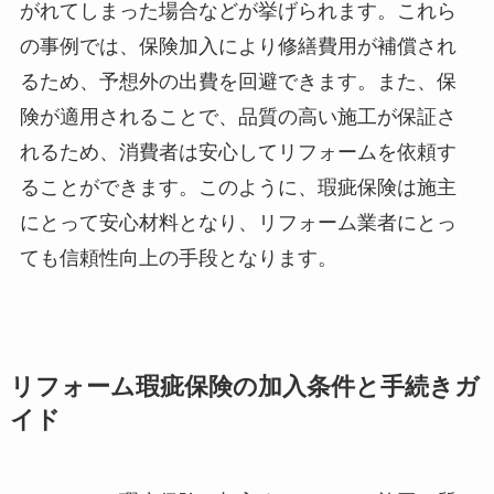
がれてしまった場合などが挙げられます。これら
の事例では、保険加入により修繕費用が補償され
るため、予想外の出費を回避できます。また、保
険が適用されることで、品質の高い施工が保証さ
れるため、消費者は安心してリフォームを依頼す
ることができます。このように、瑕疵保険は施主
にとって安心材料となり、リフォーム業者にとっ
ても信頼性向上の手段となります。
リフォーム瑕疵保険の加入条件と手続きガ
イド