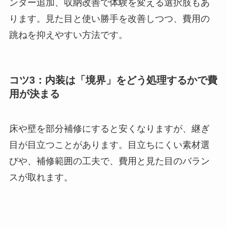
ンター追加、収納改善で体験を変える選択肢もあ
ります。見た目と使い勝手を改善しつつ、費用の
跳ねを抑えやすい方法です。
コツ3：内装は「境界」をどう処理するかで費
用が決まる
床や壁を部分補修にすると安くなりますが、継ぎ
目が目立つことがあります。目立ちにくい素材選
びや、補修範囲の工夫で、費用と見た目のバラン
スが取れます。