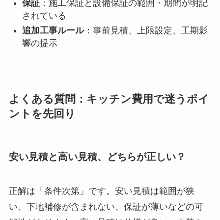
保証
：施工保証と設備保証の範囲・期間が明記
されている
追加工事ルール
：事前見積、上限設定、工期影
響の提示
よくある質問：キッチン費用で迷うポイ
ントを先回り
安い見積と高い見積、どちらが正しい？
正解は「条件次第」です。安い見積は範囲が狭
い、下地補修が含まれない、保証が薄いなどの可