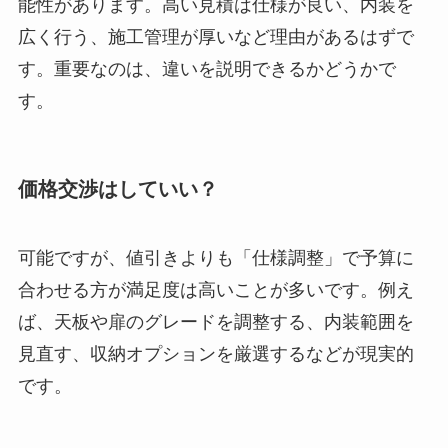
能性があります。高い見積は仕様が良い、内装を
広く行う、施工管理が厚いなど理由があるはずで
す。重要なのは、違いを説明できるかどうかで
す。
価格交渉はしていい？
可能ですが、値引きよりも「仕様調整」で予算に
合わせる方が満足度は高いことが多いです。例え
ば、天板や扉のグレードを調整する、内装範囲を
見直す、収納オプションを厳選するなどが現実的
です。