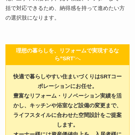
括で対応できるため、納得感を持って進めたい方
の選択肢になります。
理想の暮らしを、リフォームで実現するな
ら”SRT
”へ
快適で暮らしやすい住まいづくりはSRTコー
ポレーションにお任せ。
豊富なリフォーム・リノベーション実績を活
かし、キッチンや浴室など設備の変更まで、
ライフスタイルに合わせた空間設計をご提案
します。
オーナー様には資産価値向上を、入居者様に