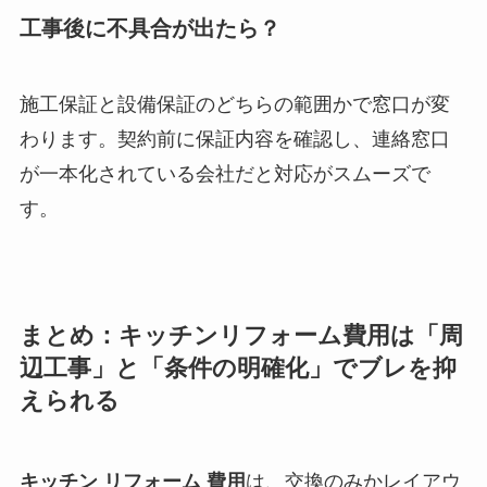
工事後に不具合が出たら？
施工保証と設備保証のどちらの範囲かで窓口が変
わります。契約前に保証内容を確認し、連絡窓口
が一本化されている会社だと対応がスムーズで
す。
まとめ：キッチンリフォーム費用は「周
辺工事」と「条件の明確化」でブレを抑
えられる
キッチン リフォーム 費用
は、交換のみかレイアウ