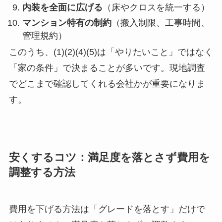
内装を全面に広げる
（床やクロスを統一する）
マンション特有の制約
（搬入制限、工事時間、
管理規約）
このうち、(1)(2)(4)(5)は「やりたいこと」ではなく
「家の条件」で決まることが多いです。現地調査
でどこまで確認してくれる会社かが重要になりま
す。
安くするコツ：満足度を落とさず費用を
調整する方法
費用を下げる方法は「グレードを落とす」だけで