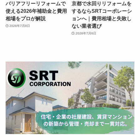
バリアフリーリフォームで
京都で水回りリフォームを
使える2026年補助金と費用
するならSRTコーポレーシ
相場をプロが解説
ョンへ｜費用相場と失敗し
ない業者選び
2026年7月8日
2026年7月6日