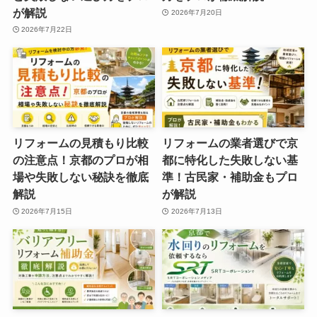
が解説
2026年7月20日
2026年7月22日
リフォームの見積もり比較
リフォームの業者選びで京
の注意点！京都のプロが相
都に特化した失敗しない基
場や失敗しない秘訣を徹底
準！古民家・補助金もプロ
解説
が解説
2026年7月15日
2026年7月13日