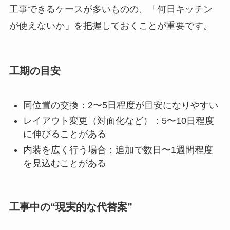
工事できるケースが多いものの、「何日キッチン
が使えないか」を把握しておくことが重要です。
工期の目安
同位置の交換：2〜5日程度が目安になりやすい
レイアウト変更（対面化など）：5〜10日程度
に伸びることがある
内装を広く行う場合：追加で数日〜1週間程度
を見込むことがある
工事中の“現実的な代替案”