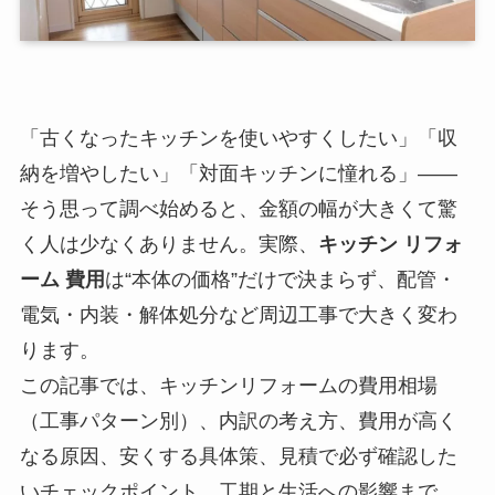
「古くなったキッチンを使いやすくしたい」「収
納を増やしたい」「対面キッチンに憧れる」――
そう思って調べ始めると、金額の幅が大きくて驚
く人は少なくありません。実際、
キッチン リフォ
ーム 費用
は“本体の価格”だけで決まらず、配管・
電気・内装・解体処分など周辺工事で大きく変わ
ります。
この記事では、キッチンリフォームの費用相場
（工事パターン別）、内訳の考え方、費用が高く
なる原因、安くする具体策、見積で必ず確認した
いチェックポイント、工期と生活への影響まで