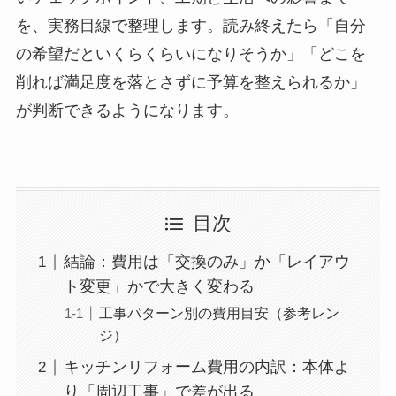
を、実務目線で整理します。読み終えたら「自分
の希望だといくらくらいになりそうか」「どこを
削れば満足度を落とさずに予算を整えられるか」
が判断できるようになります。
目次
結論：費用は「交換のみ」か「レイアウ
ト変更」かで大きく変わる
工事パターン別の費用目安（参考レン
ジ）
キッチンリフォーム費用の内訳：本体よ
り「周辺工事」で差が出る