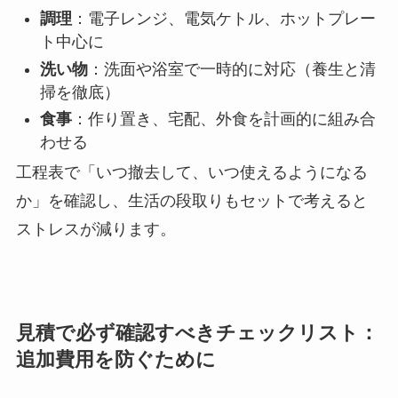
調理
：電子レンジ、電気ケトル、ホットプレー
ト中心に
洗い物
：洗面や浴室で一時的に対応（養生と清
掃を徹底）
食事
：作り置き、宅配、外食を計画的に組み合
わせる
工程表で「いつ撤去して、いつ使えるようになる
か」を確認し、生活の段取りもセットで考えると
ストレスが減ります。
見積で必ず確認すべきチェックリスト：
追加費用を防ぐために