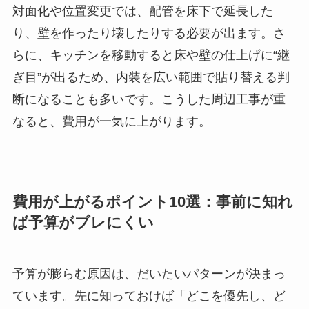
対面化や位置変更では、配管を床下で延長した
り、壁を作ったり壊したりする必要が出ます。さ
らに、キッチンを移動すると床や壁の仕上げに“継
ぎ目”が出るため、内装を広い範囲で貼り替える判
断になることも多いです。こうした周辺工事が重
なると、費用が一気に上がります。
費用が上がるポイント10選：事前に知れ
ば予算がブレにくい
予算が膨らむ原因は、だいたいパターンが決まっ
ています。先に知っておけば「どこを優先し、ど