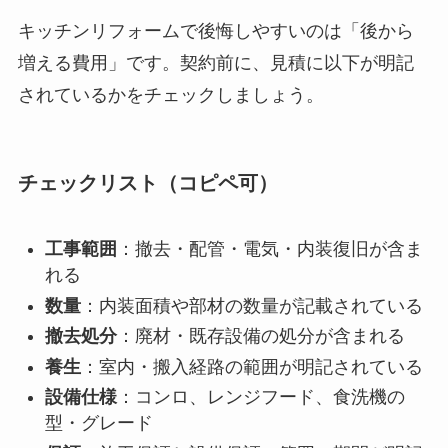
キッチンリフォームで後悔しやすいのは「後から
増える費用」です。契約前に、見積に以下が明記
されているかをチェックしましょう。
チェックリスト（コピペ可）
工事範囲
：撤去・配管・電気・内装復旧が含ま
れる
数量
：内装面積や部材の数量が記載されている
撤去処分
：廃材・既存設備の処分が含まれる
養生
：室内・搬入経路の範囲が明記されている
設備仕様
：コンロ、レンジフード、食洗機の
型・グレード