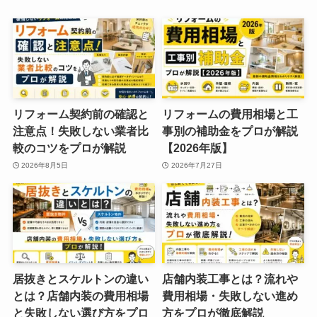
リフォーム契約前の確認と
リフォームの費用相場と工
注意点！失敗しない業者比
事別の補助金をプロが解説
較のコツをプロが解説
【2026年版】
2026年8月5日
2026年7月27日
居抜きとスケルトンの違い
店舗内装工事とは？流れや
とは？店舗内装の費用相場
費用相場・失敗しない進め
と失敗しない選び方をプロ
方をプロが徹底解説