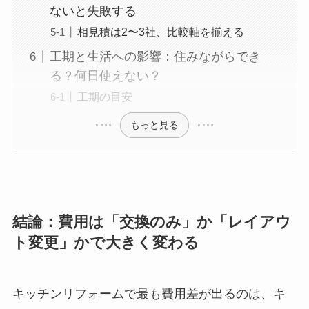
ないと失敗する
相見積は2〜3社、比較軸を揃える
工期と生活への影響：住みながらでき
る？何日使えない？
工期の目安
もっと見る
結論：費用は「交換のみ」か「レイアウ
ト変更」かで大きく変わる
キッチンリフォームで最も費用差が出るのは、キ