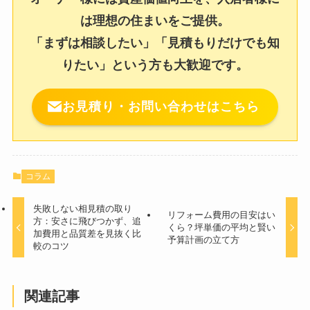
は理想の住まいをご提供。
「まずは相談したい」「見積もりだけでも知
りたい」という方も大歓迎です。
お見積り・お問い合わせはこちら
コラム
失敗しない相見積の取り
リフォーム費用の目安はい
方：安さに飛びつかず、追
くら？坪単価の平均と賢い
加費用と品質差を見抜く比
予算計画の立て方
較のコツ
関連記事