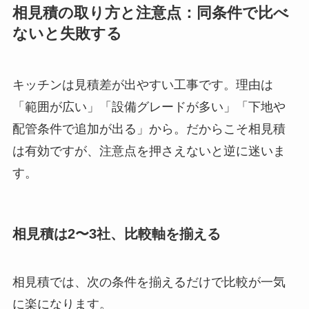
相見積の取り方と注意点：同条件で比べ
ないと失敗する
キッチンは見積差が出やすい工事です。理由は
「範囲が広い」「設備グレードが多い」「下地や
配管条件で追加が出る」から。だからこそ相見積
は有効ですが、注意点を押さえないと逆に迷いま
す。
相見積は2〜3社、比較軸を揃える
相見積では、次の条件を揃えるだけで比較が一気
に楽になります。