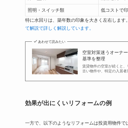
照明・スイッチ類
低コストで
特に水回りは、築年数の印象を大きく左右します
て解説で詳しく解説しています。
あわせて読みたい
空室対策迷うオーナ
基準を整理
賃貸物件の空室が続くと、
古い物件や、特定の入居者層
効果が出にくいリフォームの例
一方で、以下のようなリフォームは投資用物件で