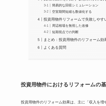
簡易的な回収シミュレーション
空室期間短縮も数値化する
投資用物件リフォームで失敗しやす
周辺相場を無視した改修
短期視点での判断
まとめ：投資用物件のリフォーム効
よくある質問
投資用物件におけるリフォームの基
投資用物件のリフォーム効果は、主に「収入を増