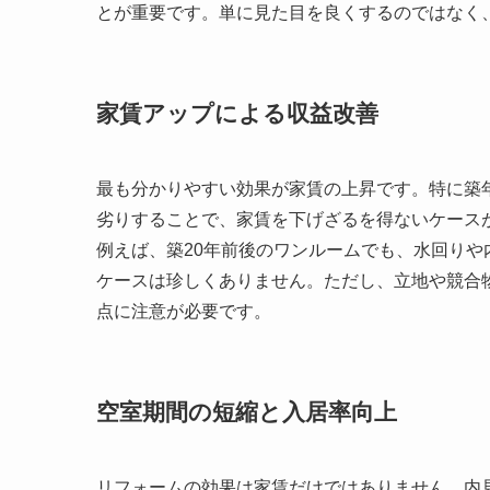
とが重要です。単に見た目を良くするのではなく
家賃アップによる収益改善
最も分かりやすい効果が家賃の上昇です。特に築
劣りすることで、家賃を下げざるを得ないケース
例えば、築20年前後のワンルームでも、水回りや
ケースは珍しくありません。ただし、立地や競合
点に注意が必要です。
空室期間の短縮と入居率向上
リフォームの効果は家賃だけではありません。内