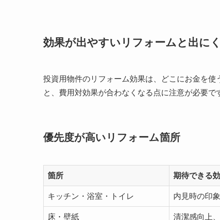
効果が出やすいリフォームと出に
投資用物件のリフォーム効果は、どこにお金を使
と、費用対効果が合わなくなる点に注意が必要で
優先度が高いリフォーム箇所
箇所
期待できる
キッチン・浴室・トイレ
内見時の印
床・壁紙
清潔感向上