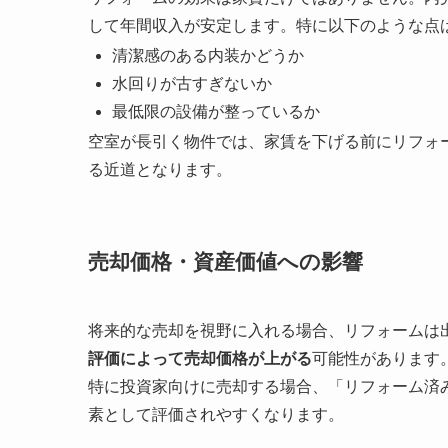
して年間収入が安定します。特に以下のような点
清潔感のある内装かどうか
水回りが古すぎないか
最低限の設備が整っているか
空室が長引く物件では、家賃を下げる前にリフォ
る近道となります。
売却価格・資産価値への影響
将来的な売却を視野に入れる場合、リフォームは
評価によって売却価格が上がる
可能性があります
特に投資家向けに売却する場合、「リフォーム済
素として評価されやすくなります。