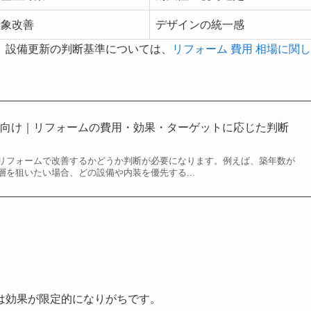
印象改善
デザインの統一感
。設備更新の判断基準については、
リフォーム 費用 相場に関し
ー向け｜リフォームの費用・効果・ターゲットに応じた判断
リフォームで改善するかどうか判断が必要になります。例えば、築年数が
を狙いたい場合、どの設備や内装を優先する...
は効果が限定的になりがちです。