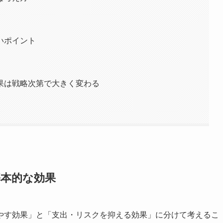
いポイント
果は戦略次第で大きく変わる
本的な効果
やす効果」と「支出・リスクを抑える効果」に分けて考えるこ