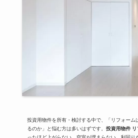
投資用物件を所有・検討する中で、「リフォーム
るのか」と悩む方は多いはずです。
投資用物件 リ
ったほど上がらない、空室が埋まらない、利回り