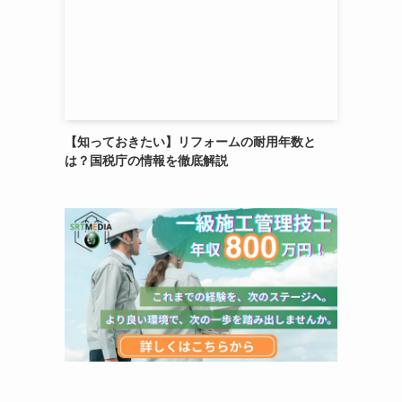
【知っておきたい】リフォームの耐用年数と
は？国税庁の情報を徹底解説