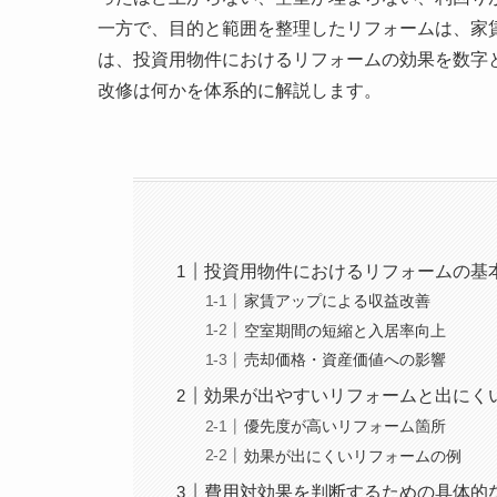
一方で、目的と範囲を整理したリフォームは、家
は、投資用物件におけるリフォームの効果を数字
改修は何かを体系的に解説します。
投資用物件におけるリフォームの基
家賃アップによる収益改善
空室期間の短縮と入居率向上
売却価格・資産価値への影響
効果が出やすいリフォームと出にく
優先度が高いリフォーム箇所
効果が出にくいリフォームの例
費用対効果を判断するための具体的