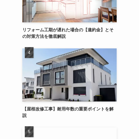
リフォーム工期が遅れた場合の【違約金】とそ
の対策方法を徹底解説
【屋根改修工事】耐用年数の重要ポイントを解
説