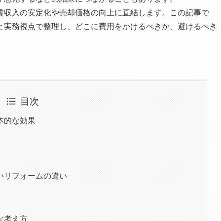
賃収入の安定化や売却価格の向上に直結します。この記事で
と実務視点で整理し、どこに費用をかけるべきか、避けるべき
目次
本的な効果
いリフォームの違い
な考え方