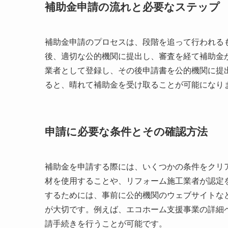
補助金申請の流れと必要なステップ
補助金申請のプロセスは、段階を追って行われる
後、適切な公的機関に提出し、審査を経て補助金
業者として登録し、その後申請書を公的機関に提
ると、晴れて補助金を受け取ることが可能になり
申請に必要な条件とその確認方法
補助金を申請する際には、いくつかの条件をクリ
材を使用することや、リフォーム施工業者が認定
するためには、事前に公的機関のウェブサイトな
が大切です。例えば、エコホーム支援事業の詳細
請手続きを行うことが可能です。