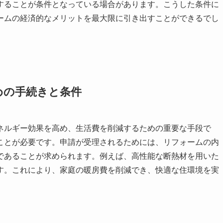
上することが条件となっている場合があります。こうした条件に
ームの経済的なメリットを最大限に引き出すことができるでし
めの手続きと条件
ネルギー効果を高め、生活費を削減するための重要な手段で
ことが必要です。申請が受理されるためには、リフォームの内
であることが求められます。例えば、高性能な断熱材を用いた
す。これにより、家庭の暖房費を削減でき、快適な住環境を実