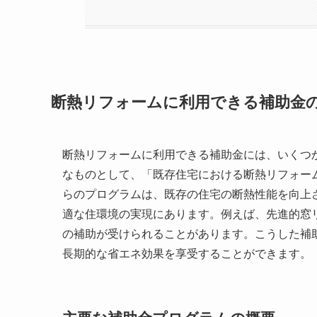
断熱リフォームに利用できる補助金
断熱リフォームに利用できる補助金には、いくつ
なものとして、「既存住宅における断熱リフォー
らのプログラムは、既存の住宅の断熱性能を向上
適な住環境の実現にあります。例えば、先進的窓リ
の補助が受けられることがあります。こうした補
長期的な省エネ効果を享受することができます。