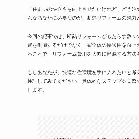
「住まいの快適さを向上させたいけれど、どう始
んなあなたに必要なのが、断熱リフォームの魅力
今回の記事では、断熱リフォームがもたらす数々
費を削減するだけでなく、家全体の快適性を向上
ることで、リフォーム費用を大幅に軽減する方法
もしあなたが、快適な住環境を手に入れたいと考
検討してみてください。具体的なステップや実際
します。