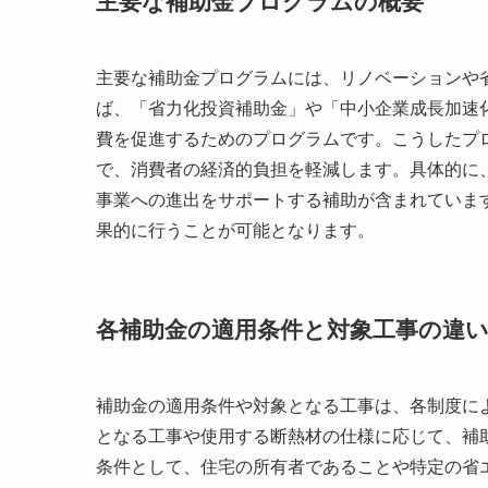
主要な補助金プログラムの概要
主要な補助金プログラムには、リノベーションや
ば、「省力化投資補助金」や「中小企業成長加速
費を促進するためのプログラムです。こうしたプ
で、消費者の経済的負担を軽減します。具体的に、
事業への進出をサポートする補助が含まれていま
果的に行うことが可能となります。
各補助金の適用条件と対象工事の違
補助金の適用条件や対象となる工事は、各制度に
となる工事や使用する断熱材の仕様に応じて、補
条件として、住宅の所有者であることや特定の省