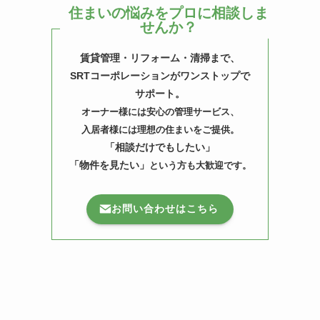
住まいの悩みをプロに相談しま
せんか？
賃貸管理・リフォーム・清掃まで、
SRTコーポレーションがワンストップで
サポート。
オーナー様には安心の管理サービス、
入居者様には理想の住まいをご提供。
「相談だけでもしたい」
「物件を見たい」
という方も大歓迎です。
お問い合わせはこちら