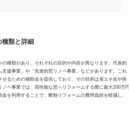
の種類と詳細
かの種類があり、それぞれの目的や内容が異なります。代表的
ム支援事業」や「先進的窓リノベ事業」などがあります。これ
させるための補助金を提供しており、その目的は省エネ化や快
ノベ事業では、高性能な窓へリフォームする際に最大200万
助金を利用することで、断熱リフォームの費用負担を軽減し、