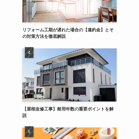
リフォーム工期が遅れた場合の【違約金】とそ
の対策方法を徹底解説
【屋根改修工事】耐用年数の重要ポイントを解
説