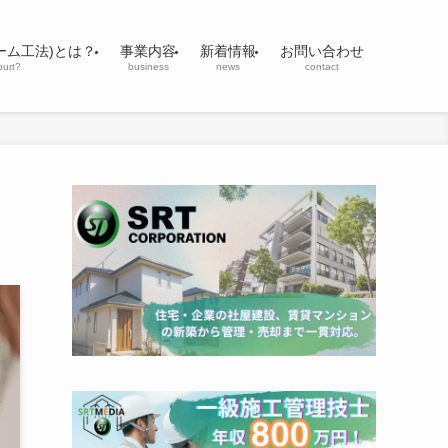
ーム工法)とは？
事業内容
新着情報
お問い合わせ
ourt?
business
news
contact