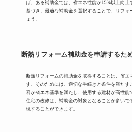
ば、ある補助金では、省エネ性能が15%以上向
基づき、最適な補助金を選択することで、リフォ
ょう。
断熱リフォーム補助金を申請するた
断熱リフォームの補助金を取得することは、省エ
す。そのためには、適切な手続きと条件を満たす
容が省エネ基準を満たし、使用する建材が高性能
住宅の改修は、補助金の対象となることが多いで
現することができます。