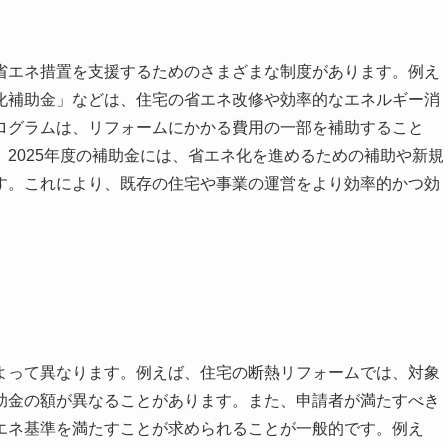
省エネ措置を支援するためのさまざまな制度があります。例え
化補助金」などは、住宅の省エネ改修や効率的なエネルギー消
ログラムは、リフォームにかかる費用の一部を補助すること
2025年度の補助金には、省エネ化を進めるための補助や新規
す。これにより、既存の住宅や事業の運営をより効率的かつ効
い
よって異なります。例えば、住宅の断熱リフォームでは、対象
助金の額が異なることがあります。また、申請者が満たすべき
エネ基準を満たすことが求められることが一般的です。例え