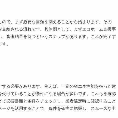
もので、まず必要な書類を揃えることから始まります。その
が支給される流れです。具体例として、まずエコホーム支援事
出、審査結果を待つというステップがあります。これが完了す
ます。
アする必要があります。例えば、一定の省エネ性能を持った建
を受けていることが条件になる場合が多いです。これらを確認
どで必要書類と条件をチェックし、業者選定時に確認すること
ページを活用することで、条件を確実に把握し、スムーズな申