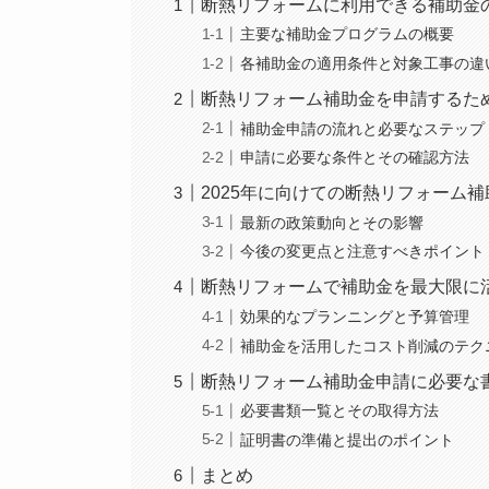
断熱リフォームに利用できる補助金
主要な補助金プログラムの概要
各補助金の適用条件と対象工事の違
断熱リフォーム補助金を申請するた
補助金申請の流れと必要なステップ
申請に必要な条件とその確認方法
2025年に向けての断熱リフォーム
最新の政策動向とその影響
今後の変更点と注意すべきポイント
断熱リフォームで補助金を最大限に
効果的なプランニングと予算管理
補助金を活用したコスト削減のテク
断熱リフォーム補助金申請に必要な
必要書類一覧とその取得方法
証明書の準備と提出のポイント
まとめ