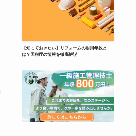
【知っておきたい】リフォームの耐用年数と
は？国税庁の情報を徹底解説
円