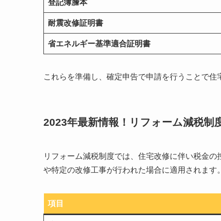
登記簿謄本
耐震改修証明書
省エネルギー基準適合証明書
これらを準備し、確定申告で申請を行うことで住
2023年最新情報！リフォーム減税制
リフォーム減税制度では、住宅改修に伴い税金の
や特定の改修工事が行われた場合に適用されます
項目