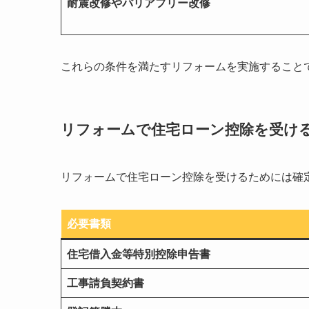
耐震改修やバリアフリー改修
これらの条件を満たすリフォームを実施すること
リフォームで住宅ローン控除を受け
リフォームで住宅ローン控除を受けるためには確
必要書類
住宅借入金等特別控除申告書
工事請負契約書