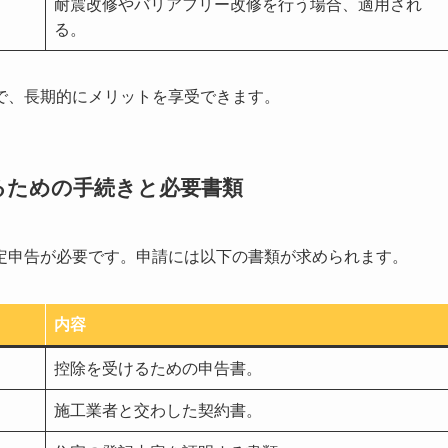
耐震改修やバリアフリー改修を行う場合、適用され
る。
で、長期的にメリットを享受できます。
るための手続きと必要書類
定申告が必要です。申請には以下の書類が求められます。
内容
控除を受けるための申告書。
施工業者と交わした契約書。