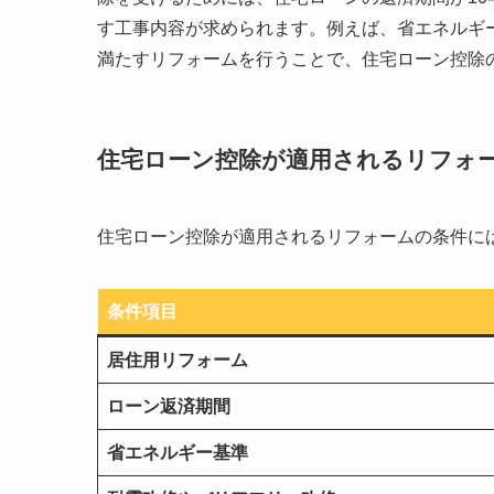
す工事内容が求められます。例えば、省エネルギ
満たすリフォームを行うことで、住宅ローン控除
住宅ローン控除が適用されるリフォ
住宅ローン控除が適用されるリフォームの条件に
条件項目
居住用リフォーム
ローン返済期間
省エネルギー基準