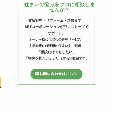
住まいの悩みをプロに相談しま
せんか？
賃貸管理・リフォーム・清掃まで、
SRTコーポレーションがワンストップで
サポート。
オーナー様には安心の管理サービス、
入居者様には理想の住まいをご提供。
「相談だけでもしたい」
「物件を見たい」
という方も大歓迎です。
お問い合わせはこちら