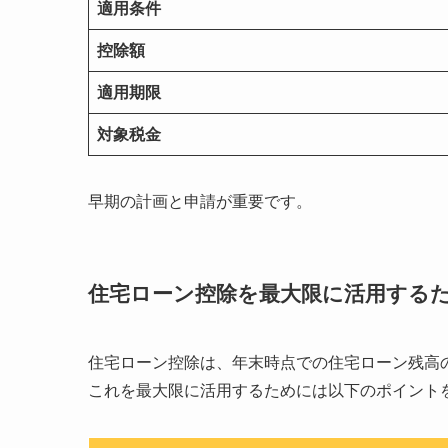
適用条件
控除額
適用期限
対象税金
早期の計画と申請が重要です。
住宅ローン控除を最大限に活用する
住宅ローン控除は、年末時点での住宅ローン残高の
これを最大限に活用するためには以下のポイント