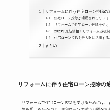
リフォームに伴う住宅ローン控除の
住宅ローン控除が適用されるリフォ
リフォームで住宅ローン控除を受け
2023年最新情報！リフォーム減税
住宅ローン控除を最大限に活用する
まとめ
リフォームに伴う住宅ローン控除の
リフォームで住宅ローン控除を受けるためには、
除を受けるためには、住宅ローンの返済期間が1