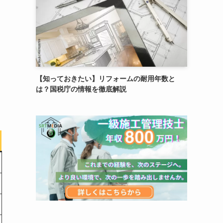
【知っておきたい】リフォームの耐用年数と
は？国税庁の情報を徹底解説