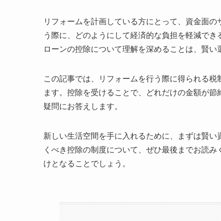
リフォームを計画している方にとって、資金面の
う際に、どのようにして経済的な負担を軽減でき
ローンの控除について理解を深めることは、賢い
この記事では、リフォームを行う際に得られる税
ます。控除を受けることで、どれだけの金額が節
疑問にお答えします。
新しい生活空間を手に入れるために、まずは賢い
くべき控除の制度について、ぜひ最後までお読み
けとなることでしょう。