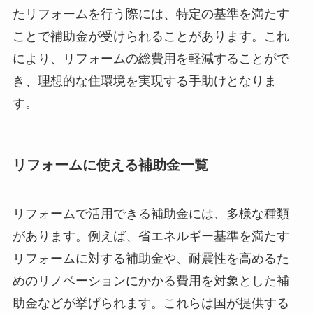
たリフォームを行う際には、特定の基準を満たす
ことで補助金が受けられることがあります。これ
により、リフォームの総費用を軽減することがで
き、理想的な住環境を実現する手助けとなりま
す。
リフォームに使える補助金一覧
リフォームで活用できる補助金には、多様な種類
があります。例えば、省エネルギー基準を満たす
リフォームに対する補助金や、耐震性を高めるた
めのリノベーションにかかる費用を対象とした補
助金などが挙げられます。これらは国が提供する