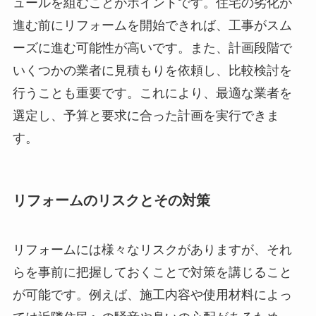
ュールを組むことがポイントです。住宅の劣化が
進む前にリフォームを開始できれば、工事がスム
ーズに進む可能性が高いです。また、計画段階で
いくつかの業者に見積もりを依頼し、比較検討を
行うことも重要です。これにより、最適な業者を
選定し、予算と要求に合った計画を実行できま
す。
リフォームのリスクとその対策
リフォームには様々なリスクがありますが、それ
らを事前に把握しておくことで対策を講じること
が可能です。例えば、施工内容や使用材料によっ