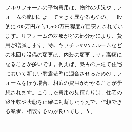
フルリフォームの平均費用は、物件の状況やリフ
ォームの範囲によって大きく異なるものの、一般
的に700万円から1,500万円程度が目安とされてい
ます。リフォームの対象がどの部分かにより、費
用が増減します。特にキッチンやバスルームなど
の水回り設備の変更は、内装の変更よりも高額に
なることが多いです。例えば、築古の戸建て住宅
において新しい耐震基準に適合させるためのリフ
ォームを行う場合、相応の費用がかかることが予
想されます。こうした費用の見積もりは、住宅の
築年数や状態を正確に判断したうえで、信頼でき
る業者に相談するのが良いでしょう。