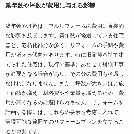
築年数や坪数が費用に与える影響
築年数や坪数は、フルリフォームの費用に直接的
な影響を及ぼします。築年数が経過している住宅
ほど、老朽化部分が多く、リフォームの手間や費
用が増える傾向があります。特に旧耐震基準で建
てられた住宅は、現行の基準にあわせて補強工事
が必要となる場合があり、その分の費用も考慮し
なければなりません。また、坪数が大きいほど施
工面積が増え、材料費や作業量も増えるため、費
用が高くなるのは避けられません。リフォームを
計画する際には、これらの要素を考慮に入れて、
実現可能な範囲でのリフォームプランを立てるこ
とが重要です。