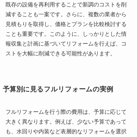
既存の設備を再利用することで新調のコストを削
減することも一案です。さらに、複数の業者から
見積もりを取得し、価格とプランを比較検討する
ことも重要です。このように、しっかりとした情
報収集と計画に基づいてリフォームを行えば、コ
ストを大幅に削減できる可能性があります。
予算別に見るフルリフォームの実例
フルリフォームを行う際の費用は、予算に応じて
大きく異なります。例えば、少ない予算であって
も、水回りや内装など表層的なリフォームを選択