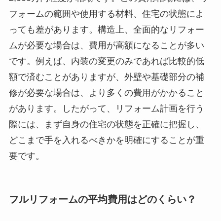
フォームの範囲や使用する材料、住宅の状態によ
っても差があります。構造上、全面的なリフォー
ムが必要な場合は、費用が高額になることが多い
です。例えば、内装の変更のみであれば比較的低
額で済むことがありますが、外壁や基礎部分の補
修が必要な場合は、より多くの費用がかかること
があります。したがって、リフォーム計画を行う
際には、まず自身の住宅の状態を正確に把握し、
どこまで手を入れるべきかを明確にすることが重
要です。
フルリフォームの平均費用はどのくらい？