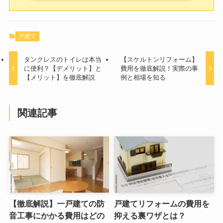
戸建て
タンクレスのトイレは本当
【スケルトンリフォーム】
に便利？【デメリット】と
費用を徹底解説！実際の事
【メリット】を徹底解説
例と相場を知る
関連記事
【徹底解説】一戸建ての防
戸建てリフォームの費用を
音工事にかかる費用はどの
抑える裏ワザとは？