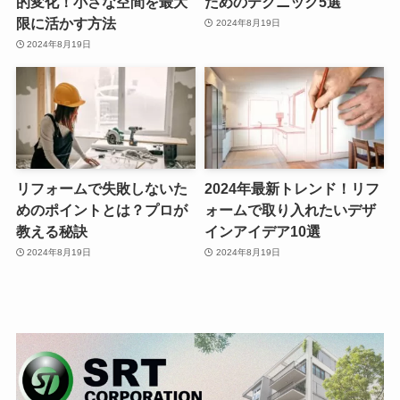
的変化！小さな空間を最大
ためのテクニック5選
限に活かす方法
2024年8月19日
2024年8月19日
リフォームで失敗しないた
2024年最新トレンド！リフ
めのポイントとは？プロが
ォームで取り入れたいデザ
教える秘訣
インアイデア10選
2024年8月19日
2024年8月19日