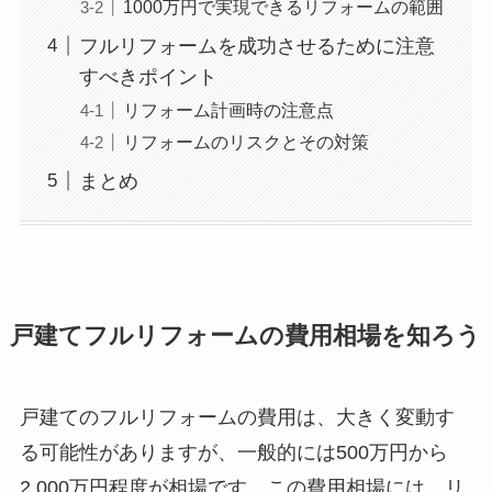
1000万円で実現できるリフォームの範囲
フルリフォームを成功させるために注意
すべきポイント
リフォーム計画時の注意点
リフォームのリスクとその対策
まとめ
戸建てフルリフォームの費用相場を知ろう
戸建てのフルリフォームの費用は、大きく変動す
る可能性がありますが、一般的には500万円から
2,000万円程度が相場です。この費用相場には、リ