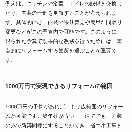
例えば、キッチンや浴室、トイレの設備を交換し
たり、内装の一部を更新することが考えられま
す。具体的には、内装の張り替えや簡単な間取り
変更などがこの予算内で可能です。このように、
限られた予算で効果的な改修を行うためには、重
点的にリフォームする箇所を選ぶことが重要で
す。
1000万円で実現できるリフォームの範囲
1000万円の予算があれば、より広範囲のリフォー
ムが可能です。築年数が古い一戸建てでも、内装
のみで新築同様にすることができ、省エネ工事を