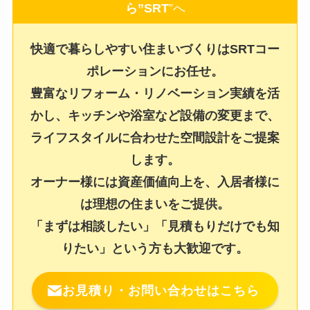
ら”SRT
”へ
快適で暮らしやすい住まいづくりはSRTコー
ポレーションにお任せ。
豊富なリフォーム・リノベーション実績を活
かし、キッチンや浴室など設備の変更まで、
ライフスタイルに合わせた空間設計をご提案
します。
オーナー様には資産価値向上を、入居者様に
は理想の住まいをご提供。
「まずは相談したい」「見積もりだけでも知
りたい」という方も大歓迎です。
お見積り・お問い合わせはこちら