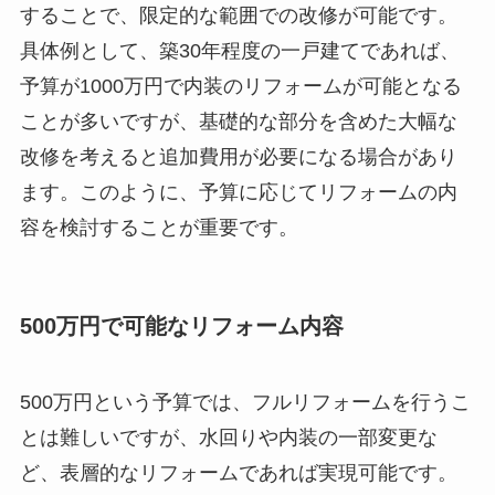
することで、限定的な範囲での改修が可能です。
具体例として、築30年程度の一戸建てであれば、
予算が1000万円で内装のリフォームが可能となる
ことが多いですが、基礎的な部分を含めた大幅な
改修を考えると追加費用が必要になる場合があり
ます。このように、予算に応じてリフォームの内
容を検討することが重要です。
500万円で可能なリフォーム内容
500万円という予算では、フルリフォームを行うこ
とは難しいですが、水回りや内装の一部変更な
ど、表層的なリフォームであれば実現可能です。