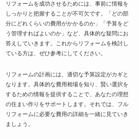
リフォームを成功させるためには、事前に情報を
しっかりと把握することが不可欠です。「どの部
分にどれくらいの費用がかかるのか」「予算をど
う管理すればよいのか」など、具体的な疑問にお
答えしていきます。これからリフォームを検討し
ている方は、ぜひ参考にしてください。
リフォームの計画には、適切な予算設定がカギと
なります。具体的な費用相場を知り、賢い選択を
するための情報を提供することで、あなたの理想
の住まい作りをサポートします。それでは、フル
リフォームに必要な費用の詳細を一緒に見ていき
ましょう。