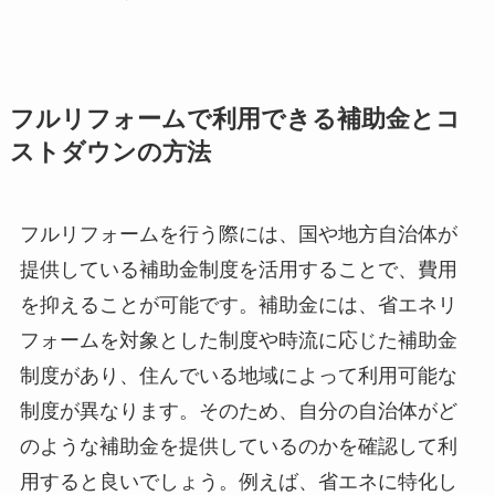
フルリフォームで利用できる補助金とコ
ストダウンの方法
フルリフォームを行う際には、国や地方自治体が
提供している補助金制度を活用することで、費用
を抑えることが可能です。補助金には、省エネリ
フォームを対象とした制度や時流に応じた補助金
制度があり、住んでいる地域によって利用可能な
制度が異なります。そのため、自分の自治体がど
のような補助金を提供しているのかを確認して利
用すると良いでしょう。例えば、省エネに特化し