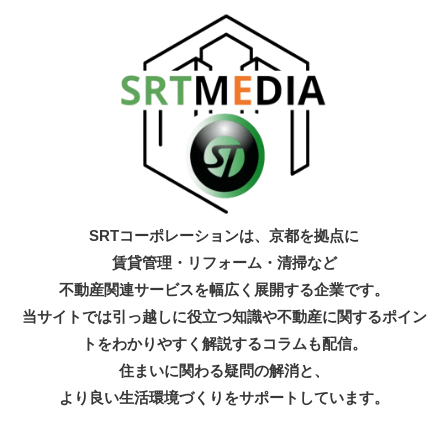
SRTコーポレーションは、京都を拠点に
賃貸管理・リフォーム・清掃など
不動産関連サービスを幅広く展開する企業です。
当サイトでは引っ越しに役立つ知識
や不動産に関するポイン
トをわかりやすく解説するコラムも配信。
住まいに関わる疑問の解消と、
より良い生活環境づくりをサポートしています。