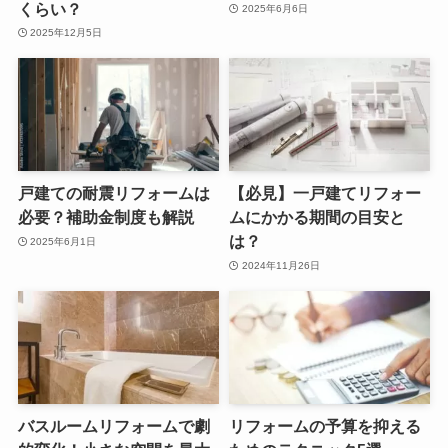
くらい？
2025年6月6日
2025年12月5日
戸建ての耐震リフォームは
【必見】一戸建てリフォー
必要？補助金制度も解説
ムにかかる期間の目安と
は？
2025年6月1日
2024年11月26日
バスルームリフォームで劇
リフォームの予算を抑える