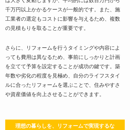
は大きく変動しますが、平均的には数百万円から
千万円以上かかるケースが一般的です。また、施
工業者の選定もコストに影響を与えるため、複数
の見積もりを取ることが重要です。
さらに、リフォームを行うタイミングや内容によ
っても費用は異なるため、事前にしっかりと計画
を立てて予算を設定することが成功の鍵です。築
年数や劣化の程度を見極め、自分のライフスタイ
ルに合ったリフォームを選ぶことで、住みやすさ
や資産価値を向上させることができます。
理想の暮らしを、リフォームで実現するな