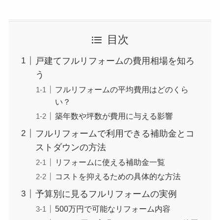
目次
戸建てフルリフォームの費用相場を知ろ
う
フルリフォームの平均費用はどのくら
い？
築年数や坪数が費用に与える影響
フルリフォームで利用できる補助金とコ
ストダウンの方法
リフォームに使える補助金一覧
コストを抑えるための具体的な方法
予算別に見るフルリフォームの実例
500万円で可能なリフォーム内容