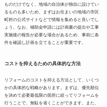
ものだけでなく、地域の自治体が独自に設けてい
るものも多いため、まずはお住まいの地域の市区
町村の公式サイトなどで情報を集めると良いでし
ょう。なお、補助金申請には計画書の提出や工事
実施後の報告が必要な場合があるため、事前に条
件を確認し計画を立てることが重要です。
コストを抑えるための具体的な方法
リフォームのコストを抑える方法として、いくつ
かの具体的な戦略があります。まずは、優先順位
を決めて必要最低限の箇所に絞ってリフォームを
行うことで、無駄を省くことができます。また、