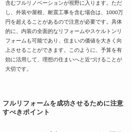
含むフルリノベーションが視野に入ります。ただ
し、外装や屋根、耐震工事を含む場合は、1000万
円を超えることがあるので注意が必要です。具体
的に、内装の全面的なリフォームやスケルトンリ
フォームも可能であり、住まいの価値を大きく向
上させることができます。このように、予算を有
効に活用して、理想の住まいへと近づけることが
大切です。
フルリフォームを成功させるために注意
すべきポイント