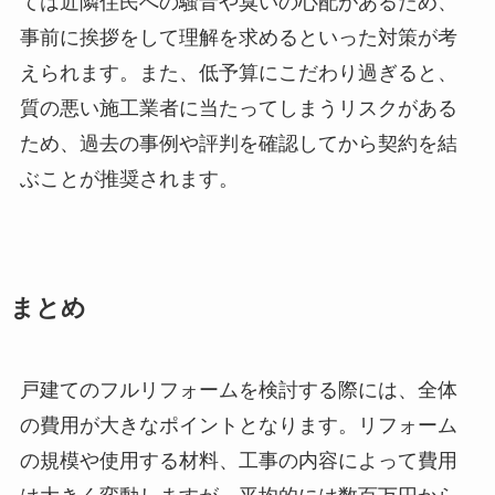
ては近隣住民への騒音や臭いの心配があるため、
事前に挨拶をして理解を求めるといった対策が考
えられます。また、低予算にこだわり過ぎると、
質の悪い施工業者に当たってしまうリスクがある
ため、過去の事例や評判を確認してから契約を結
ぶことが推奨されます。
まとめ
戸建てのフルリフォームを検討する際には、全体
の費用が大きなポイントとなります。リフォーム
の規模や使用する材料、工事の内容によって費用