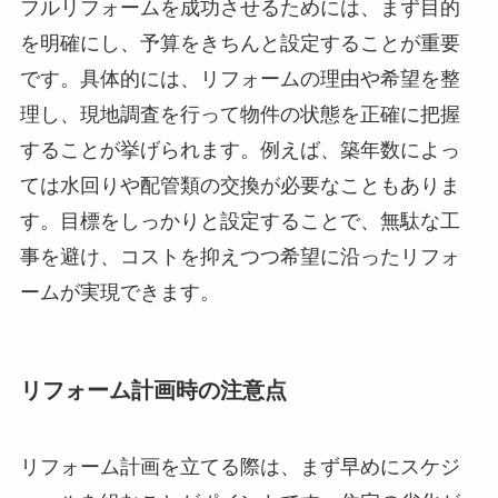
フルリフォームを成功させるためには、まず目的
を明確にし、予算をきちんと設定することが重要
です。具体的には、リフォームの理由や希望を整
理し、現地調査を行って物件の状態を正確に把握
することが挙げられます。例えば、築年数によっ
ては水回りや配管類の交換が必要なこともありま
す。目標をしっかりと設定することで、無駄な工
事を避け、コストを抑えつつ希望に沿ったリフォ
ームが実現できます。
リフォーム計画時の注意点
リフォーム計画を立てる際は、まず早めにスケジ