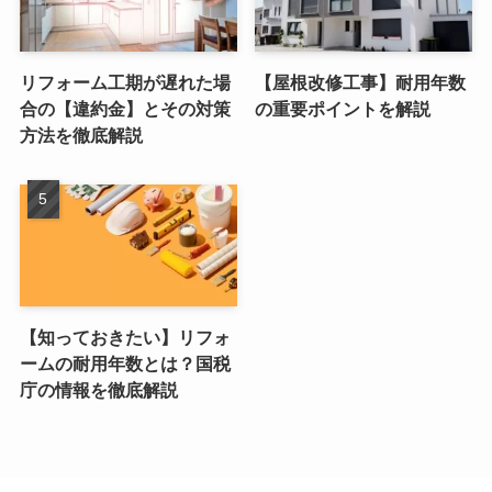
リフォーム工期が遅れた場
【屋根改修工事】耐用年数
合の【違約金】とその対策
の重要ポイントを解説
方法を徹底解説
【知っておきたい】リフォ
ームの耐用年数とは？国税
庁の情報を徹底解説