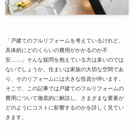
「戸建てのフルリフォームを考えているけれど、
具体的にどのくらいの費用がかかるのか不
安……」そんな疑問を抱えている方は多いのでは
ないでしょうか。住まいは家族の大切な空間であ
り、そのリフォームには大きな投資が伴います。
そこで、この記事では戸建てのフルリフォームの
費用について徹底的に解説し、さまざまな要素が
どのようにコストに影響するのかを詳しく見てい
きます。