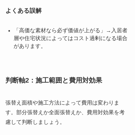
よくある誤解
「高価な素材なら必ず価値が上がる」→入居者
層や住宅状況によってはコスト過剰になる場合
があります。
判断軸2：施工範囲と費用対効果
張替え面積や施工方法によって費用は変わりま
す。部分張替えか全面張替えか、費用対効果を考
慮して判断しましょう。