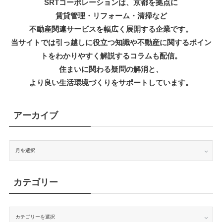
SRTコーポレーションは、京都を拠点に
賃貸管理・リフォーム・清掃など
不動産関連サービスを幅広く展開する企業です。
当サイトでは引っ越しに役立つ知識
や不動産に関するポイン
トをわかりやすく解説するコラムも配信。
住まいに関わる疑問の解消と、
より良い生活環境づくりをサポートしています。
アーカイブ
ア
ー
カ
イ
ブ
カテゴリー
カ
テ