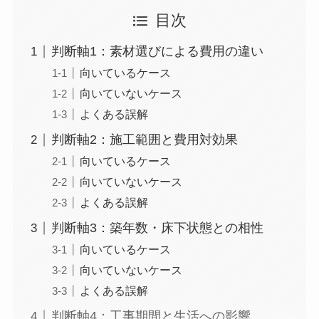
目次
判断軸1：素材選びによる費用の違い
向いているケース
向いていないケース
よくある誤解
判断軸2：施工範囲と費用対効果
向いているケース
向いていないケース
よくある誤解
判断軸3：築年数・床下状態との相性
向いているケース
向いていないケース
よくある誤解
判断軸4：工事期間と生活への影響