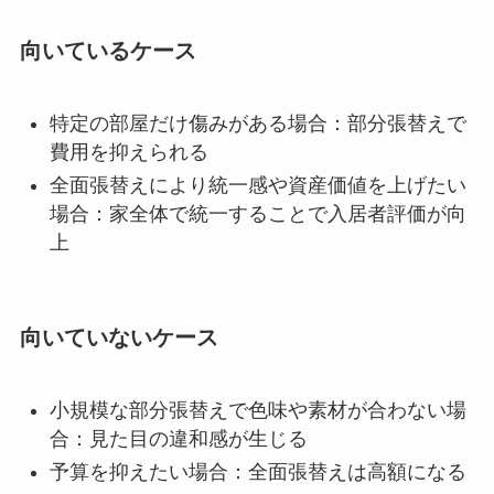
向いているケース
特定の部屋だけ傷みがある場合：部分張替えで
費用を抑えられる
全面張替えにより統一感や資産価値を上げたい
場合：家全体で統一することで入居者評価が向
上
向いていないケース
小規模な部分張替えで色味や素材が合わない場
合：見た目の違和感が生じる
予算を抑えたい場合：全面張替えは高額になる