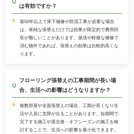
は有効ですか？
築50年以上で床下補修や防湿工事が必要な場合
は、単純な張替えだけでは効果が限定的で費用回
収が難しいことがあります。築浅や軽微な補修で
済む物件であれば、張替えの効果は比較的高くな
ります。
フローリング張替えの工事期間が長い場
合、生活への影響はどうなりますか？
複数部屋や全面張替えの場合、工期が長くなり生
活や入居に支障が出ることがあります。短期間で
完了する施工や退去後・オフシーズンの施工を検
討することで、生活への影響を最小化できます。