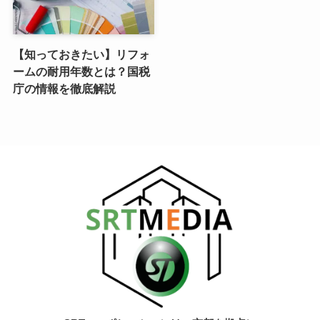
【知っておきたい】リフォ
ームの耐用年数とは？国税
庁の情報を徹底解説