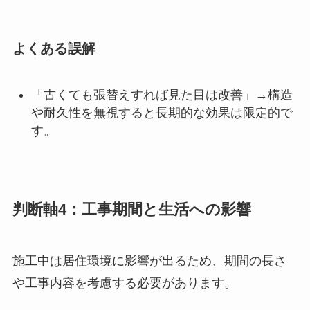
よくある誤解
「古くても張替えすれば見た目は改善」→構造
や耐久性を無視すると長期的な効果は限定的で
す。
判断軸4：工事期間と生活への影響
施工中は居住環境に影響が出るため、期間の長さ
や工事内容を考慮する必要があります。