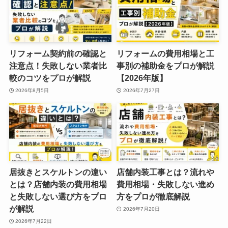
リフォーム契約前の確認と
リフォームの費用相場と工
注意点！失敗しない業者比
事別の補助金をプロが解説
較のコツをプロが解説
【2026年版】
2026年8月5日
2026年7月27日
居抜きとスケルトンの違い
店舗内装工事とは？流れや
とは？店舗内装の費用相場
費用相場・失敗しない進め
と失敗しない選び方をプロ
方をプロが徹底解説
が解説
2026年7月20日
2026年7月22日