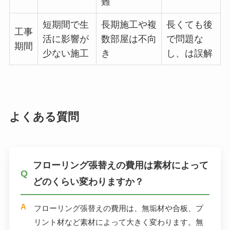
難
短期間で生
長期施工や複
長くても後
工事
活に影響が
数部屋は不向
で問題な
期間
少ない施工
き
し、は誤解
よくある質問
フローリング張替えの費用は素材によって
どのくらい変わりますか？
フローリング張替えの費用は、無垢材や合板、プ
リント材など素材によって大きく変わります。無