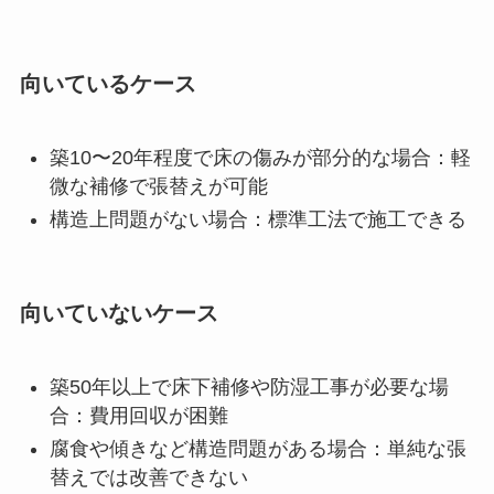
向いているケース
築10〜20年程度で床の傷みが部分的な場合：軽
微な補修で張替えが可能
構造上問題がない場合：標準工法で施工できる
向いていないケース
築50年以上で床下補修や防湿工事が必要な場
合：費用回収が困難
腐食や傾きなど構造問題がある場合：単純な張
替えでは改善できない