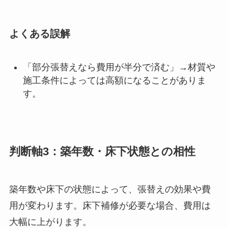
よくある誤解
「部分張替えなら費用が半分で済む」→材質や
施工条件によっては高額になることがありま
す。
判断軸3：築年数・床下状態との相性
築年数や床下の状態によって、張替えの効果や費
用が変わります。床下補修が必要な場合、費用は
大幅に上がります。