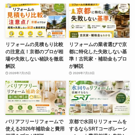
リフォームの見積もり比較
リフォームの業者選びで京
の注意点！京都のプロが相
都に特化した失敗しない基
場や失敗しない秘訣を徹底
準！古民家・補助金もプロ
解説
が解説
2026年7月15日
2026年7月13日
バリアフリーリフォームで
京都で水回りリフォームを
使える2026年補助金と費用
するならSRTコーポレーシ