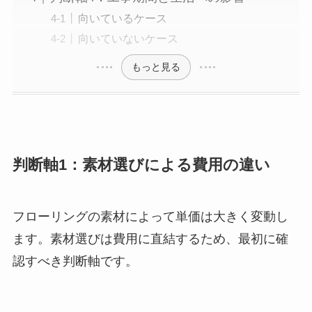
向いているケース
向いていないケース
もっと見る
判断軸1：素材選びによる費用の違い
フローリングの素材によって単価は大きく変動し
ます。素材選びは費用に直結するため、最初に確
認すべき判断軸です。