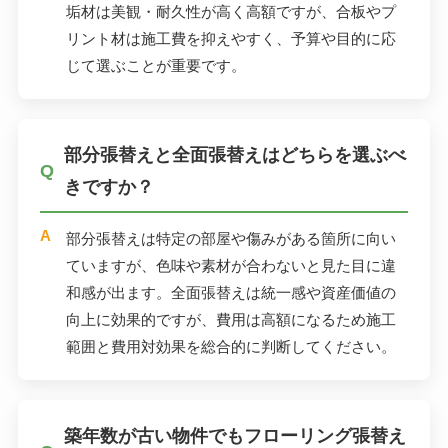
垢材は美観・耐久性が高く高額ですが、合板やプ
リント材は施工費を抑えやすく、予算や目的に応
じて選ぶことが重要です。
部分張替えと全面張替えはどちらを選ぶべ
きですか？
部分張替えは特定の部屋や傷みがある箇所に向い
ていますが、色味や素材が合わないと見た目に違
和感が出ます。全面張替えは統一感や資産価値の
向上に効果的ですが、費用は高額になるため施工
範囲と費用対効果を総合的に判断してください。
築年数が古い物件でもフローリング張替え