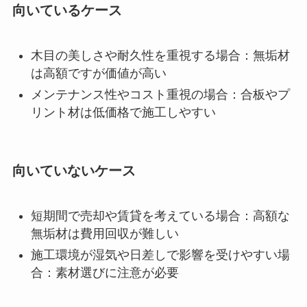
向いているケース
木目の美しさや耐久性を重視する場合：無垢材
は高額ですが価値が高い
メンテナンス性やコスト重視の場合：合板やプ
リント材は低価格で施工しやすい
向いていないケース
短期間で売却や賃貸を考えている場合：高額な
無垢材は費用回収が難しい
施工環境が湿気や日差しで影響を受けやすい場
合：素材選びに注意が必要