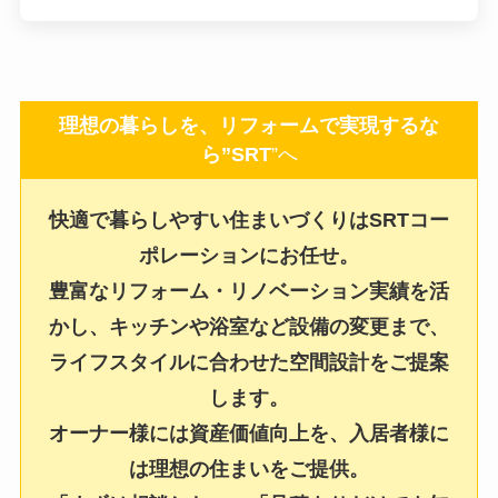
理想の暮らしを、リフォームで実現するな
ら”SRT
”へ
快適で暮らしやすい住まいづくりはSRTコー
ポレーションにお任せ。
豊富なリフォーム・リノベーション実績を活
かし、キッチンや浴室など設備の変更まで、
ライフスタイルに合わせた空間設計をご提案
します。
オーナー様には資産価値向上を、入居者様に
は理想の住まいをご提供。