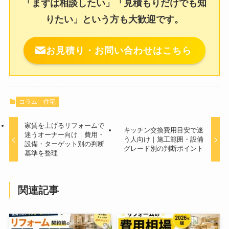
「まずは相談したい」「見積もりだけでも知
りたい」という方も大歓迎です。
お見積り・お問い合わせはこちら
コラム
住宅
家賃を上げるリフォームで
キッチン交換費用目安で迷
迷うオーナー向け｜費用・
う人向け｜施工範囲・設備
設備・ターゲット別の判断
グレード別の判断ポイント
基準を整理
関連記事