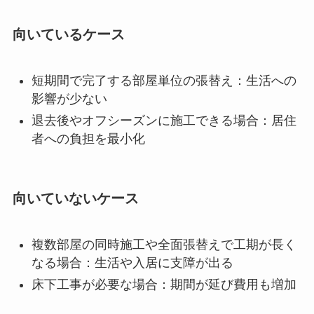
向いているケース
短期間で完了する部屋単位の張替え：生活への
影響が少ない
退去後やオフシーズンに施工できる場合：居住
者への負担を最小化
向いていないケース
複数部屋の同時施工や全面張替えで工期が長く
なる場合：生活や入居に支障が出る
床下工事が必要な場合：期間が延び費用も増加