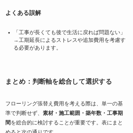
よくある誤解
「工事が長くても後で生活に戻れば問題ない」
→工期延長によるストレスや追加費用を考慮す
る必要があります。
まとめ：判断軸を総合して選択する
フローリング張替え費用を考える際は、単一の基
準で判断せず、
素材・施工範囲・築年数・工事期
間
を総合的に検討することが重要です。表にまと
めると次の通りです。